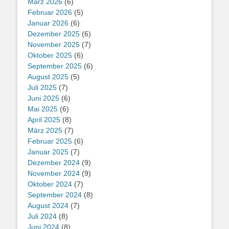
März 2026
(6)
Februar 2026
(5)
Januar 2026
(6)
Dezember 2025
(6)
November 2025
(7)
Oktober 2025
(6)
September 2025
(6)
August 2025
(5)
Juli 2025
(7)
Juni 2025
(6)
Mai 2025
(6)
April 2025
(8)
März 2025
(7)
Februar 2025
(6)
Januar 2025
(7)
Dezember 2024
(9)
November 2024
(9)
Oktober 2024
(7)
September 2024
(8)
August 2024
(7)
Juli 2024
(8)
Juni 2024
(8)