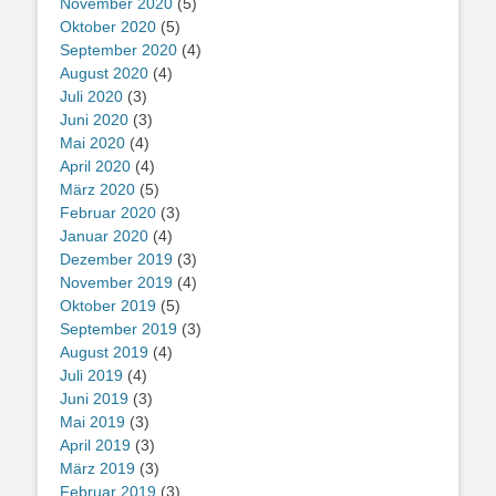
November 2020
(5)
Oktober 2020
(5)
September 2020
(4)
August 2020
(4)
Juli 2020
(3)
Juni 2020
(3)
Mai 2020
(4)
April 2020
(4)
März 2020
(5)
Februar 2020
(3)
Januar 2020
(4)
Dezember 2019
(3)
November 2019
(4)
Oktober 2019
(5)
September 2019
(3)
August 2019
(4)
Juli 2019
(4)
Juni 2019
(3)
Mai 2019
(3)
April 2019
(3)
März 2019
(3)
Februar 2019
(3)