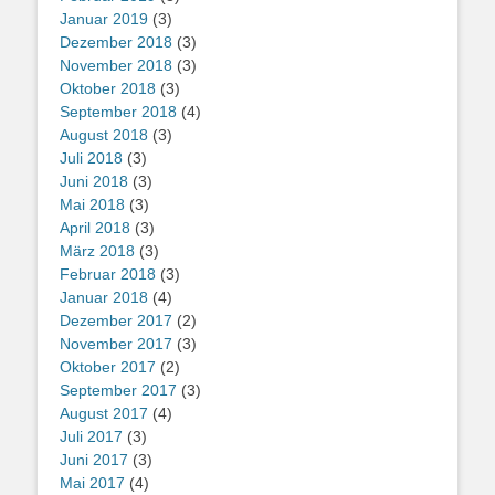
Januar 2019
(3)
Dezember 2018
(3)
November 2018
(3)
Oktober 2018
(3)
September 2018
(4)
August 2018
(3)
Juli 2018
(3)
Juni 2018
(3)
Mai 2018
(3)
April 2018
(3)
März 2018
(3)
Februar 2018
(3)
Januar 2018
(4)
Dezember 2017
(2)
November 2017
(3)
Oktober 2017
(2)
September 2017
(3)
August 2017
(4)
Juli 2017
(3)
Juni 2017
(3)
Mai 2017
(4)