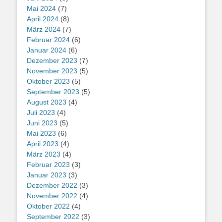
Mai 2024
(7)
April 2024
(8)
März 2024
(7)
Februar 2024
(6)
Januar 2024
(6)
Dezember 2023
(7)
November 2023
(5)
Oktober 2023
(5)
September 2023
(5)
August 2023
(4)
Juli 2023
(4)
Juni 2023
(5)
Mai 2023
(6)
April 2023
(4)
März 2023
(4)
Februar 2023
(3)
Januar 2023
(3)
Dezember 2022
(3)
November 2022
(4)
Oktober 2022
(4)
September 2022
(3)