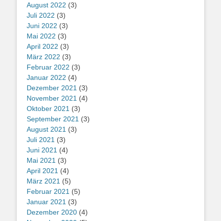
August 2022
(3)
Juli 2022
(3)
Juni 2022
(3)
Mai 2022
(3)
April 2022
(3)
März 2022
(3)
Februar 2022
(3)
Januar 2022
(4)
Dezember 2021
(3)
November 2021
(4)
Oktober 2021
(3)
September 2021
(3)
August 2021
(3)
Juli 2021
(3)
Juni 2021
(4)
Mai 2021
(3)
April 2021
(4)
März 2021
(5)
Februar 2021
(5)
Januar 2021
(3)
Dezember 2020
(4)