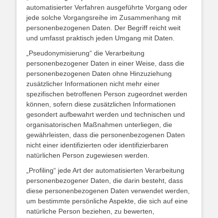
automatisierter Verfahren ausgeführte Vorgang oder
jede solche Vorgangsreihe im Zusammenhang mit
personenbezogenen Daten. Der Begriff reicht weit
und umfasst praktisch jeden Umgang mit Daten.
„Pseudonymisierung“ die Verarbeitung
personenbezogener Daten in einer Weise, dass die
personenbezogenen Daten ohne Hinzuziehung
zusätzlicher Informationen nicht mehr einer
spezifischen betroffenen Person zugeordnet werden
können, sofern diese zusätzlichen Informationen
gesondert aufbewahrt werden und technischen und
organisatorischen Maßnahmen unterliegen, die
gewährleisten, dass die personenbezogenen Daten
nicht einer identifizierten oder identifizierbaren
natürlichen Person zugewiesen werden.
„Profiling“ jede Art der automatisierten Verarbeitung
personenbezogener Daten, die darin besteht, dass
diese personenbezogenen Daten verwendet werden,
um bestimmte persönliche Aspekte, die sich auf eine
natürliche Person beziehen, zu bewerten,