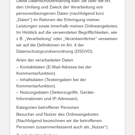
Diese Datenschutzerklärung klärt Sie über die Art,
den Umfang und Zweck der Verarbeitung von
personenbezogenen Daten (nachfolgend kurz
„Daten“) im Rahmen der Erbringung meiner
Leistungen sowie innerhalb meines Onlineangebotes.
Im Hinblick auf die verwendeten Begrifflichkeiten, wie
z.B. „Verarbeitung“ oder „Verantwortlicher“ verweisen
wir auf die Definitionen im Art. 4 der
Datenschutzgrundverordnung (DSGVO).
Arten der verarbeiteten Daten
– Kontaktdaten (E-Mail-Adresse bei der
Kommentarfunktion).
– Inhaltsdaten (Texteingaben bei der
Kommentarfunktion).
– Nutzungsdaten (Seitenzugriffe, Geräte-
Informationen und IP-Adressen).
Kategorien betroffener Personen
Besucher und Nutzer des Onlineangebotes
(Nachfolgend bezeichnen wir die betroffenen
Personen zusammenfassend auch als „Nutzer“).