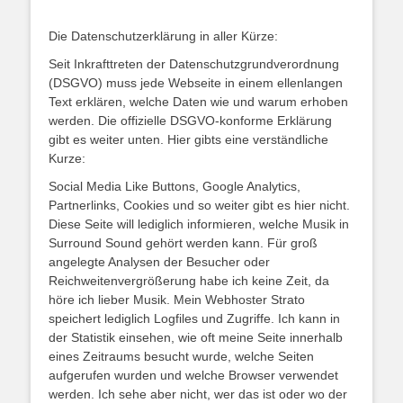
Die Datenschutzerklärung in aller Kürze:
Seit Inkrafttreten der Datenschutzgrundverordnung
(DSGVO) muss jede Webseite in einem ellenlangen
Text erklären, welche Daten wie und warum erhoben
werden. Die offizielle DSGVO-konforme Erklärung
gibt es weiter unten. Hier gibts eine verständliche
Kurze:
Social Media Like Buttons, Google Analytics,
Partnerlinks, Cookies und so weiter gibt es hier nicht.
Diese Seite will lediglich informieren, welche Musik in
Surround Sound gehört werden kann. Für groß
angelegte Analysen der Besucher oder
Reichweitenvergrößerung habe ich keine Zeit, da
höre ich lieber Musik. Mein Webhoster Strato
speichert lediglich Logfiles und Zugriffe. Ich kann in
der Statistik einsehen, wie oft meine Seite innerhalb
eines Zeitraums besucht wurde, welche Seiten
aufgerufen wurden und welche Browser verwendet
werden. Ich sehe aber nicht, wer das ist oder wo der