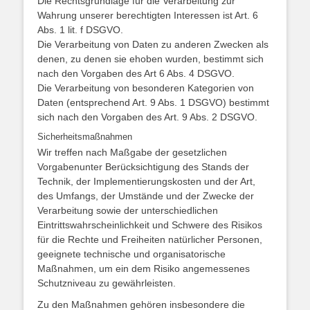
Die Rechtsgrundlage für die Verarbeitung zur
Wahrung unserer berechtigten Interessen ist Art. 6
Abs. 1 lit. f DSGVO.
Die Verarbeitung von Daten zu anderen Zwecken als
denen, zu denen sie ehoben wurden, bestimmt sich
nach den Vorgaben des Art 6 Abs. 4 DSGVO.
Die Verarbeitung von besonderen Kategorien von
Daten (entsprechend Art. 9 Abs. 1 DSGVO) bestimmt
sich nach den Vorgaben des Art. 9 Abs. 2 DSGVO.
Sicherheitsmaßnahmen
Wir treffen nach Maßgabe der gesetzlichen
Vorgabenunter Berücksichtigung des Stands der
Technik, der Implementierungskosten und der Art,
des Umfangs, der Umstände und der Zwecke der
Verarbeitung sowie der unterschiedlichen
Eintrittswahrscheinlichkeit und Schwere des Risikos
für die Rechte und Freiheiten natürlicher Personen,
geeignete technische und organisatorische
Maßnahmen, um ein dem Risiko angemessenes
Schutzniveau zu gewährleisten.
Zu den Maßnahmen gehören insbesondere die