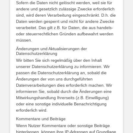
Sofern die Daten nicht gelöscht werden, weil sie für
andere und gesetzlich zulässige Zwecke erforderlich
sind, wird deren Verarbeitung eingeschränkt. D.h. die
Daten werden gesperrt und nicht für andere Zwecke
verarbeitet. Das gilt z.B. für Daten, die aus handels-
oder steuerrechtlichen Gründen aufbewahrt werden
müssen.
Änderungen und Aktualisierungen der
Datenschutzerklärung
Wir bitten Sie sich regelmäßig über den Inhalt
unserer Datenschutzerklärung zu informieren. Wir
passen die Datenschutzerklärung an, sobald die
Änderungen der von uns durchgeführten
Datenverarbeitungen dies erforderlich machen. Wir
informieren Sie, sobald durch die Änderungen eine
Mitwirkungshandlung Ihrerseits (z.B. Einwilligung)
oder eine sonstige individuelle Benachrichtigung
erforderlich wird.
Kommentare und Beiträge
Wenn Nutzer Kommentare oder sonstige Beiträge
hinterlassen, können ihre IP-Adressen auf Grundlage