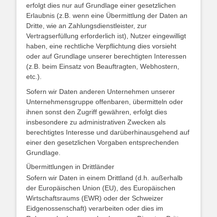
erfolgt dies nur auf Grundlage einer gesetzlichen
Erlaubnis (z.B. wenn eine Übermittlung der Daten an
Dritte, wie an Zahlungsdienstleister, zur
Vertragserfüllung erforderlich ist), Nutzer eingewilligt
haben, eine rechtliche Verpflichtung dies vorsieht
oder auf Grundlage unserer berechtigten Interessen
(z.B. beim Einsatz von Beauftragten, Webhostern,
etc.).
Sofern wir Daten anderen Unternehmen unserer
Unternehmensgruppe offenbaren, übermitteln oder
ihnen sonst den Zugriff gewähren, erfolgt dies
insbesondere zu administrativen Zwecken als
berechtigtes Interesse und darüberhinausgehend auf
einer den gesetzlichen Vorgaben entsprechenden
Grundlage.
Übermittlungen in Drittländer
Sofern wir Daten in einem Drittland (d.h. außerhalb
der Europäischen Union (EU), des Europäischen
Wirtschaftsraums (EWR) oder der Schweizer
Eidgenossenschaft) verarbeiten oder dies im