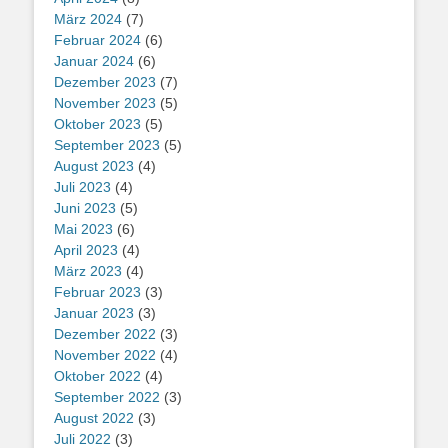
März 2024
(7)
Februar 2024
(6)
Januar 2024
(6)
Dezember 2023
(7)
November 2023
(5)
Oktober 2023
(5)
September 2023
(5)
August 2023
(4)
Juli 2023
(4)
Juni 2023
(5)
Mai 2023
(6)
April 2023
(4)
März 2023
(4)
Februar 2023
(3)
Januar 2023
(3)
Dezember 2022
(3)
November 2022
(4)
Oktober 2022
(4)
September 2022
(3)
August 2022
(3)
Juli 2022
(3)