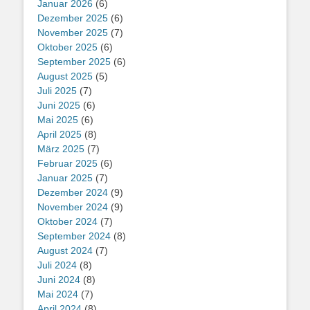
Januar 2026
(6)
Dezember 2025
(6)
November 2025
(7)
Oktober 2025
(6)
September 2025
(6)
August 2025
(5)
Juli 2025
(7)
Juni 2025
(6)
Mai 2025
(6)
April 2025
(8)
März 2025
(7)
Februar 2025
(6)
Januar 2025
(7)
Dezember 2024
(9)
November 2024
(9)
Oktober 2024
(7)
September 2024
(8)
August 2024
(7)
Juli 2024
(8)
Juni 2024
(8)
Mai 2024
(7)
April 2024
(8)