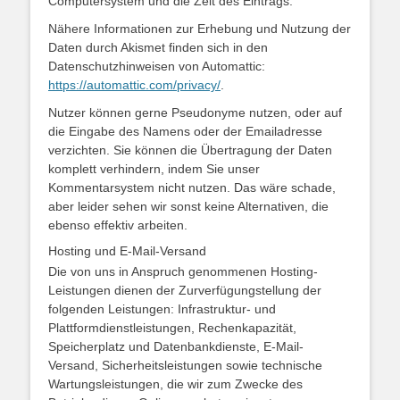
Computersystem und die Zeit des Eintrags.
Nähere Informationen zur Erhebung und Nutzung der
Daten durch Akismet finden sich in den
Datenschutzhinweisen von Automattic:
https://automattic.com/privacy/
.
Nutzer können gerne Pseudonyme nutzen, oder auf
die Eingabe des Namens oder der Emailadresse
verzichten. Sie können die Übertragung der Daten
komplett verhindern, indem Sie unser
Kommentarsystem nicht nutzen. Das wäre schade,
aber leider sehen wir sonst keine Alternativen, die
ebenso effektiv arbeiten.
Hosting und E-Mail-Versand
Die von uns in Anspruch genommenen Hosting-
Leistungen dienen der Zurverfügungstellung der
folgenden Leistungen: Infrastruktur- und
Plattformdienstleistungen, Rechenkapazität,
Speicherplatz und Datenbankdienste, E-Mail-
Versand, Sicherheitsleistungen sowie technische
Wartungsleistungen, die wir zum Zwecke des