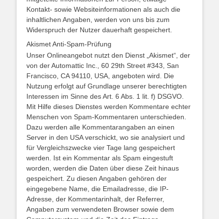
Kontakt- sowie Websiteinformationen als auch die
inhaltlichen Angaben, werden von uns bis zum
Widerspruch der Nutzer dauerhaft gespeichert.
Akismet Anti-Spam-Prüfung
Unser Onlineangebot nutzt den Dienst „Akismet“, der
von der Automattic Inc., 60 29th Street #343, San
Francisco, CA 94110, USA, angeboten wird. Die
Nutzung erfolgt auf Grundlage unserer berechtigten
Interessen im Sinne des Art. 6 Abs. 1 lit. f) DSGVO.
Mit Hilfe dieses Dienstes werden Kommentare echter
Menschen von Spam-Kommentaren unterschieden.
Dazu werden alle Kommentarangaben an einen
Server in den USA verschickt, wo sie analysiert und
für Vergleichszwecke vier Tage lang gespeichert
werden. Ist ein Kommentar als Spam eingestuft
worden, werden die Daten über diese Zeit hinaus
gespeichert. Zu diesen Angaben gehören der
eingegebene Name, die Emailadresse, die IP-
Adresse, der Kommentarinhalt, der Referrer,
Angaben zum verwendeten Browser sowie dem