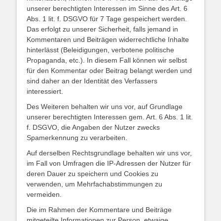
unserer berechtigten Interessen im Sinne des Art. 6
Abs. 1 lit. f. DSGVO für 7 Tage gespeichert werden.
Das erfolgt zu unserer Sicherheit, falls jemand in
Kommentaren und Beiträgen widerrechtliche Inhalte
hinterlässt (Beleidigungen, verbotene politische
Propaganda, etc.). In diesem Fall können wir selbst
für den Kommentar oder Beitrag belangt werden und
sind daher an der Identität des Verfassers
interessiert.
Des Weiteren behalten wir uns vor, auf Grundlage
unserer berechtigten Interessen gem. Art. 6 Abs. 1 lit.
f. DSGVO, die Angaben der Nutzer zwecks
Spamerkennung zu verarbeiten.
Auf derselben Rechtsgrundlage behalten wir uns vor,
im Fall von Umfragen die IP-Adressen der Nutzer für
deren Dauer zu speichern und Cookies zu
verwenden, um Mehrfachabstimmungen zu
vermeiden.
Die im Rahmen der Kommentare und Beiträge
mitgeteilte Informationen zur Person, etwaige