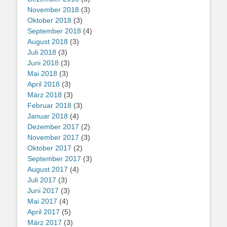
November 2018
(3)
Oktober 2018
(3)
September 2018
(4)
August 2018
(3)
Juli 2018
(3)
Juni 2018
(3)
Mai 2018
(3)
April 2018
(3)
März 2018
(3)
Februar 2018
(3)
Januar 2018
(4)
Dezember 2017
(2)
November 2017
(3)
Oktober 2017
(2)
September 2017
(3)
August 2017
(4)
Juli 2017
(3)
Juni 2017
(3)
Mai 2017
(4)
April 2017
(5)
März 2017
(3)