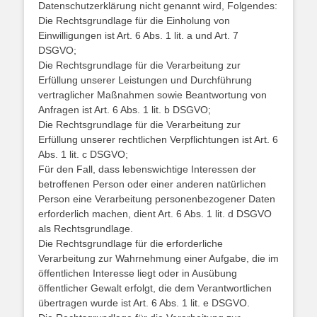
Datenschutzerklärung nicht genannt wird, Folgendes:
Die Rechtsgrundlage für die Einholung von
Einwilligungen ist Art. 6 Abs. 1 lit. a und Art. 7
DSGVO;
Die Rechtsgrundlage für die Verarbeitung zur
Erfüllung unserer Leistungen und Durchführung
vertraglicher Maßnahmen sowie Beantwortung von
Anfragen ist Art. 6 Abs. 1 lit. b DSGVO;
Die Rechtsgrundlage für die Verarbeitung zur
Erfüllung unserer rechtlichen Verpflichtungen ist Art. 6
Abs. 1 lit. c DSGVO;
Für den Fall, dass lebenswichtige Interessen der
betroffenen Person oder einer anderen natürlichen
Person eine Verarbeitung personenbezogener Daten
erforderlich machen, dient Art. 6 Abs. 1 lit. d DSGVO
als Rechtsgrundlage.
Die Rechtsgrundlage für die erforderliche
Verarbeitung zur Wahrnehmung einer Aufgabe, die im
öffentlichen Interesse liegt oder in Ausübung
öffentlicher Gewalt erfolgt, die dem Verantwortlichen
übertragen wurde ist Art. 6 Abs. 1 lit. e DSGVO.