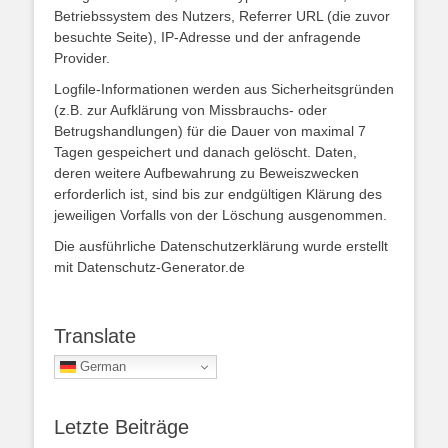
Betriebssystem des Nutzers, Referrer URL (die zuvor
besuchte Seite), IP-Adresse und der anfragende
Provider.
Logfile-Informationen werden aus Sicherheitsgründen
(z.B. zur Aufklärung von Missbrauchs- oder
Betrugshandlungen) für die Dauer von maximal 7
Tagen gespeichert und danach gelöscht. Daten,
deren weitere Aufbewahrung zu Beweiszwecken
erforderlich ist, sind bis zur endgültigen Klärung des
jeweiligen Vorfalls von der Löschung ausgenommen.
Die ausführliche Datenschutzerklärung wurde erstellt
mit Datenschutz-Generator.de
Translate
German
Letzte Beiträge