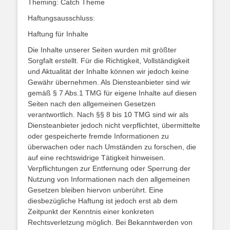
Theming: Catch Theme
Haftungsausschluss:
Haftung für Inhalte
Die Inhalte unserer Seiten wurden mit größter
Sorgfalt erstellt. Für die Richtigkeit, Vollständigkeit
und Aktualität der Inhalte können wir jedoch keine
Gewähr übernehmen. Als Diensteanbieter sind wir
gemäß § 7 Abs.1 TMG für eigene Inhalte auf diesen
Seiten nach den allgemeinen Gesetzen
verantwortlich. Nach §§ 8 bis 10 TMG sind wir als
Diensteanbieter jedoch nicht verpflichtet, übermittelte
oder gespeicherte fremde Informationen zu
überwachen oder nach Umständen zu forschen, die
auf eine rechtswidrige Tätigkeit hinweisen.
Verpflichtungen zur Entfernung oder Sperrung der
Nutzung von Informationen nach den allgemeinen
Gesetzen bleiben hiervon unberührt. Eine
diesbezügliche Haftung ist jedoch erst ab dem
Zeitpunkt der Kenntnis einer konkreten
Rechtsverletzung möglich. Bei Bekanntwerden von