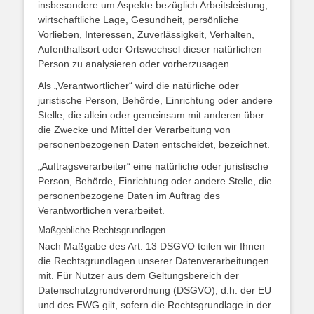
insbesondere um Aspekte bezüglich Arbeitsleistung,
wirtschaftliche Lage, Gesundheit, persönliche
Vorlieben, Interessen, Zuverlässigkeit, Verhalten,
Aufenthaltsort oder Ortswechsel dieser natürlichen
Person zu analysieren oder vorherzusagen.
Als „Verantwortlicher“ wird die natürliche oder
juristische Person, Behörde, Einrichtung oder andere
Stelle, die allein oder gemeinsam mit anderen über
die Zwecke und Mittel der Verarbeitung von
personenbezogenen Daten entscheidet, bezeichnet.
„Auftragsverarbeiter“ eine natürliche oder juristische
Person, Behörde, Einrichtung oder andere Stelle, die
personenbezogene Daten im Auftrag des
Verantwortlichen verarbeitet.
Maßgebliche Rechtsgrundlagen
Nach Maßgabe des Art. 13 DSGVO teilen wir Ihnen
die Rechtsgrundlagen unserer Datenverarbeitungen
mit. Für Nutzer aus dem Geltungsbereich der
Datenschutzgrundverordnung (DSGVO), d.h. der EU
und des EWG gilt, sofern die Rechtsgrundlage in der