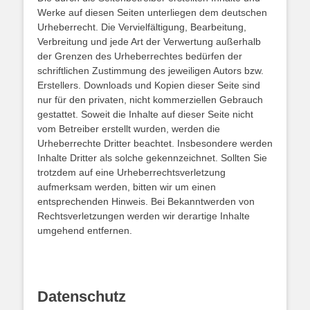
Werke auf diesen Seiten unterliegen dem deutschen
Urheberrecht. Die Vervielfältigung, Bearbeitung,
Verbreitung und jede Art der Verwertung außerhalb
der Grenzen des Urheberrechtes bedürfen der
schriftlichen Zustimmung des jeweiligen Autors bzw.
Erstellers. Downloads und Kopien dieser Seite sind
nur für den privaten, nicht kommerziellen Gebrauch
gestattet. Soweit die Inhalte auf dieser Seite nicht
vom Betreiber erstellt wurden, werden die
Urheberrechte Dritter beachtet. Insbesondere werden
Inhalte Dritter als solche gekennzeichnet. Sollten Sie
trotzdem auf eine Urheberrechtsverletzung
aufmerksam werden, bitten wir um einen
entsprechenden Hinweis. Bei Bekanntwerden von
Rechtsverletzungen werden wir derartige Inhalte
umgehend entfernen.
Datenschutz