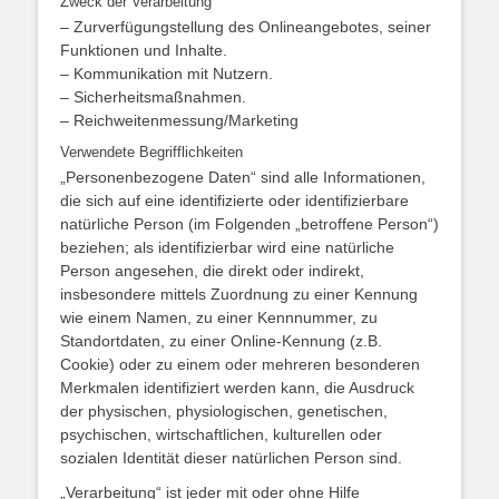
Zweck der Verarbeitung
– Zurverfügungstellung des Onlineangebotes, seiner
Funktionen und Inhalte.
– Kommunikation mit Nutzern.
– Sicherheitsmaßnahmen.
– Reichweitenmessung/Marketing
Verwendete Begrifflichkeiten
„Personenbezogene Daten“ sind alle Informationen,
die sich auf eine identifizierte oder identifizierbare
natürliche Person (im Folgenden „betroffene Person“)
beziehen; als identifizierbar wird eine natürliche
Person angesehen, die direkt oder indirekt,
insbesondere mittels Zuordnung zu einer Kennung
wie einem Namen, zu einer Kennnummer, zu
Standortdaten, zu einer Online-Kennung (z.B.
Cookie) oder zu einem oder mehreren besonderen
Merkmalen identifiziert werden kann, die Ausdruck
der physischen, physiologischen, genetischen,
psychischen, wirtschaftlichen, kulturellen oder
sozialen Identität dieser natürlichen Person sind.
„Verarbeitung“ ist jeder mit oder ohne Hilfe