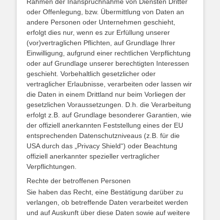
Rahmen der Inanspruchnahme von Diensten Dritter
oder Offenlegung, bzw. Übermittlung von Daten an
andere Personen oder Unternehmen geschieht,
erfolgt dies nur, wenn es zur Erfüllung unserer
(vor)vertraglichen Pflichten, auf Grundlage Ihrer
Einwilligung, aufgrund einer rechtlichen Verpflichtung
oder auf Grundlage unserer berechtigten Interessen
geschieht. Vorbehaltlich gesetzlicher oder
vertraglicher Erlaubnisse, verarbeiten oder lassen wir
die Daten in einem Drittland nur beim Vorliegen der
gesetzlichen Voraussetzungen. D.h. die Verarbeitung
erfolgt z.B. auf Grundlage besonderer Garantien, wie
der offiziell anerkannten Feststellung eines der EU
entsprechenden Datenschutzniveaus (z.B. für die
USA durch das „Privacy Shield“) oder Beachtung
offiziell anerkannter spezieller vertraglicher
Verpflichtungen.
Rechte der betroffenen Personen
Sie haben das Recht, eine Bestätigung darüber zu
verlangen, ob betreffende Daten verarbeitet werden
und auf Auskunft über diese Daten sowie auf weitere