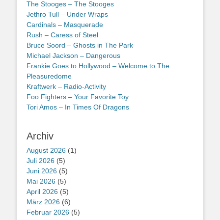
The Stooges – The Stooges
Jethro Tull – Under Wraps
Cardinals – Masquerade
Rush – Caress of Steel
Bruce Soord – Ghosts in The Park
Michael Jackson – Dangerous
Frankie Goes to Hollywood – Welcome to The
Pleasuredome
Kraftwerk – Radio-Activity
Foo Fighters – Your Favorite Toy
Tori Amos – In Times Of Dragons
Archiv
August 2026
(1)
Juli 2026
(5)
Juni 2026
(5)
Mai 2026
(5)
April 2026
(5)
März 2026
(6)
Februar 2026
(5)