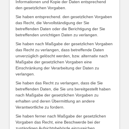
Informationen und Kopie der Daten entsprechend
den gesetzlichen Vorgaben.
Sie haben entsprechend. den gesetzlichen Vorgaben
das Recht, die Vervollständigung der Sie
betreffenden Daten oder die Berichtigung der Sie
betreffenden unrichtigen Daten zu verlangen.
Sie haben nach Maßgabe der gesetzlichen Vorgaben
das Recht zu verlangen, dass betreffende Daten
unverzüglich gelöscht werden, bzw. alternativ nach
Maßgabe der gesetzlichen Vorgaben eine
Einschränkung der Verarbeitung der Daten zu
verlangen.
Sie haben das Recht zu verlangen, dass die Sie
betreffenden Daten, die Sie uns bereitgestellt haben
nach Maßgabe der gesetzlichen Vorgaben zu
erhalten und deren Übermittlung an andere
Verantwortliche zu fordern.
Sie haben ferner nach Maßgabe der gesetzlichen
Vorgaben das Recht, eine Beschwerde bei der
zuständigen Aufsichtsbehörde einzureichen.