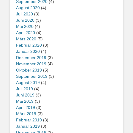
September 2020
(4)
August 2020
(4)
Juli 2020
(3)
Juni 2020
(3)
Mai 2020
(4)
April 2020
(4)
März 2020
(5)
Februar 2020
(3)
Januar 2020
(4)
Dezember 2019
(3)
November 2019
(4)
Oktober 2019
(5)
September 2019
(3)
August 2019
(4)
Juli 2019
(4)
Juni 2019
(3)
Mai 2019
(3)
April 2019
(3)
März 2019
(3)
Februar 2019
(3)
Januar 2019
(3)
Dezember 2018
(3)