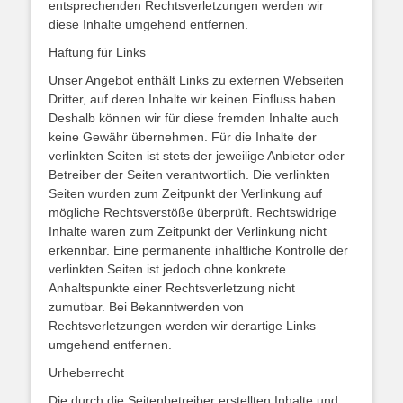
entsprechenden Rechtsverletzungen werden wir
diese Inhalte umgehend entfernen.
Haftung für Links
Unser Angebot enthält Links zu externen Webseiten
Dritter, auf deren Inhalte wir keinen Einfluss haben.
Deshalb können wir für diese fremden Inhalte auch
keine Gewähr übernehmen. Für die Inhalte der
verlinkten Seiten ist stets der jeweilige Anbieter oder
Betreiber der Seiten verantwortlich. Die verlinkten
Seiten wurden zum Zeitpunkt der Verlinkung auf
mögliche Rechtsverstöße überprüft. Rechtswidrige
Inhalte waren zum Zeitpunkt der Verlinkung nicht
erkennbar. Eine permanente inhaltliche Kontrolle der
verlinkten Seiten ist jedoch ohne konkrete
Anhaltspunkte einer Rechtsverletzung nicht
zumutbar. Bei Bekanntwerden von
Rechtsverletzungen werden wir derartige Links
umgehend entfernen.
Urheberrecht
Die durch die Seitenbetreiber erstellten Inhalte und