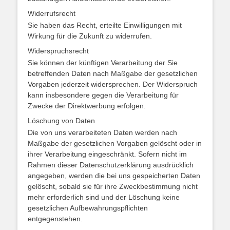
Widerrufsrecht
Sie haben das Recht, erteilte Einwilligungen mit
Wirkung für die Zukunft zu widerrufen.
Widerspruchsrecht
Sie können der künftigen Verarbeitung der Sie
betreffenden Daten nach Maßgabe der gesetzlichen
Vorgaben jederzeit widersprechen. Der Widerspruch
kann insbesondere gegen die Verarbeitung für
Zwecke der Direktwerbung erfolgen.
Löschung von Daten
Die von uns verarbeiteten Daten werden nach
Maßgabe der gesetzlichen Vorgaben gelöscht oder in
ihrer Verarbeitung eingeschränkt. Sofern nicht im
Rahmen dieser Datenschutzerklärung ausdrücklich
angegeben, werden die bei uns gespeicherten Daten
gelöscht, sobald sie für ihre Zweckbestimmung nicht
mehr erforderlich sind und der Löschung keine
gesetzlichen Aufbewahrungspflichten
entgegenstehen.