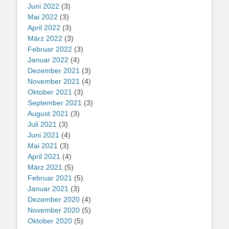
Juni 2022
(3)
Mai 2022
(3)
April 2022
(3)
März 2022
(3)
Februar 2022
(3)
Januar 2022
(4)
Dezember 2021
(3)
November 2021
(4)
Oktober 2021
(3)
September 2021
(3)
August 2021
(3)
Juli 2021
(3)
Juni 2021
(4)
Mai 2021
(3)
April 2021
(4)
März 2021
(5)
Februar 2021
(5)
Januar 2021
(3)
Dezember 2020
(4)
November 2020
(5)
Oktober 2020
(5)