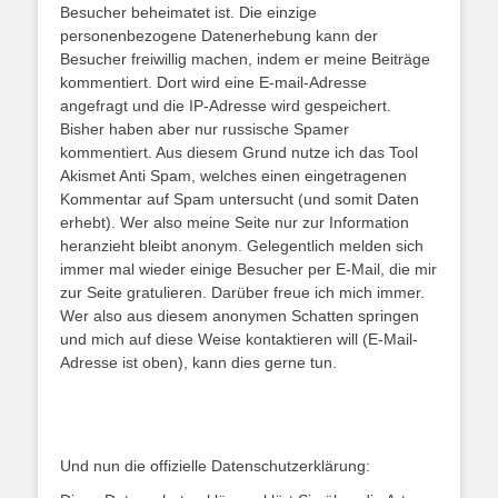
Besucher beheimatet ist. Die einzige
personenbezogene Datenerhebung kann der
Besucher freiwillig machen, indem er meine Beiträge
kommentiert. Dort wird eine E-mail-Adresse
angefragt und die IP-Adresse wird gespeichert.
Bisher haben aber nur russische Spamer
kommentiert. Aus diesem Grund nutze ich das Tool
Akismet Anti Spam, welches einen eingetragenen
Kommentar auf Spam untersucht (und somit Daten
erhebt). Wer also meine Seite nur zur Information
heranzieht bleibt anonym. Gelegentlich melden sich
immer mal wieder einige Besucher per E-Mail, die mir
zur Seite gratulieren. Darüber freue ich mich immer.
Wer also aus diesem anonymen Schatten springen
und mich auf diese Weise kontaktieren will (E-Mail-
Adresse ist oben), kann dies gerne tun.
Und nun die offizielle Datenschutzerklärung: