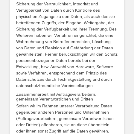
Sicherung der Vertraulichkeit, Integrität und
Verfügbarkeit von Daten durch Kontrolle des
physischen Zugangs zu den Daten, als auch des sie
betreffenden Zugriffs, der Eingabe, Weitergabe, der
Sicherung der Verfügbarkeit und ihrer Trennung. Des
Weiteren haben wir Verfahren eingerichtet, die eine
Wahrnehmung von Betroffenenrechten, Löschung
von Daten und Reaktion auf Gefährdung der Daten
gewährleisten. Ferner berücksichtigen wir den Schutz
personenbezogener Daten bereits bei der
Entwicklung, bzw. Auswahl von Hardware, Software
sowie Verfahren, entsprechend dem Prinzip des
Datenschutzes durch Technikgestaltung und durch
datenschutzfreundliche Voreinstellungen.
Zusammenarbeit mit Auftragsverarbeitern,
gemeinsam Verantwortlichen und Dritten
Sofern wir im Rahmen unserer Verarbeitung Daten
gegenüber anderen Personen und Unternehmen
(Auftragsverarbeitern, gemeinsam Verantwortlichen
oder Dritten) offenbaren, sie an diese übermitteln
oder ihnen sonst Zugriff auf die Daten gewähren,