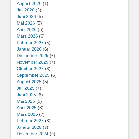
August 2026
(1)
Juli 2026
(5)
Juni 2026
(5)
Mai 2026
(5)
April 2026
(5)
März 2026
(6)
Februar 2026
(5)
Januar 2026
(6)
Dezember 2025
(6)
November 2025
(7)
Oktober 2025
(6)
September 2025
(6)
August 2025
(5)
Juli 2025
(7)
Juni 2025
(6)
Mai 2025
(6)
April 2025
(8)
März 2025
(7)
Februar 2025
(6)
Januar 2025
(7)
Dezember 2024
(9)