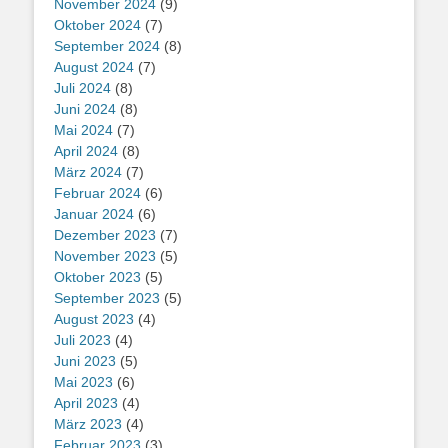
November 2024
(9)
Oktober 2024
(7)
September 2024
(8)
August 2024
(7)
Juli 2024
(8)
Juni 2024
(8)
Mai 2024
(7)
April 2024
(8)
März 2024
(7)
Februar 2024
(6)
Januar 2024
(6)
Dezember 2023
(7)
November 2023
(5)
Oktober 2023
(5)
September 2023
(5)
August 2023
(4)
Juli 2023
(4)
Juni 2023
(5)
Mai 2023
(6)
April 2023
(4)
März 2023
(4)
Februar 2023
(3)