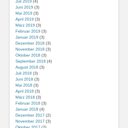
Juli 2019
(4)
Juni 2019
(3)
Mai 2019
(3)
April 2019
(3)
März 2019
(3)
Februar 2019
(3)
Januar 2019
(3)
Dezember 2018
(3)
November 2018
(3)
Oktober 2018
(3)
September 2018
(4)
August 2018
(3)
Juli 2018
(3)
Juni 2018
(3)
Mai 2018
(3)
April 2018
(3)
März 2018
(3)
Februar 2018
(3)
Januar 2018
(4)
Dezember 2017
(2)
November 2017
(3)
Oktober 2017
(2)