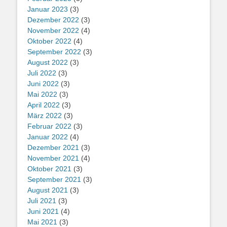
Januar 2023
(3)
Dezember 2022
(3)
November 2022
(4)
Oktober 2022
(4)
September 2022
(3)
August 2022
(3)
Juli 2022
(3)
Juni 2022
(3)
Mai 2022
(3)
April 2022
(3)
März 2022
(3)
Februar 2022
(3)
Januar 2022
(4)
Dezember 2021
(3)
November 2021
(4)
Oktober 2021
(3)
September 2021
(3)
August 2021
(3)
Juli 2021
(3)
Juni 2021
(4)
Mai 2021
(3)