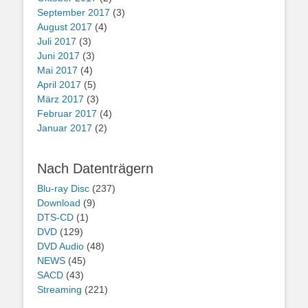
September 2017
(3)
August 2017
(4)
Juli 2017
(3)
Juni 2017
(3)
Mai 2017
(4)
April 2017
(5)
März 2017
(3)
Februar 2017
(4)
Januar 2017
(2)
Nach Datenträgern
Blu-ray Disc
(237)
Download
(9)
DTS-CD
(1)
DVD
(129)
DVD Audio
(48)
NEWS
(45)
SACD
(43)
Streaming
(221)