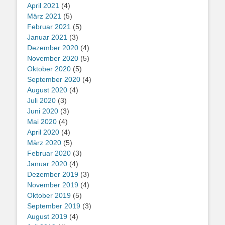
April 2021
(4)
März 2021
(5)
Februar 2021
(5)
Januar 2021
(3)
Dezember 2020
(4)
November 2020
(5)
Oktober 2020
(5)
September 2020
(4)
August 2020
(4)
Juli 2020
(3)
Juni 2020
(3)
Mai 2020
(4)
April 2020
(4)
März 2020
(5)
Februar 2020
(3)
Januar 2020
(4)
Dezember 2019
(3)
November 2019
(4)
Oktober 2019
(5)
September 2019
(3)
August 2019
(4)