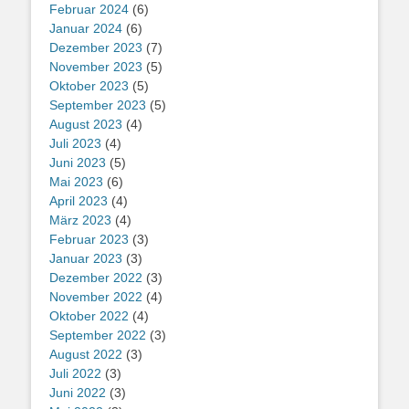
Februar 2024
(6)
Januar 2024
(6)
Dezember 2023
(7)
November 2023
(5)
Oktober 2023
(5)
September 2023
(5)
August 2023
(4)
Juli 2023
(4)
Juni 2023
(5)
Mai 2023
(6)
April 2023
(4)
März 2023
(4)
Februar 2023
(3)
Januar 2023
(3)
Dezember 2022
(3)
November 2022
(4)
Oktober 2022
(4)
September 2022
(3)
August 2022
(3)
Juli 2022
(3)
Juni 2022
(3)