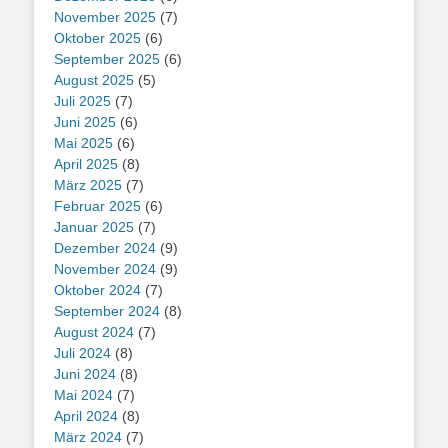
November 2025
(7)
Oktober 2025
(6)
September 2025
(6)
August 2025
(5)
Juli 2025
(7)
Juni 2025
(6)
Mai 2025
(6)
April 2025
(8)
März 2025
(7)
Februar 2025
(6)
Januar 2025
(7)
Dezember 2024
(9)
November 2024
(9)
Oktober 2024
(7)
September 2024
(8)
August 2024
(7)
Juli 2024
(8)
Juni 2024
(8)
Mai 2024
(7)
April 2024
(8)
März 2024
(7)