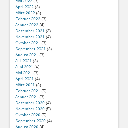
Mai 2022
(3)
April 2022
(3)
März 2022
(3)
Februar 2022
(3)
Januar 2022
(4)
Dezember 2021
(3)
November 2021
(4)
Oktober 2021
(3)
September 2021
(3)
August 2021
(3)
Juli 2021
(3)
Juni 2021
(4)
Mai 2021
(3)
April 2021
(4)
März 2021
(5)
Februar 2021
(5)
Januar 2021
(3)
Dezember 2020
(4)
November 2020
(5)
Oktober 2020
(5)
September 2020
(4)
August 2020
(4)