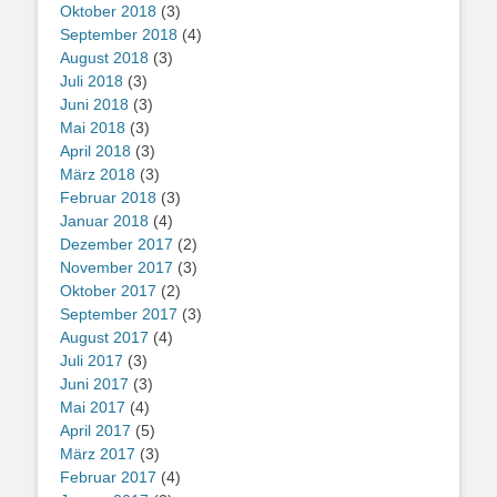
Oktober 2018
(3)
September 2018
(4)
August 2018
(3)
Juli 2018
(3)
Juni 2018
(3)
Mai 2018
(3)
April 2018
(3)
März 2018
(3)
Februar 2018
(3)
Januar 2018
(4)
Dezember 2017
(2)
November 2017
(3)
Oktober 2017
(2)
September 2017
(3)
August 2017
(4)
Juli 2017
(3)
Juni 2017
(3)
Mai 2017
(4)
April 2017
(5)
März 2017
(3)
Februar 2017
(4)