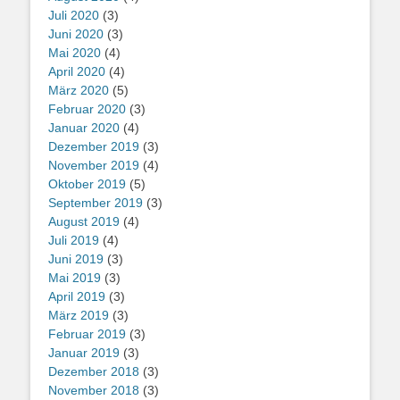
Juli 2020
(3)
Juni 2020
(3)
Mai 2020
(4)
April 2020
(4)
März 2020
(5)
Februar 2020
(3)
Januar 2020
(4)
Dezember 2019
(3)
November 2019
(4)
Oktober 2019
(5)
September 2019
(3)
August 2019
(4)
Juli 2019
(4)
Juni 2019
(3)
Mai 2019
(3)
April 2019
(3)
März 2019
(3)
Februar 2019
(3)
Januar 2019
(3)
Dezember 2018
(3)
November 2018
(3)