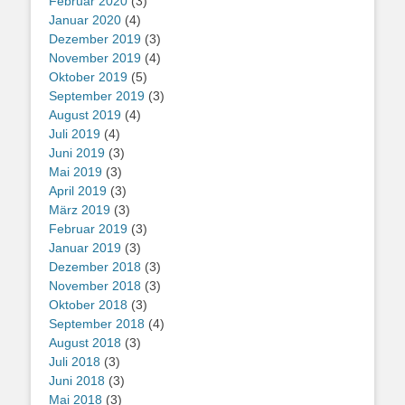
Februar 2020
(3)
Januar 2020
(4)
Dezember 2019
(3)
November 2019
(4)
Oktober 2019
(5)
September 2019
(3)
August 2019
(4)
Juli 2019
(4)
Juni 2019
(3)
Mai 2019
(3)
April 2019
(3)
März 2019
(3)
Februar 2019
(3)
Januar 2019
(3)
Dezember 2018
(3)
November 2018
(3)
Oktober 2018
(3)
September 2018
(4)
August 2018
(3)
Juli 2018
(3)
Juni 2018
(3)
Mai 2018
(3)