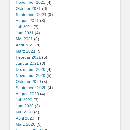
November 2021
(4)
Oktober 2021
(3)
September 2021
(3)
August 2021
(3)
Juli 2021
(3)
Juni 2021
(4)
Mai 2021
(3)
April 2021
(4)
März 2021
(5)
Februar 2021
(5)
Januar 2021
(3)
Dezember 2020
(4)
November 2020
(5)
Oktober 2020
(5)
September 2020
(4)
August 2020
(4)
Juli 2020
(3)
Juni 2020
(3)
Mai 2020
(4)
April 2020
(4)
März 2020
(5)