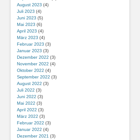
August 2023
(4)
Juli 2023
(4)
Juni 2023
(5)
Mai 2023
(6)
April 2023
(4)
März 2023
(4)
Februar 2023
(3)
Januar 2023
(3)
Dezember 2022
(3)
November 2022
(4)
Oktober 2022
(4)
September 2022
(3)
August 2022
(3)
Juli 2022
(3)
Juni 2022
(3)
Mai 2022
(3)
April 2022
(3)
März 2022
(3)
Februar 2022
(3)
Januar 2022
(4)
Dezember 2021
(3)