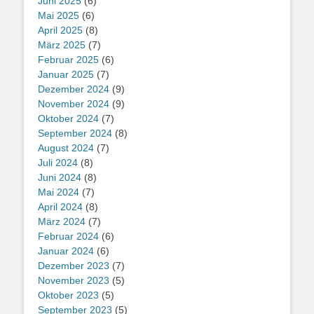
Juni 2025
(6)
Mai 2025
(6)
April 2025
(8)
März 2025
(7)
Februar 2025
(6)
Januar 2025
(7)
Dezember 2024
(9)
November 2024
(9)
Oktober 2024
(7)
September 2024
(8)
August 2024
(7)
Juli 2024
(8)
Juni 2024
(8)
Mai 2024
(7)
April 2024
(8)
März 2024
(7)
Februar 2024
(6)
Januar 2024
(6)
Dezember 2023
(7)
November 2023
(5)
Oktober 2023
(5)
September 2023
(5)