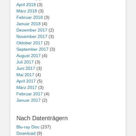
April 2018
(3)
März 2018
(3)
Februar 2018
(3)
Januar 2018
(4)
Dezember 2017
(2)
November 2017
(3)
Oktober 2017
(2)
September 2017
(3)
August 2017
(4)
Juli 2017
(3)
Juni 2017
(3)
Mai 2017
(4)
April 2017
(5)
März 2017
(3)
Februar 2017
(4)
Januar 2017
(2)
Nach Datenträgern
Blu-ray Disc
(237)
Download
(9)