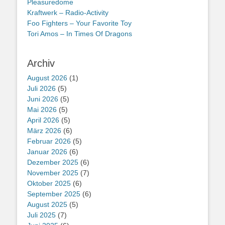
Pleasuredome
Kraftwerk – Radio-Activity
Foo Fighters – Your Favorite Toy
Tori Amos – In Times Of Dragons
Archiv
August 2026
(1)
Juli 2026
(5)
Juni 2026
(5)
Mai 2026
(5)
April 2026
(5)
März 2026
(6)
Februar 2026
(5)
Januar 2026
(6)
Dezember 2025
(6)
November 2025
(7)
Oktober 2025
(6)
September 2025
(6)
August 2025
(5)
Juli 2025
(7)