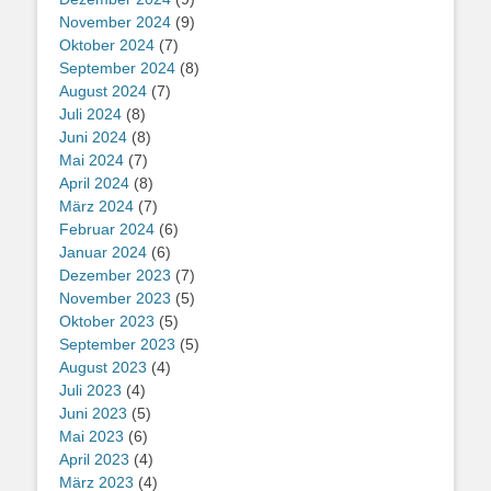
November 2024
(9)
Oktober 2024
(7)
September 2024
(8)
August 2024
(7)
Juli 2024
(8)
Juni 2024
(8)
Mai 2024
(7)
April 2024
(8)
März 2024
(7)
Februar 2024
(6)
Januar 2024
(6)
Dezember 2023
(7)
November 2023
(5)
Oktober 2023
(5)
September 2023
(5)
August 2023
(4)
Juli 2023
(4)
Juni 2023
(5)
Mai 2023
(6)
April 2023
(4)
März 2023
(4)