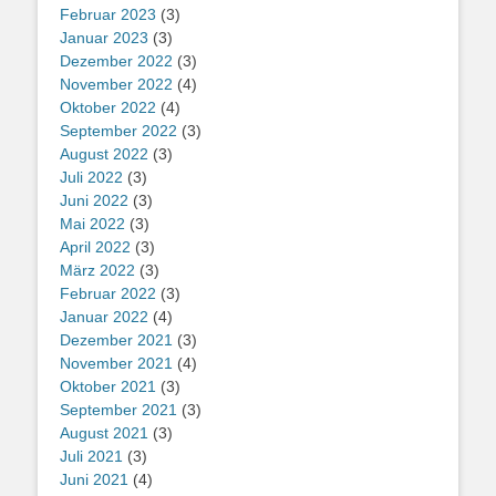
Februar 2023
(3)
Januar 2023
(3)
Dezember 2022
(3)
November 2022
(4)
Oktober 2022
(4)
September 2022
(3)
August 2022
(3)
Juli 2022
(3)
Juni 2022
(3)
Mai 2022
(3)
April 2022
(3)
März 2022
(3)
Februar 2022
(3)
Januar 2022
(4)
Dezember 2021
(3)
November 2021
(4)
Oktober 2021
(3)
September 2021
(3)
August 2021
(3)
Juli 2021
(3)
Juni 2021
(4)