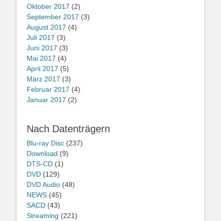
Oktober 2017
(2)
September 2017
(3)
August 2017
(4)
Juli 2017
(3)
Juni 2017
(3)
Mai 2017
(4)
April 2017
(5)
März 2017
(3)
Februar 2017
(4)
Januar 2017
(2)
Nach Datenträgern
Blu-ray Disc
(237)
Download
(9)
DTS-CD
(1)
DVD
(129)
DVD Audio
(48)
NEWS
(45)
SACD
(43)
Streaming
(221)