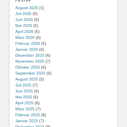
August 2026
(1)
Juli 2026
(5)
Juni 2026
(5)
Mai 2026
(5)
April 2026
(5)
März 2026
(6)
Februar 2026
(5)
Januar 2026
(6)
Dezember 2025
(6)
November 2025
(7)
Oktober 2025
(6)
September 2025
(6)
August 2025
(5)
Juli 2025
(7)
Juni 2025
(6)
Mai 2025
(6)
April 2025
(8)
März 2025
(7)
Februar 2025
(6)
Januar 2025
(7)
Dezember 2024
(9)