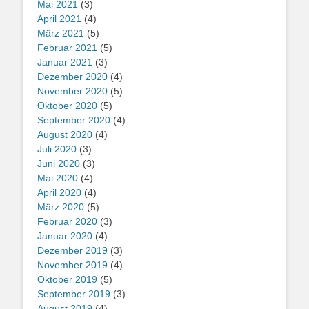
Mai 2021
(3)
April 2021
(4)
März 2021
(5)
Februar 2021
(5)
Januar 2021
(3)
Dezember 2020
(4)
November 2020
(5)
Oktober 2020
(5)
September 2020
(4)
August 2020
(4)
Juli 2020
(3)
Juni 2020
(3)
Mai 2020
(4)
April 2020
(4)
März 2020
(5)
Februar 2020
(3)
Januar 2020
(4)
Dezember 2019
(3)
November 2019
(4)
Oktober 2019
(5)
September 2019
(3)
August 2019
(4)