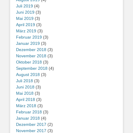
Juli 2019
(4)
Juni 2019
(3)
Mai 2019
(3)
April 2019
(3)
März 2019
(3)
Februar 2019
(3)
Januar 2019
(3)
Dezember 2018
(3)
November 2018
(3)
Oktober 2018
(3)
September 2018
(4)
August 2018
(3)
Juli 2018
(3)
Juni 2018
(3)
Mai 2018
(3)
April 2018
(3)
März 2018
(3)
Februar 2018
(3)
Januar 2018
(4)
Dezember 2017
(2)
November 2017
(3)