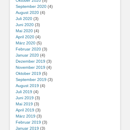
Oktober 2020
(5)
September 2020
(4)
August 2020
(4)
Juli 2020
(3)
Juni 2020
(3)
Mai 2020
(4)
April 2020
(4)
März 2020
(5)
Februar 2020
(3)
Januar 2020
(4)
Dezember 2019
(3)
November 2019
(4)
Oktober 2019
(5)
September 2019
(3)
August 2019
(4)
Juli 2019
(4)
Juni 2019
(3)
Mai 2019
(3)
April 2019
(3)
März 2019
(3)
Februar 2019
(3)
Januar 2019
(3)