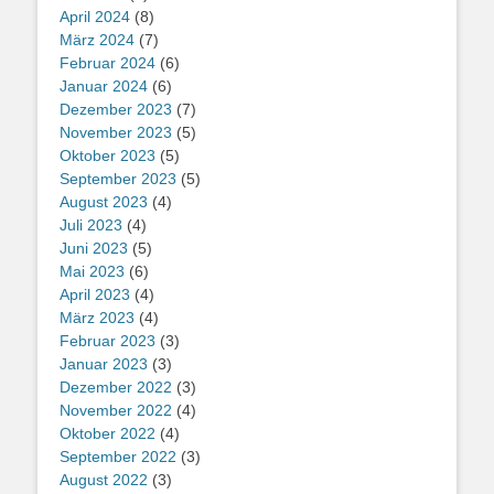
April 2024
(8)
März 2024
(7)
Februar 2024
(6)
Januar 2024
(6)
Dezember 2023
(7)
November 2023
(5)
Oktober 2023
(5)
September 2023
(5)
August 2023
(4)
Juli 2023
(4)
Juni 2023
(5)
Mai 2023
(6)
April 2023
(4)
März 2023
(4)
Februar 2023
(3)
Januar 2023
(3)
Dezember 2022
(3)
November 2022
(4)
Oktober 2022
(4)
September 2022
(3)
August 2022
(3)