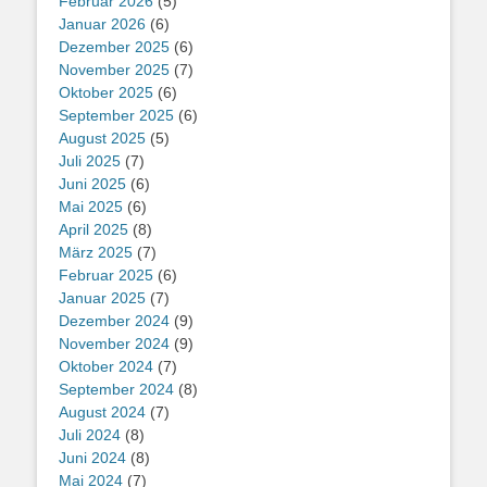
Februar 2026
(5)
Januar 2026
(6)
Dezember 2025
(6)
November 2025
(7)
Oktober 2025
(6)
September 2025
(6)
August 2025
(5)
Juli 2025
(7)
Juni 2025
(6)
Mai 2025
(6)
April 2025
(8)
März 2025
(7)
Februar 2025
(6)
Januar 2025
(7)
Dezember 2024
(9)
November 2024
(9)
Oktober 2024
(7)
September 2024
(8)
August 2024
(7)
Juli 2024
(8)
Juni 2024
(8)
Mai 2024
(7)