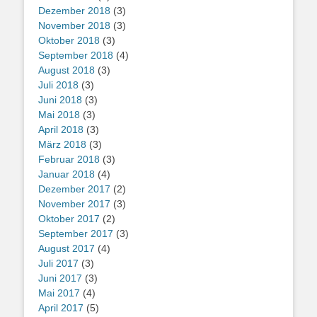
Dezember 2018
(3)
November 2018
(3)
Oktober 2018
(3)
September 2018
(4)
August 2018
(3)
Juli 2018
(3)
Juni 2018
(3)
Mai 2018
(3)
April 2018
(3)
März 2018
(3)
Februar 2018
(3)
Januar 2018
(4)
Dezember 2017
(2)
November 2017
(3)
Oktober 2017
(2)
September 2017
(3)
August 2017
(4)
Juli 2017
(3)
Juni 2017
(3)
Mai 2017
(4)
April 2017
(5)