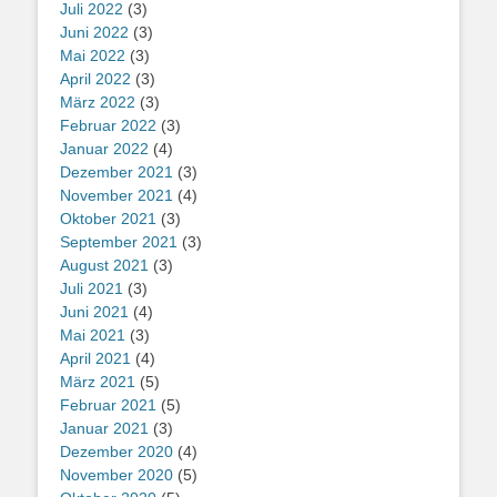
Juli 2022
(3)
Juni 2022
(3)
Mai 2022
(3)
April 2022
(3)
März 2022
(3)
Februar 2022
(3)
Januar 2022
(4)
Dezember 2021
(3)
November 2021
(4)
Oktober 2021
(3)
September 2021
(3)
August 2021
(3)
Juli 2021
(3)
Juni 2021
(4)
Mai 2021
(3)
April 2021
(4)
März 2021
(5)
Februar 2021
(5)
Januar 2021
(3)
Dezember 2020
(4)
November 2020
(5)