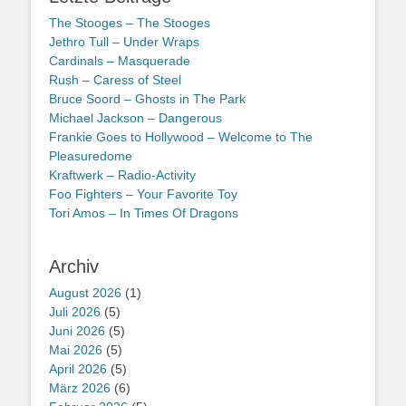
The Stooges – The Stooges
Jethro Tull – Under Wraps
Cardinals – Masquerade
Rush – Caress of Steel
Bruce Soord – Ghosts in The Park
Michael Jackson – Dangerous
Frankie Goes to Hollywood – Welcome to The
Pleasuredome
Kraftwerk – Radio-Activity
Foo Fighters – Your Favorite Toy
Tori Amos – In Times Of Dragons
Archiv
August 2026
(1)
Juli 2026
(5)
Juni 2026
(5)
Mai 2026
(5)
April 2026
(5)
März 2026
(6)