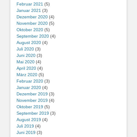
Februar 2021
(5)
Januar 2021
(3)
Dezember 2020
(4)
November 2020
(5)
Oktober 2020
(5)
September 2020
(4)
August 2020
(4)
Juli 2020
(3)
Juni 2020
(3)
Mai 2020
(4)
April 2020
(4)
März 2020
(5)
Februar 2020
(3)
Januar 2020
(4)
Dezember 2019
(3)
November 2019
(4)
Oktober 2019
(5)
September 2019
(3)
August 2019
(4)
Juli 2019
(4)
Juni 2019
(3)