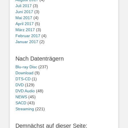
Juli 2017
(3)
Juni 2017
(3)
Mai 2017
(4)
April 2017
(5)
März 2017
(3)
Februar 2017
(4)
Januar 2017
(2)
Nach Datenträgern
Blu-ray Disc
(237)
Download
(9)
DTS-CD
(1)
DVD
(129)
DVD Audio
(48)
NEWS
(45)
SACD
(43)
Streaming
(221)
Demnächst auf dieser Seite: