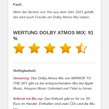
Fazit:
Wem die Version von Yes aus dem Jahr 2023 gefällt,
der wird auch Freude am Dolby Atmos Mix haben.
WERTUNG DOLBY ATMOS MIX: 91
%
Verfügbarkeit:
Streaming:
Den Dolby Atmos Mix von MIRROR TO
THE SKY gibt es bei entsprechendem Abo bei Apple
Music, Amazon Music Unlimited und Tidal zu hören.
Artbook mit Blu-ray:
Das Artbook gibt es für ca. 50
Euro im Handel. Enthalten sind zwei CDs und die Blu-
ray.