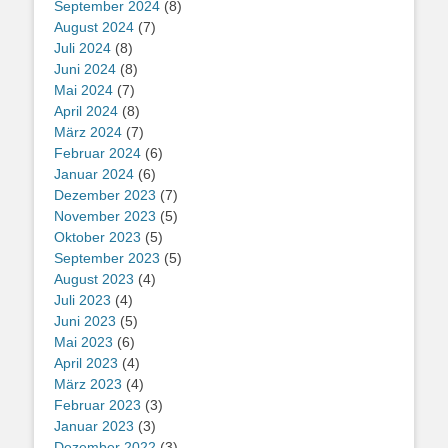
September 2024
(8)
August 2024
(7)
Juli 2024
(8)
Juni 2024
(8)
Mai 2024
(7)
April 2024
(8)
März 2024
(7)
Februar 2024
(6)
Januar 2024
(6)
Dezember 2023
(7)
November 2023
(5)
Oktober 2023
(5)
September 2023
(5)
August 2023
(4)
Juli 2023
(4)
Juni 2023
(5)
Mai 2023
(6)
April 2023
(4)
März 2023
(4)
Februar 2023
(3)
Januar 2023
(3)
Dezember 2022
(3)