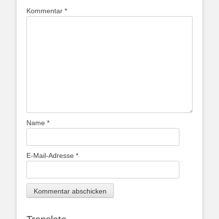
Kommentar
*
Name
*
E-Mail-Adresse
*