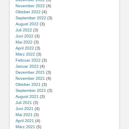
November 2022
(4)
Oktober 2022
(4)
September 2022
(3)
August 2022
(3)
Juli 2022
(3)
Juni 2022
(3)
Mai 2022
(3)
April 2022
(3)
März 2022
(3)
Februar 2022
(3)
Januar 2022
(4)
Dezember 2021
(3)
November 2021
(4)
Oktober 2021
(3)
September 2021
(3)
August 2021
(3)
Juli 2021
(3)
Juni 2021
(4)
Mai 2021
(3)
April 2021
(4)
März 2021
(5)