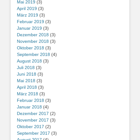
Mai 2019
(3)
April 2019
(3)
März 2019
(3)
Februar 2019
(3)
Januar 2019
(3)
Dezember 2018
(3)
November 2018
(3)
Oktober 2018
(3)
September 2018
(4)
August 2018
(3)
Juli 2018
(3)
Juni 2018
(3)
Mai 2018
(3)
April 2018
(3)
März 2018
(3)
Februar 2018
(3)
Januar 2018
(4)
Dezember 2017
(2)
November 2017
(3)
Oktober 2017
(2)
September 2017
(3)
August 2017
(4)