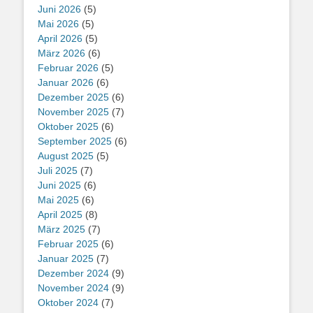
Juni 2026
(5)
Mai 2026
(5)
April 2026
(5)
März 2026
(6)
Februar 2026
(5)
Januar 2026
(6)
Dezember 2025
(6)
November 2025
(7)
Oktober 2025
(6)
September 2025
(6)
August 2025
(5)
Juli 2025
(7)
Juni 2025
(6)
Mai 2025
(6)
April 2025
(8)
März 2025
(7)
Februar 2025
(6)
Januar 2025
(7)
Dezember 2024
(9)
November 2024
(9)
Oktober 2024
(7)