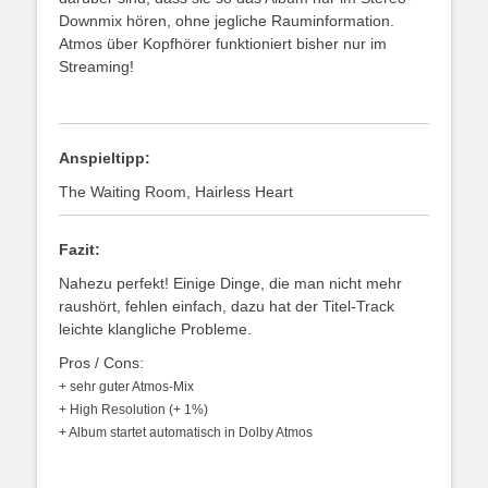
Downmix hören, ohne jegliche Rauminformation.
Atmos über Kopfhörer funktioniert bisher nur im
Streaming!
Anspieltipp:
The Waiting Room, Hairless Heart
Fazit:
Nahezu perfekt! Einige Dinge, die man nicht mehr
raushört, fehlen einfach, dazu hat der Titel-Track
leichte klangliche Probleme.
Pros / Cons:
+ sehr guter Atmos-Mix
+ High Resolution (+ 1%)
+ Album startet automatisch in Dolby Atmos