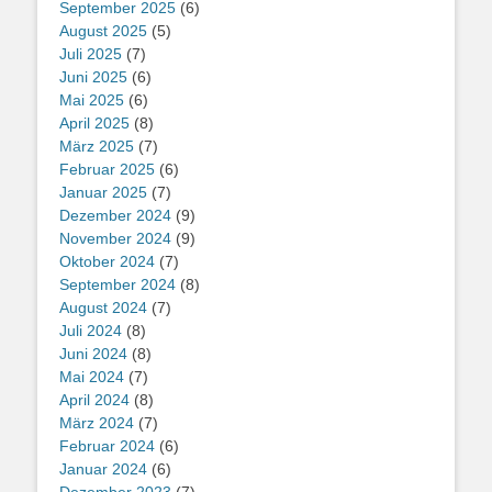
September 2025
(6)
August 2025
(5)
Juli 2025
(7)
Juni 2025
(6)
Mai 2025
(6)
April 2025
(8)
März 2025
(7)
Februar 2025
(6)
Januar 2025
(7)
Dezember 2024
(9)
November 2024
(9)
Oktober 2024
(7)
September 2024
(8)
August 2024
(7)
Juli 2024
(8)
Juni 2024
(8)
Mai 2024
(7)
April 2024
(8)
März 2024
(7)
Februar 2024
(6)
Januar 2024
(6)