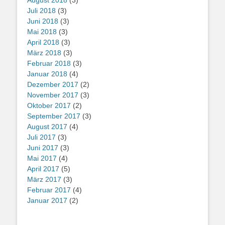
August 2018
(3)
Juli 2018
(3)
Juni 2018
(3)
Mai 2018
(3)
April 2018
(3)
März 2018
(3)
Februar 2018
(3)
Januar 2018
(4)
Dezember 2017
(2)
November 2017
(3)
Oktober 2017
(2)
September 2017
(3)
August 2017
(4)
Juli 2017
(3)
Juni 2017
(3)
Mai 2017
(4)
April 2017
(5)
März 2017
(3)
Februar 2017
(4)
Januar 2017
(2)