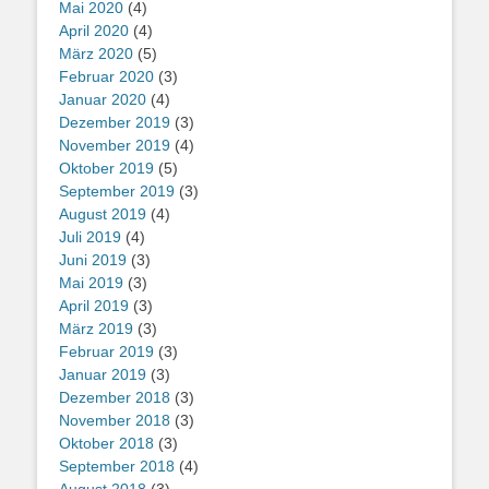
Mai 2020
(4)
April 2020
(4)
März 2020
(5)
Februar 2020
(3)
Januar 2020
(4)
Dezember 2019
(3)
November 2019
(4)
Oktober 2019
(5)
September 2019
(3)
August 2019
(4)
Juli 2019
(4)
Juni 2019
(3)
Mai 2019
(3)
April 2019
(3)
März 2019
(3)
Februar 2019
(3)
Januar 2019
(3)
Dezember 2018
(3)
November 2018
(3)
Oktober 2018
(3)
September 2018
(4)