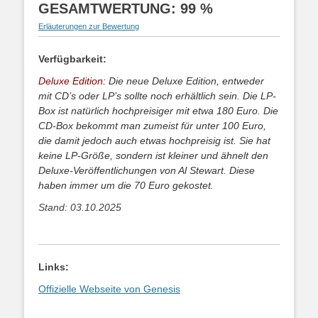
GESAMTWERTUNG: 99 %
Erläuterungen zur Bewertung
Verfügbarkeit:
Deluxe Edition:
Die neue Deluxe Edition, entweder
mit CD’s oder LP’s sollte noch erhältlich sein. Die LP-
Box ist natürlich hochpreisiger mit etwa 180 Euro. Die
CD-Box bekommt man zumeist für unter 100 Euro,
die damit jedoch auch etwas hochpreisig ist. Sie hat
keine LP-Größe, sondern ist kleiner und ähnelt den
Deluxe-Veröffentlichungen von Al Stewart. Diese
haben immer um die 70 Euro gekostet.
Stand: 03.10.2025
Links:
Offizielle Webseite von Genesis