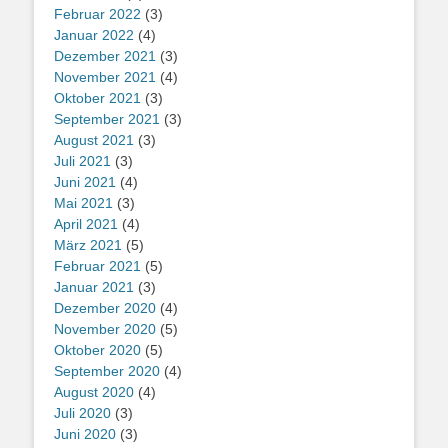
Februar 2022
(3)
Januar 2022
(4)
Dezember 2021
(3)
November 2021
(4)
Oktober 2021
(3)
September 2021
(3)
August 2021
(3)
Juli 2021
(3)
Juni 2021
(4)
Mai 2021
(3)
April 2021
(4)
März 2021
(5)
Februar 2021
(5)
Januar 2021
(3)
Dezember 2020
(4)
November 2020
(5)
Oktober 2020
(5)
September 2020
(4)
August 2020
(4)
Juli 2020
(3)
Juni 2020
(3)