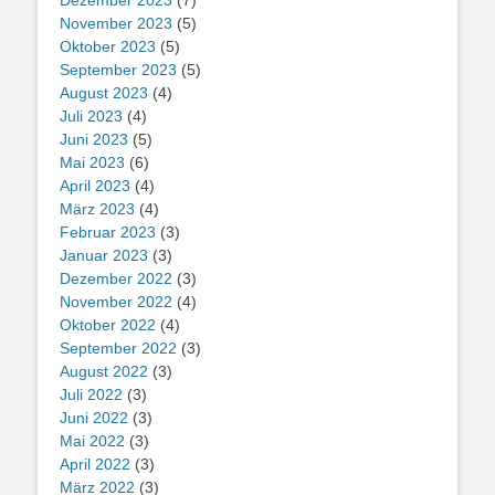
Dezember 2023
(7)
November 2023
(5)
Oktober 2023
(5)
September 2023
(5)
August 2023
(4)
Juli 2023
(4)
Juni 2023
(5)
Mai 2023
(6)
April 2023
(4)
März 2023
(4)
Februar 2023
(3)
Januar 2023
(3)
Dezember 2022
(3)
November 2022
(4)
Oktober 2022
(4)
September 2022
(3)
August 2022
(3)
Juli 2022
(3)
Juni 2022
(3)
Mai 2022
(3)
April 2022
(3)
März 2022
(3)