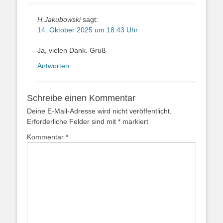
H.Jakubowski
sagt:
14. Oktober 2025 um 18:43 Uhr
Ja, vielen Dank. Gruß
Antworten
Schreibe einen Kommentar
Deine E-Mail-Adresse wird nicht veröffentlicht.
Erforderliche Felder sind mit
*
markiert
Kommentar
*