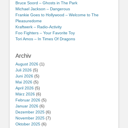
Bruce Soord – Ghosts in The Park
Michael Jackson – Dangerous
Frankie Goes to Hollywood – Welcome to The
Pleasuredome
Kraftwerk – Radio-Activity
Foo Fighters – Your Favorite Toy
Tori Amos – In Times Of Dragons
Archiv
August 2026
(1)
Juli 2026
(5)
Juni 2026
(5)
Mai 2026
(5)
April 2026
(5)
März 2026
(6)
Februar 2026
(5)
Januar 2026
(6)
Dezember 2025
(6)
November 2025
(7)
Oktober 2025
(6)