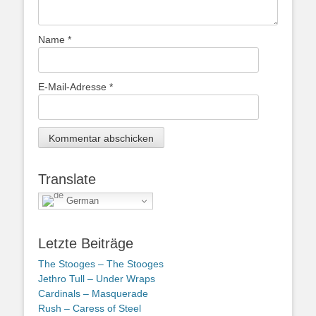
Name
*
E-Mail-Adresse
*
Translate
German
Letzte Beiträge
The Stooges – The Stooges
Jethro Tull – Under Wraps
Cardinals – Masquerade
Rush – Caress of Steel