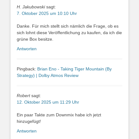
H. Jakubowski
sagt:
7. Oktober 2025 um 10:10 Uhr
Danke. Für mich stellt sich nämlich die Frage, ob es
sich lohnt diese Veröffentlichung zu kaufen, da ich die
grüne Box besitze.
Antworten
Pingback:
Brian Eno - Taking Tiger Mountain (By
Strategy) | Dolby Atmos Review
Robert
sagt:
12. Oktober 2025 um 11:29 Uhr
Ein paar Takte zum Downmix habe ich jetzt
hinzugefügt!
Antworten