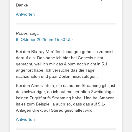
Danke
Antworten
Robert
sagt:
6. Oktober 2025 um 15:50 Uhr
Bei den Blu-ray-Veröffentlichungen gehe ich zumeist
darauf ein. Das habe ich hier bei Genesis nicht
gemacht, weil ich mir das Album noch nicht in 5.1
angehört habe. Ich versuche das die Tage
nachzuholen und paar Zeilen hinzuzufügen.
Bei den Atmos Titeln, die es nur im Streaming gibt, ist
das schwieriger, da ich auf meiner alten Zweitanlage
keinen Zugriff aufs Streaming habe. Und bei Amazon
ist es zum Beispiel ja auch so, dass das auf 5.1-
Anlagen direkt auf Stereo geschaltet wird.
Antworten