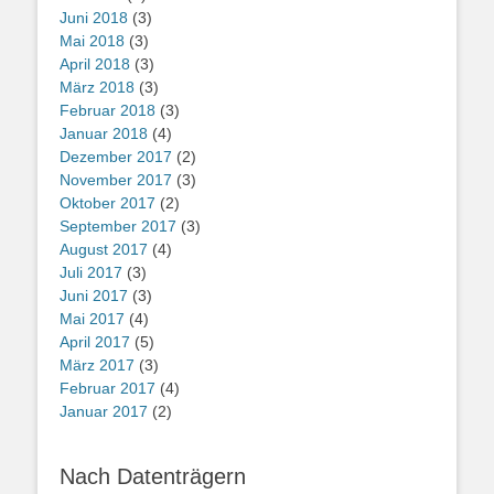
Juni 2018
(3)
Mai 2018
(3)
April 2018
(3)
März 2018
(3)
Februar 2018
(3)
Januar 2018
(4)
Dezember 2017
(2)
November 2017
(3)
Oktober 2017
(2)
September 2017
(3)
August 2017
(4)
Juli 2017
(3)
Juni 2017
(3)
Mai 2017
(4)
April 2017
(5)
März 2017
(3)
Februar 2017
(4)
Januar 2017
(2)
Nach Datenträgern