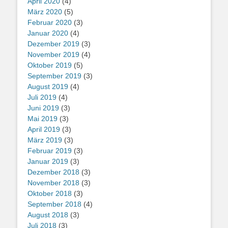
April 2020
(4)
März 2020
(5)
Februar 2020
(3)
Januar 2020
(4)
Dezember 2019
(3)
November 2019
(4)
Oktober 2019
(5)
September 2019
(3)
August 2019
(4)
Juli 2019
(4)
Juni 2019
(3)
Mai 2019
(3)
April 2019
(3)
März 2019
(3)
Februar 2019
(3)
Januar 2019
(3)
Dezember 2018
(3)
November 2018
(3)
Oktober 2018
(3)
September 2018
(4)
August 2018
(3)
Juli 2018
(3)