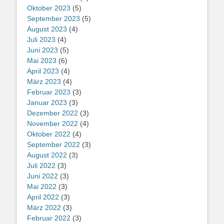
Oktober 2023
(5)
September 2023
(5)
August 2023
(4)
Juli 2023
(4)
Juni 2023
(5)
Mai 2023
(6)
April 2023
(4)
März 2023
(4)
Februar 2023
(3)
Januar 2023
(3)
Dezember 2022
(3)
November 2022
(4)
Oktober 2022
(4)
September 2022
(3)
August 2022
(3)
Juli 2022
(3)
Juni 2022
(3)
Mai 2022
(3)
April 2022
(3)
März 2022
(3)
Februar 2022
(3)