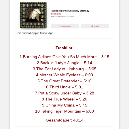
Screenshot Apple Music App
Tracklist:
1 Burning Airlines Give You So Much More – 3:15
2 Back in Judy’s Jungle – 5:14
3 The Fat Lady of Limbourg – 5:05
4 Mother Whale Eyeless – 6:00
5 The Great Pretender – 5:10
6 Third Uncle – 5:01
7 Put a Straw under Baby – 3:28
8 The True Wheel – 5:20
9 China My China – 5:45
10 Taking Tiger Mountain – 6:00
Gesamtdauer: 48:14