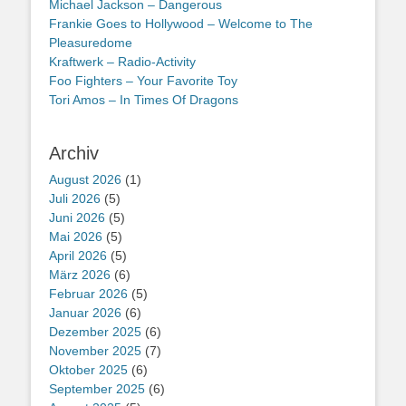
Michael Jackson – Dangerous
Frankie Goes to Hollywood – Welcome to The
Pleasuredome
Kraftwerk – Radio-Activity
Foo Fighters – Your Favorite Toy
Tori Amos – In Times Of Dragons
Archiv
August 2026
(1)
Juli 2026
(5)
Juni 2026
(5)
Mai 2026
(5)
April 2026
(5)
März 2026
(6)
Februar 2026
(5)
Januar 2026
(6)
Dezember 2025
(6)
November 2025
(7)
Oktober 2025
(6)
September 2025
(6)