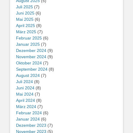
August 2025
(5)
Juli 2025
(7)
Juni 2025
(6)
Mai 2025
(6)
April 2025
(8)
März 2025
(7)
Februar 2025
(6)
Januar 2025
(7)
Dezember 2024
(9)
November 2024
(9)
Oktober 2024
(7)
September 2024
(8)
August 2024
(7)
Juli 2024
(8)
Juni 2024
(8)
Mai 2024
(7)
April 2024
(8)
März 2024
(7)
Februar 2024
(6)
Januar 2024
(6)
Dezember 2023
(7)
November 2023
(5)