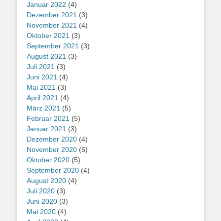
Januar 2022
(4)
Dezember 2021
(3)
November 2021
(4)
Oktober 2021
(3)
September 2021
(3)
August 2021
(3)
Juli 2021
(3)
Juni 2021
(4)
Mai 2021
(3)
April 2021
(4)
März 2021
(5)
Februar 2021
(5)
Januar 2021
(3)
Dezember 2020
(4)
November 2020
(5)
Oktober 2020
(5)
September 2020
(4)
August 2020
(4)
Juli 2020
(3)
Juni 2020
(3)
Mai 2020
(4)