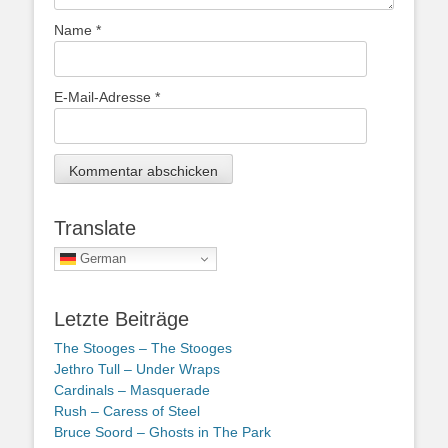
Name
*
E-Mail-Adresse
*
Translate
German
Letzte Beiträge
The Stooges – The Stooges
Jethro Tull – Under Wraps
Cardinals – Masquerade
Rush – Caress of Steel
Bruce Soord – Ghosts in The Park