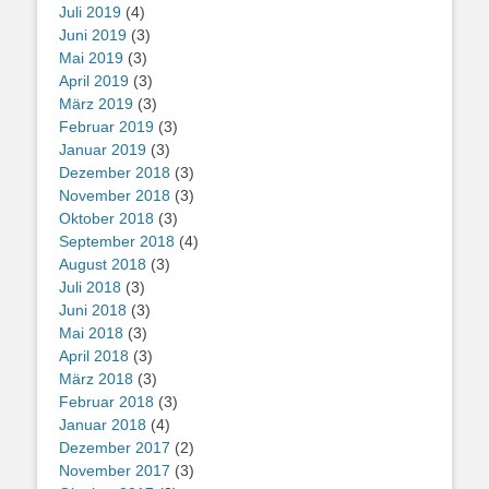
Juli 2019
(4)
Juni 2019
(3)
Mai 2019
(3)
April 2019
(3)
März 2019
(3)
Februar 2019
(3)
Januar 2019
(3)
Dezember 2018
(3)
November 2018
(3)
Oktober 2018
(3)
September 2018
(4)
August 2018
(3)
Juli 2018
(3)
Juni 2018
(3)
Mai 2018
(3)
April 2018
(3)
März 2018
(3)
Februar 2018
(3)
Januar 2018
(4)
Dezember 2017
(2)
November 2017
(3)