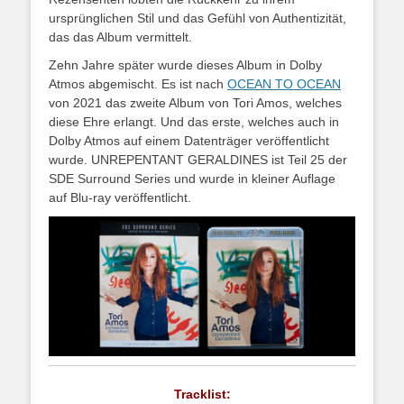
ursprünglichen Stil und das Gefühl von Authentizität,
das das Album vermittelt.
Zehn Jahre später wurde dieses Album in Dolby
Atmos abgemischt. Es ist nach
OCEAN TO OCEAN
von 2021 das zweite Album von Tori Amos, welches
diese Ehre erlangt. Und das erste, welches auch in
Dolby Atmos auf einem Datenträger veröffentlicht
wurde. UNREPENTANT GERALDINES ist Teil 25 der
SDE Surround Series und wurde in kleiner Auflage
auf Blu-ray veröffentlicht.
Tracklist: