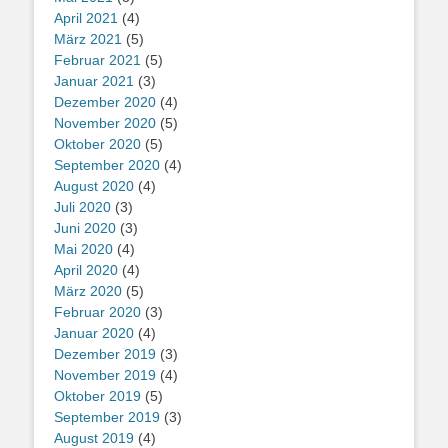
April 2021
(4)
März 2021
(5)
Februar 2021
(5)
Januar 2021
(3)
Dezember 2020
(4)
November 2020
(5)
Oktober 2020
(5)
September 2020
(4)
August 2020
(4)
Juli 2020
(3)
Juni 2020
(3)
Mai 2020
(4)
April 2020
(4)
März 2020
(5)
Februar 2020
(3)
Januar 2020
(4)
Dezember 2019
(3)
November 2019
(4)
Oktober 2019
(5)
September 2019
(3)
August 2019
(4)