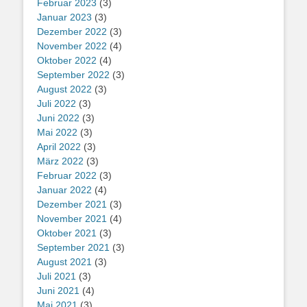
Februar 2023
(3)
Januar 2023
(3)
Dezember 2022
(3)
November 2022
(4)
Oktober 2022
(4)
September 2022
(3)
August 2022
(3)
Juli 2022
(3)
Juni 2022
(3)
Mai 2022
(3)
April 2022
(3)
März 2022
(3)
Februar 2022
(3)
Januar 2022
(4)
Dezember 2021
(3)
November 2021
(4)
Oktober 2021
(3)
September 2021
(3)
August 2021
(3)
Juli 2021
(3)
Juni 2021
(4)
Mai 2021
(3)