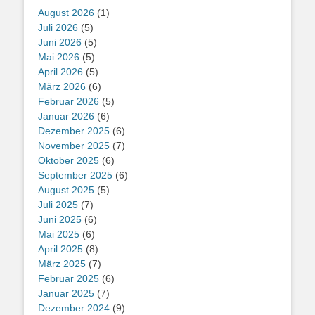
August 2026
(1)
Juli 2026
(5)
Juni 2026
(5)
Mai 2026
(5)
April 2026
(5)
März 2026
(6)
Februar 2026
(5)
Januar 2026
(6)
Dezember 2025
(6)
November 2025
(7)
Oktober 2025
(6)
September 2025
(6)
August 2025
(5)
Juli 2025
(7)
Juni 2025
(6)
Mai 2025
(6)
April 2025
(8)
März 2025
(7)
Februar 2025
(6)
Januar 2025
(7)
Dezember 2024
(9)