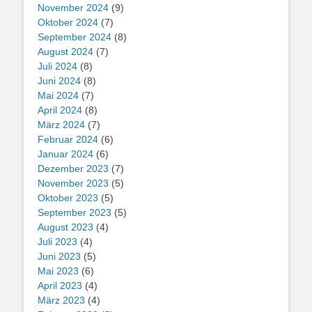
November 2024
(9)
Oktober 2024
(7)
September 2024
(8)
August 2024
(7)
Juli 2024
(8)
Juni 2024
(8)
Mai 2024
(7)
April 2024
(8)
März 2024
(7)
Februar 2024
(6)
Januar 2024
(6)
Dezember 2023
(7)
November 2023
(5)
Oktober 2023
(5)
September 2023
(5)
August 2023
(4)
Juli 2023
(4)
Juni 2023
(5)
Mai 2023
(6)
April 2023
(4)
März 2023
(4)