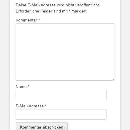
Deine E-Mail-Adresse wird nicht veröffentlicht.
Erforderliche Felder sind mit
*
markiert
Kommentar
*
Name
*
E-Mail-Adresse
*