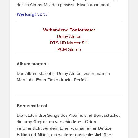
der im Atmos-Mix das gewisse Etwas ausmacht.
Wertung:
92 %
Vorhandene Tonformate:
Dolby Atmos
DTS HD Master 5.1
PCM Stereo
Album starten:
Das Album startet in Dolby Atmos, wenn man im
Menü die Enter Taste drückt. Perfekt.
Bonusmaterial:
Die letzten drei Songs des Albums sind Bonusstücke,
die ursprünglich an verschiedenen Orten
veröffentlicht wurden. Einer war auf einer Deluxe
Edition erhältlich, ein weiterer ausschließlich über