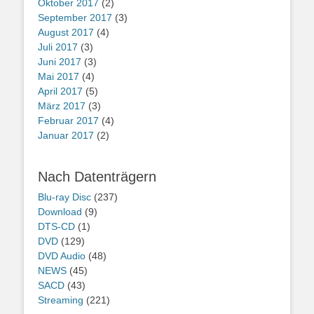
Oktober 2017
(2)
September 2017
(3)
August 2017
(4)
Juli 2017
(3)
Juni 2017
(3)
Mai 2017
(4)
April 2017
(5)
März 2017
(3)
Februar 2017
(4)
Januar 2017
(2)
Nach Datenträgern
Blu-ray Disc
(237)
Download
(9)
DTS-CD
(1)
DVD
(129)
DVD Audio
(48)
NEWS
(45)
SACD
(43)
Streaming
(221)