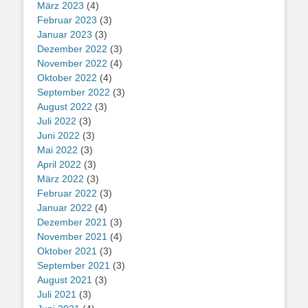
März 2023
(4)
Februar 2023
(3)
Januar 2023
(3)
Dezember 2022
(3)
November 2022
(4)
Oktober 2022
(4)
September 2022
(3)
August 2022
(3)
Juli 2022
(3)
Juni 2022
(3)
Mai 2022
(3)
April 2022
(3)
März 2022
(3)
Februar 2022
(3)
Januar 2022
(4)
Dezember 2021
(3)
November 2021
(4)
Oktober 2021
(3)
September 2021
(3)
August 2021
(3)
Juli 2021
(3)