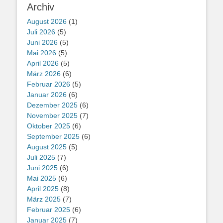
Archiv
August 2026
(1)
Juli 2026
(5)
Juni 2026
(5)
Mai 2026
(5)
April 2026
(5)
März 2026
(6)
Februar 2026
(5)
Januar 2026
(6)
Dezember 2025
(6)
November 2025
(7)
Oktober 2025
(6)
September 2025
(6)
August 2025
(5)
Juli 2025
(7)
Juni 2025
(6)
Mai 2025
(6)
April 2025
(8)
März 2025
(7)
Februar 2025
(6)
Januar 2025
(7)