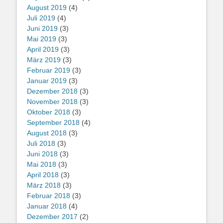
August 2019
(4)
Juli 2019
(4)
Juni 2019
(3)
Mai 2019
(3)
April 2019
(3)
März 2019
(3)
Februar 2019
(3)
Januar 2019
(3)
Dezember 2018
(3)
November 2018
(3)
Oktober 2018
(3)
September 2018
(4)
August 2018
(3)
Juli 2018
(3)
Juni 2018
(3)
Mai 2018
(3)
April 2018
(3)
März 2018
(3)
Februar 2018
(3)
Januar 2018
(4)
Dezember 2017
(2)