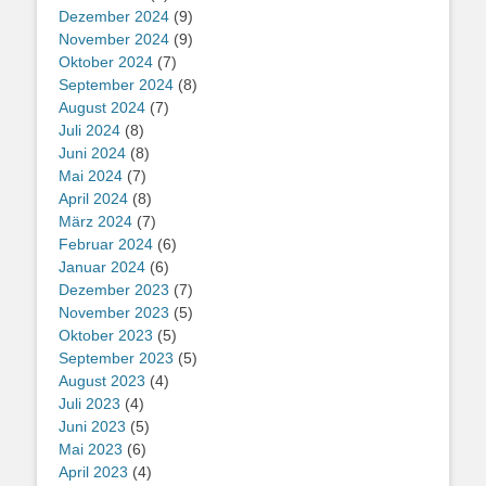
Dezember 2024
(9)
November 2024
(9)
Oktober 2024
(7)
September 2024
(8)
August 2024
(7)
Juli 2024
(8)
Juni 2024
(8)
Mai 2024
(7)
April 2024
(8)
März 2024
(7)
Februar 2024
(6)
Januar 2024
(6)
Dezember 2023
(7)
November 2023
(5)
Oktober 2023
(5)
September 2023
(5)
August 2023
(4)
Juli 2023
(4)
Juni 2023
(5)
Mai 2023
(6)
April 2023
(4)