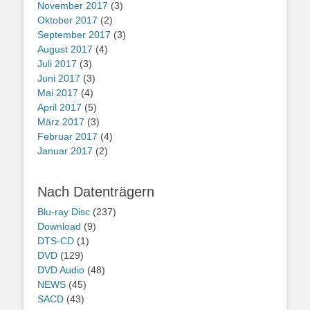
November 2017
(3)
Oktober 2017
(2)
September 2017
(3)
August 2017
(4)
Juli 2017
(3)
Juni 2017
(3)
Mai 2017
(4)
April 2017
(5)
März 2017
(3)
Februar 2017
(4)
Januar 2017
(2)
Nach Datenträgern
Blu-ray Disc
(237)
Download
(9)
DTS-CD
(1)
DVD
(129)
DVD Audio
(48)
NEWS
(45)
SACD
(43)