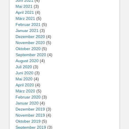
Juni 2021
(4)
Mai 2021
(3)
April 2021
(4)
März 2021
(5)
Februar 2021
(5)
Januar 2021
(3)
Dezember 2020
(4)
November 2020
(5)
Oktober 2020
(5)
September 2020
(4)
August 2020
(4)
Juli 2020
(3)
Juni 2020
(3)
Mai 2020
(4)
April 2020
(4)
März 2020
(5)
Februar 2020
(3)
Januar 2020
(4)
Dezember 2019
(3)
November 2019
(4)
Oktober 2019
(5)
September 2019
(3)