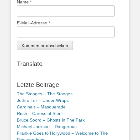
Name
*
E-Mail-Adresse
*
Translate
Letzte Beiträge
The Stooges – The Stooges
Jethro Tull – Under Wraps
Cardinals – Masquerade
Rush – Caress of Steel
Bruce Soord – Ghosts in The Park
Michael Jackson – Dangerous
Frankie Goes to Hollywood – Welcome to The
Pleasuredome