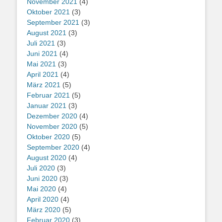
November 2021
(4)
Oktober 2021
(3)
September 2021
(3)
August 2021
(3)
Juli 2021
(3)
Juni 2021
(4)
Mai 2021
(3)
April 2021
(4)
März 2021
(5)
Februar 2021
(5)
Januar 2021
(3)
Dezember 2020
(4)
November 2020
(5)
Oktober 2020
(5)
September 2020
(4)
August 2020
(4)
Juli 2020
(3)
Juni 2020
(3)
Mai 2020
(4)
April 2020
(4)
März 2020
(5)
Februar 2020
(3)