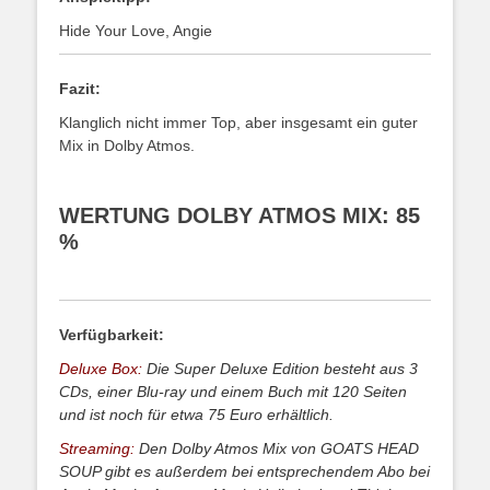
Hide Your Love, Angie
Fazit:
Klanglich nicht immer Top, aber insgesamt ein guter
Mix in Dolby Atmos.
WERTUNG DOLBY ATMOS MIX: 85
%
Verfügbarkeit:
Deluxe Box:
Die Super Deluxe Edition besteht aus 3
CDs, einer Blu-ray und einem Buch mit 120 Seiten
und ist noch für etwa 75 Euro erhältlich.
Streaming:
Den Dolby Atmos Mix von GOATS HEAD
SOUP gibt es außerdem bei entsprechendem Abo bei