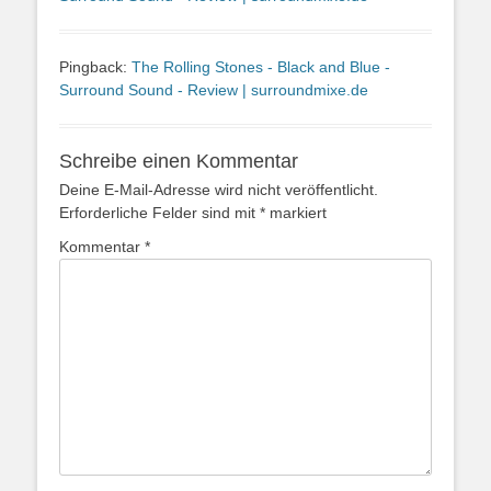
Pingback:
The Rolling Stones - Black and Blue -
Surround Sound - Review | surroundmixe.de
Schreibe einen Kommentar
Deine E-Mail-Adresse wird nicht veröffentlicht.
Erforderliche Felder sind mit
*
markiert
Kommentar
*