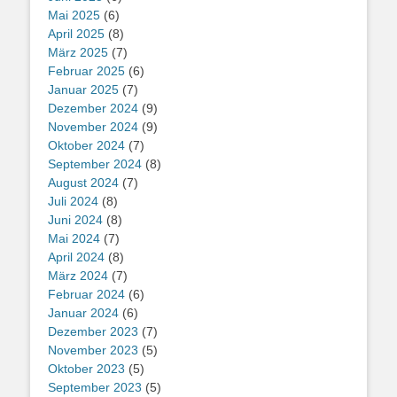
Mai 2025
(6)
April 2025
(8)
März 2025
(7)
Februar 2025
(6)
Januar 2025
(7)
Dezember 2024
(9)
November 2024
(9)
Oktober 2024
(7)
September 2024
(8)
August 2024
(7)
Juli 2024
(8)
Juni 2024
(8)
Mai 2024
(7)
April 2024
(8)
März 2024
(7)
Februar 2024
(6)
Januar 2024
(6)
Dezember 2023
(7)
November 2023
(5)
Oktober 2023
(5)
September 2023
(5)