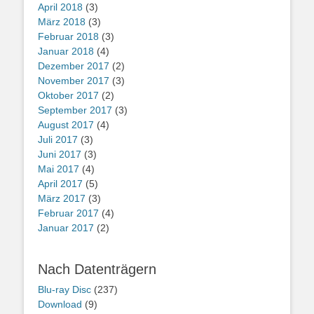
April 2018
(3)
März 2018
(3)
Februar 2018
(3)
Januar 2018
(4)
Dezember 2017
(2)
November 2017
(3)
Oktober 2017
(2)
September 2017
(3)
August 2017
(4)
Juli 2017
(3)
Juni 2017
(3)
Mai 2017
(4)
April 2017
(5)
März 2017
(3)
Februar 2017
(4)
Januar 2017
(2)
Nach Datenträgern
Blu-ray Disc
(237)
Download
(9)