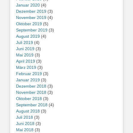
Januar 2020
(4)
Dezember 2019
(3)
November 2019
(4)
Oktober 2019
(5)
September 2019
(3)
August 2019
(4)
Juli 2019
(4)
Juni 2019
(3)
Mai 2019
(3)
April 2019
(3)
März 2019
(3)
Februar 2019
(3)
Januar 2019
(3)
Dezember 2018
(3)
November 2018
(3)
Oktober 2018
(3)
September 2018
(4)
August 2018
(3)
Juli 2018
(3)
Juni 2018
(3)
Mai 2018
(3)