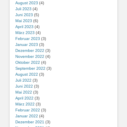
August 2023
(4)
Juli 2023
(4)
Juni 2023
(5)
Mai 2023
(6)
April 2023
(4)
März 2023
(4)
Februar 2023
(3)
Januar 2023
(3)
Dezember 2022
(3)
November 2022
(4)
Oktober 2022
(4)
September 2022
(3)
August 2022
(3)
Juli 2022
(3)
Juni 2022
(3)
Mai 2022
(3)
April 2022
(3)
März 2022
(3)
Februar 2022
(3)
Januar 2022
(4)
Dezember 2021
(3)