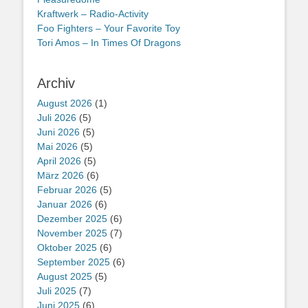
Kraftwerk – Radio-Activity
Foo Fighters – Your Favorite Toy
Tori Amos – In Times Of Dragons
Archiv
August 2026
(1)
Juli 2026
(5)
Juni 2026
(5)
Mai 2026
(5)
April 2026
(5)
März 2026
(6)
Februar 2026
(5)
Januar 2026
(6)
Dezember 2025
(6)
November 2025
(7)
Oktober 2025
(6)
September 2025
(6)
August 2025
(5)
Juli 2025
(7)
Juni 2025
(6)