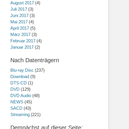
August 2017
(4)
Juli 2017
(3)
Juni 2017
(3)
Mai 2017
(4)
April 2017
(5)
März 2017
(3)
Februar 2017
(4)
Januar 2017
(2)
Nach Datenträgern
Blu-ray Disc
(237)
Download
(9)
DTS-CD
(1)
DVD
(129)
DVD Audio
(48)
NEWS
(45)
SACD
(43)
Streaming
(221)
Demnächst auf dieser Seite: