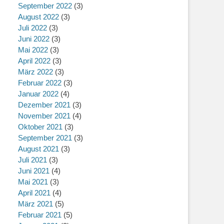
September 2022
(3)
August 2022
(3)
Juli 2022
(3)
Juni 2022
(3)
Mai 2022
(3)
April 2022
(3)
März 2022
(3)
Februar 2022
(3)
Januar 2022
(4)
Dezember 2021
(3)
November 2021
(4)
Oktober 2021
(3)
September 2021
(3)
August 2021
(3)
Juli 2021
(3)
Juni 2021
(4)
Mai 2021
(3)
April 2021
(4)
März 2021
(5)
Februar 2021
(5)