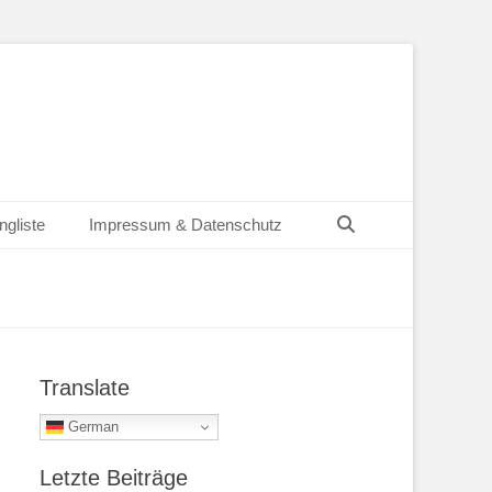
Suchen
ngliste
Impressum & Datenschutz
Translate
German
Letzte Beiträge