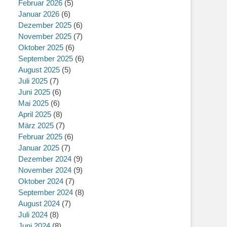
Februar 2026
(5)
Januar 2026
(6)
Dezember 2025
(6)
November 2025
(7)
Oktober 2025
(6)
September 2025
(6)
August 2025
(5)
Juli 2025
(7)
Juni 2025
(6)
Mai 2025
(6)
April 2025
(8)
März 2025
(7)
Februar 2025
(6)
Januar 2025
(7)
Dezember 2024
(9)
November 2024
(9)
Oktober 2024
(7)
September 2024
(8)
August 2024
(7)
Juli 2024
(8)
Juni 2024
(8)