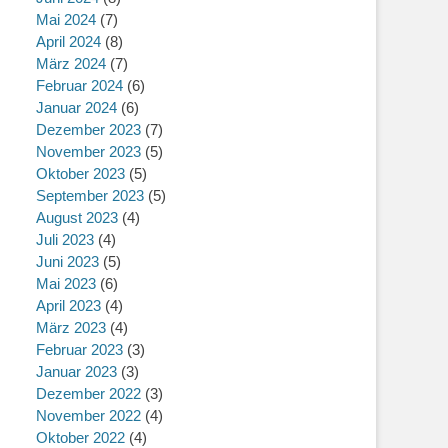
Mai 2024
(7)
April 2024
(8)
März 2024
(7)
Februar 2024
(6)
Januar 2024
(6)
Dezember 2023
(7)
November 2023
(5)
Oktober 2023
(5)
September 2023
(5)
August 2023
(4)
Juli 2023
(4)
Juni 2023
(5)
Mai 2023
(6)
April 2023
(4)
März 2023
(4)
Februar 2023
(3)
Januar 2023
(3)
Dezember 2022
(3)
November 2022
(4)
Oktober 2022
(4)