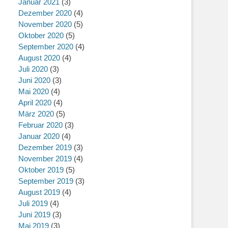
Januar 2021
(3)
Dezember 2020
(4)
November 2020
(5)
Oktober 2020
(5)
September 2020
(4)
August 2020
(4)
Juli 2020
(3)
Juni 2020
(3)
Mai 2020
(4)
April 2020
(4)
März 2020
(5)
Februar 2020
(3)
Januar 2020
(4)
Dezember 2019
(3)
November 2019
(4)
Oktober 2019
(5)
September 2019
(3)
August 2019
(4)
Juli 2019
(4)
Juni 2019
(3)
Mai 2019
(3)