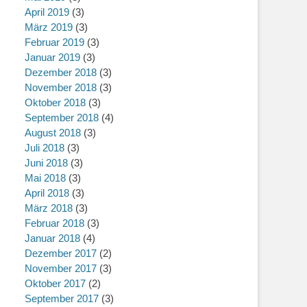
April 2019
(3)
März 2019
(3)
Februar 2019
(3)
Januar 2019
(3)
Dezember 2018
(3)
November 2018
(3)
Oktober 2018
(3)
September 2018
(4)
August 2018
(3)
Juli 2018
(3)
Juni 2018
(3)
Mai 2018
(3)
April 2018
(3)
März 2018
(3)
Februar 2018
(3)
Januar 2018
(4)
Dezember 2017
(2)
November 2017
(3)
Oktober 2017
(2)
September 2017
(3)