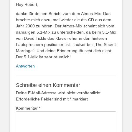
Hey Robert,
danke für deinen Bericht zum dem Atmos-Mix. Das
brachte mich dazu, mal wieder die dts-CD aus dem
Jahr 2000 zu hören. Der Atmos-Mix scheint sich vom
damaligen 5.1-Mix zu unterscheiden, da beim 5.1-Mix
von David Tickle das Klavier eher in den hinteren
Lautsprechern positioniert ist – außer bei „The Secret
Marriage“. Und deine Erinnerung täuscht dich nicht:
Der 5.1-Mix ist sehr räumlich!
Antworten
Schreibe einen Kommentar
Deine E-Mail-Adresse wird nicht veröffentlicht.
Erforderliche Felder sind mit
*
markiert
Kommentar
*