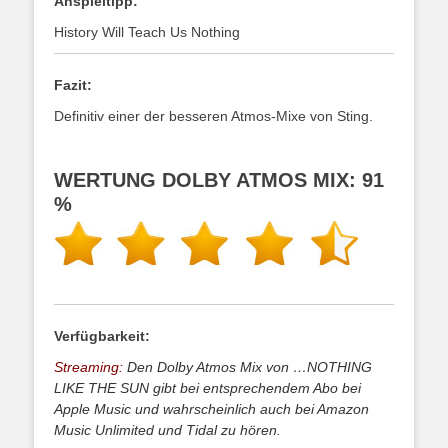
Anspieltipp:
History Will Teach Us Nothing
Fazit:
Definitiv einer der besseren Atmos-Mixe von Sting.
WERTUNG DOLBY ATMOS MIX: 91
%
Verfügbarkeit:
Streaming:
Den Dolby Atmos Mix von …NOTHING
LIKE THE SUN gibt bei entsprechendem Abo bei
Apple Music und wahrscheinlich auch bei Amazon
Music Unlimited und Tidal zu hören.