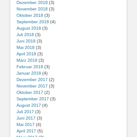
Dezember 2018
(3)
November 2018
(3)
Oktober 2018
(3)
September 2018
(4)
August 2018
(3)
Juli 2018
(3)
Juni 2018
(3)
Mai 2018
(3)
April 2018
(3)
März 2018
(3)
Februar 2018
(3)
Januar 2018
(4)
Dezember 2017
(2)
November 2017
(3)
Oktober 2017
(2)
September 2017
(3)
August 2017
(4)
Juli 2017
(3)
Juni 2017
(3)
Mai 2017
(4)
April 2017
(5)