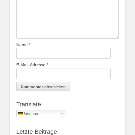
Name
*
E-Mail-Adresse
*
Translate
German
Letzte Beiträge