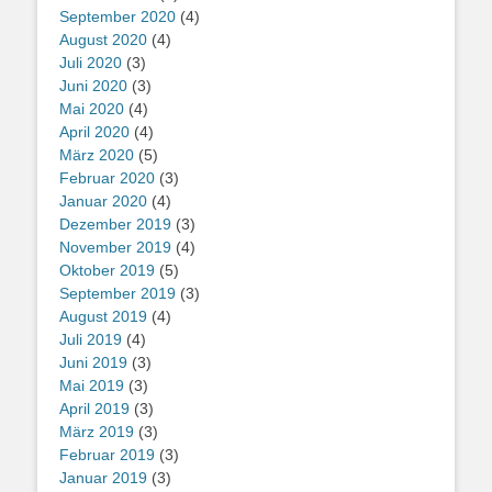
September 2020
(4)
August 2020
(4)
Juli 2020
(3)
Juni 2020
(3)
Mai 2020
(4)
April 2020
(4)
März 2020
(5)
Februar 2020
(3)
Januar 2020
(4)
Dezember 2019
(3)
November 2019
(4)
Oktober 2019
(5)
September 2019
(3)
August 2019
(4)
Juli 2019
(4)
Juni 2019
(3)
Mai 2019
(3)
April 2019
(3)
März 2019
(3)
Februar 2019
(3)
Januar 2019
(3)