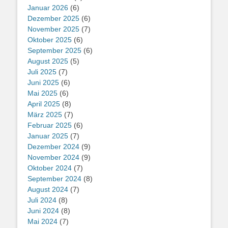
Januar 2026
(6)
Dezember 2025
(6)
November 2025
(7)
Oktober 2025
(6)
September 2025
(6)
August 2025
(5)
Juli 2025
(7)
Juni 2025
(6)
Mai 2025
(6)
April 2025
(8)
März 2025
(7)
Februar 2025
(6)
Januar 2025
(7)
Dezember 2024
(9)
November 2024
(9)
Oktober 2024
(7)
September 2024
(8)
August 2024
(7)
Juli 2024
(8)
Juni 2024
(8)
Mai 2024
(7)