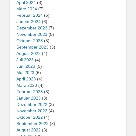
April 2024
(8)
März 2024
(7)
Februar 2024
(6)
Januar 2024
(6)
Dezember 2023
(7)
November 2023
(5)
Oktober 2023
(5)
September 2023
(5)
August 2023
(4)
Juli 2023
(4)
Juni 2023
(5)
Mai 2023
(6)
April 2023
(4)
März 2023
(4)
Februar 2023
(3)
Januar 2023
(3)
Dezember 2022
(3)
November 2022
(4)
Oktober 2022
(4)
September 2022
(3)
August 2022
(3)