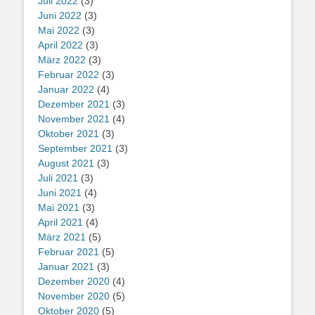
Juli 2022
(3)
Juni 2022
(3)
Mai 2022
(3)
April 2022
(3)
März 2022
(3)
Februar 2022
(3)
Januar 2022
(4)
Dezember 2021
(3)
November 2021
(4)
Oktober 2021
(3)
September 2021
(3)
August 2021
(3)
Juli 2021
(3)
Juni 2021
(4)
Mai 2021
(3)
April 2021
(4)
März 2021
(5)
Februar 2021
(5)
Januar 2021
(3)
Dezember 2020
(4)
November 2020
(5)
Oktober 2020
(5)