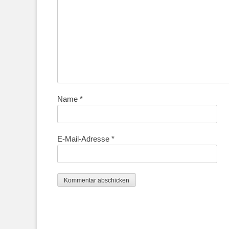
Name
*
E-Mail-Adresse
*