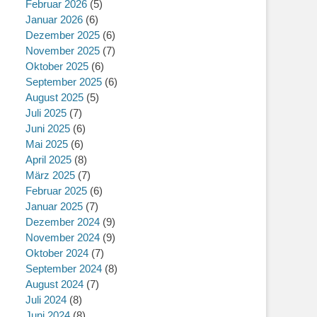
Februar 2026
(5)
Januar 2026
(6)
Dezember 2025
(6)
November 2025
(7)
Oktober 2025
(6)
September 2025
(6)
August 2025
(5)
Juli 2025
(7)
Juni 2025
(6)
Mai 2025
(6)
April 2025
(8)
März 2025
(7)
Februar 2025
(6)
Januar 2025
(7)
Dezember 2024
(9)
November 2024
(9)
Oktober 2024
(7)
September 2024
(8)
August 2024
(7)
Juli 2024
(8)
Juni 2024
(8)