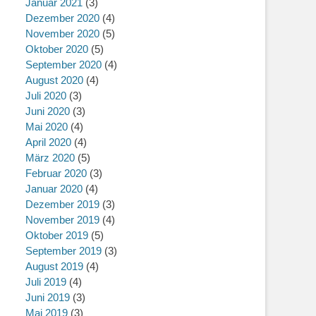
Januar 2021
(3)
Dezember 2020
(4)
November 2020
(5)
Oktober 2020
(5)
September 2020
(4)
August 2020
(4)
Juli 2020
(3)
Juni 2020
(3)
Mai 2020
(4)
April 2020
(4)
März 2020
(5)
Februar 2020
(3)
Januar 2020
(4)
Dezember 2019
(3)
November 2019
(4)
Oktober 2019
(5)
September 2019
(3)
August 2019
(4)
Juli 2019
(4)
Juni 2019
(3)
Mai 2019
(3)