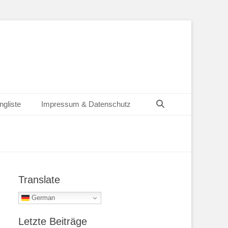
Suchen
ngliste
Impressum & Datenschutz
Translate
German
Letzte Beiträge