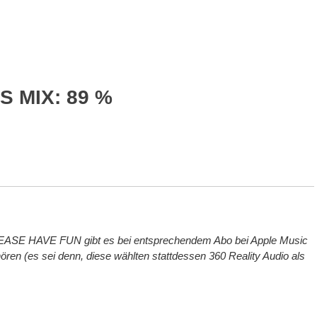
 MIX: 89 %
ASE HAVE FUN gibt es bei entsprechendem Abo bei Apple Music
ren (es sei denn, diese wählten stattdessen 360 Reality Audio als