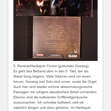
5.
Reverie/Harlequin Forest
(gutturaler Gesang)
Es geht fast fließend über in den 5. Titel, der als
Metal-Song beginnt. Viele Gitarren sind um einen
herum, Gesang und Solo sind vorne, sowie die Orgel.
Auch hier sind wieder schöne abwechslungsreiche
Passagen mit ruhigem akustischem Anteil vorhanden.
Ebenso sind die kultivierten Griffbrettgeräusche
auszumachen. Ich schreibe kultiviert, weil sie
natürlich klingen und dazu gehören. Im Harlequin