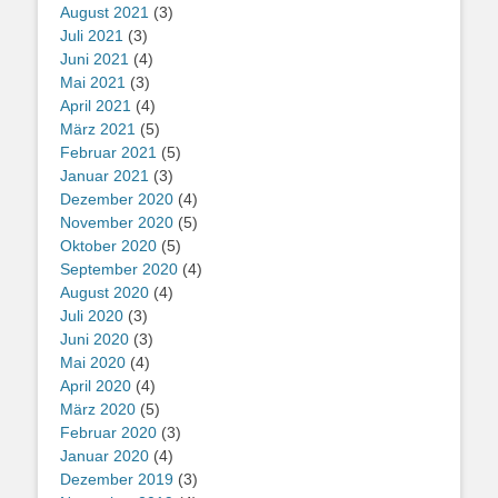
August 2021
(3)
Juli 2021
(3)
Juni 2021
(4)
Mai 2021
(3)
April 2021
(4)
März 2021
(5)
Februar 2021
(5)
Januar 2021
(3)
Dezember 2020
(4)
November 2020
(5)
Oktober 2020
(5)
September 2020
(4)
August 2020
(4)
Juli 2020
(3)
Juni 2020
(3)
Mai 2020
(4)
April 2020
(4)
März 2020
(5)
Februar 2020
(3)
Januar 2020
(4)
Dezember 2019
(3)