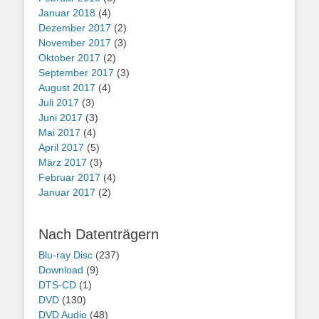
Januar 2018
(4)
Dezember 2017
(2)
November 2017
(3)
Oktober 2017
(2)
September 2017
(3)
August 2017
(4)
Juli 2017
(3)
Juni 2017
(3)
Mai 2017
(4)
April 2017
(5)
März 2017
(3)
Februar 2017
(4)
Januar 2017
(2)
Nach Datenträgern
Blu-ray Disc
(237)
Download
(9)
DTS-CD
(1)
DVD
(130)
DVD Audio
(48)