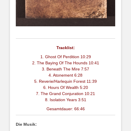
Tracklist:
1. Ghost Of Perdition 10:29
2. The Baying Of The Hounds 10:41
3. Beneath The Mire 7:57
4. Atonement 6:28
5. Reverie/Harlequin Forest 11:39
6. Hours Of Wealth 5:20
7. The Grand Conjuration 10:21
8. Isolation Years 3:51
Gesamtdauer: 66:46
Die Musik: