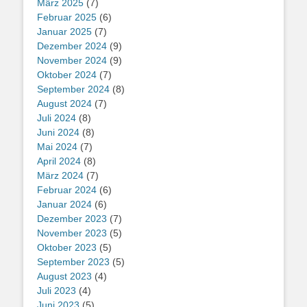
März 2025
(7)
Februar 2025
(6)
Januar 2025
(7)
Dezember 2024
(9)
November 2024
(9)
Oktober 2024
(7)
September 2024
(8)
August 2024
(7)
Juli 2024
(8)
Juni 2024
(8)
Mai 2024
(7)
April 2024
(8)
März 2024
(7)
Februar 2024
(6)
Januar 2024
(6)
Dezember 2023
(7)
November 2023
(5)
Oktober 2023
(5)
September 2023
(5)
August 2023
(4)
Juli 2023
(4)
Juni 2023
(5)