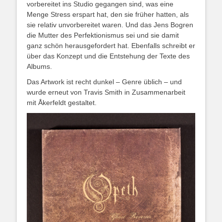
vorbereitet ins Studio gegangen sind, was eine
Menge Stress erspart hat, den sie früher hatten, als
sie relativ unvorbereitet waren. Und das Jens Bogren
die Mutter des Perfektionismus sei und sie damit
ganz schön herausgefordert hat. Ebenfalls schreibt er
über das Konzept und die Entstehung der Texte des
Albums.
Das Artwork ist recht dunkel – Genre üblich – und
wurde erneut von Travis Smith in Zusammenarbeit
mit Åkerfeldt gestaltet.