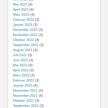
Mai 2023
(6)
April 2023
(4)
März 2023
(4)
Februar 2023
(3)
Januar 2023
(3)
Dezember 2022
(3)
November 2022
(4)
Oktober 2022
(4)
September 2022
(3)
August 2022
(3)
Juli 2022
(3)
Juni 2022
(3)
Mai 2022
(3)
April 2022
(3)
März 2022
(3)
Februar 2022
(3)
Januar 2022
(4)
Dezember 2021
(3)
November 2021
(4)
Oktober 2021
(3)
September 2021
(3)