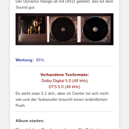
Der Dynamic Range ist mit DR11 gelistet, das tut dem
Sound gut.
Wertung:
85%
Vorhandene Tonformate:
Dolby Digital 5.0 (48 kHz)
DTS 5.0 (48 kHz)
Es steht zwar 5.1 drin, aber im Center tut sich nicht
viel und der Subwoofer braucht einen ordentlichen
Push.
Album starten: