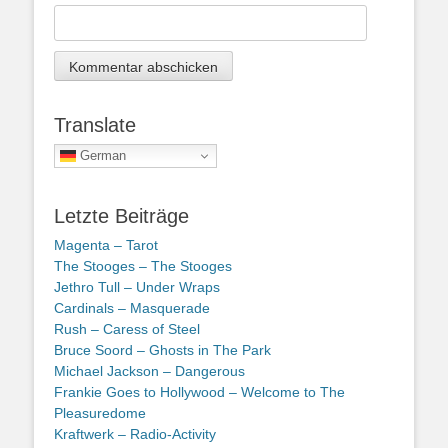
Translate
German
Letzte Beiträge
Magenta – Tarot
The Stooges – The Stooges
Jethro Tull – Under Wraps
Cardinals – Masquerade
Rush – Caress of Steel
Bruce Soord – Ghosts in The Park
Michael Jackson – Dangerous
Frankie Goes to Hollywood – Welcome to The
Pleasuredome
Kraftwerk – Radio-Activity