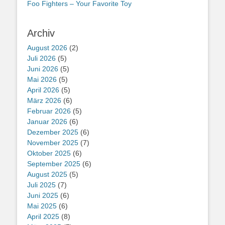
Foo Fighters – Your Favorite Toy
Archiv
August 2026
(2)
Juli 2026
(5)
Juni 2026
(5)
Mai 2026
(5)
April 2026
(5)
März 2026
(6)
Februar 2026
(5)
Januar 2026
(6)
Dezember 2025
(6)
November 2025
(7)
Oktober 2025
(6)
September 2025
(6)
August 2025
(5)
Juli 2025
(7)
Juni 2025
(6)
Mai 2025
(6)
April 2025
(8)