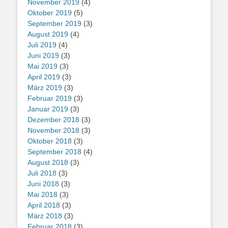
November 2019
(4)
Oktober 2019
(5)
September 2019
(3)
August 2019
(4)
Juli 2019
(4)
Juni 2019
(3)
Mai 2019
(3)
April 2019
(3)
März 2019
(3)
Februar 2019
(3)
Januar 2019
(3)
Dezember 2018
(3)
November 2018
(3)
Oktober 2018
(3)
September 2018
(4)
August 2018
(3)
Juli 2018
(3)
Juni 2018
(3)
Mai 2018
(3)
April 2018
(3)
März 2018
(3)
Februar 2018
(3)