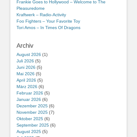
Frankie Goes to Hollywood – Welcome to The
Pleasuredome
Kraftwerk – Radio-Activity
Foo Fighters – Your Favorite Toy
Tori Amos – In Times Of Dragons
Archiv
August 2026
(1)
Juli 2026
(5)
Juni 2026
(5)
Mai 2026
(5)
April 2026
(5)
März 2026
(6)
Februar 2026
(5)
Januar 2026
(6)
Dezember 2025
(6)
November 2025
(7)
Oktober 2025
(6)
September 2025
(6)
August 2025
(5)