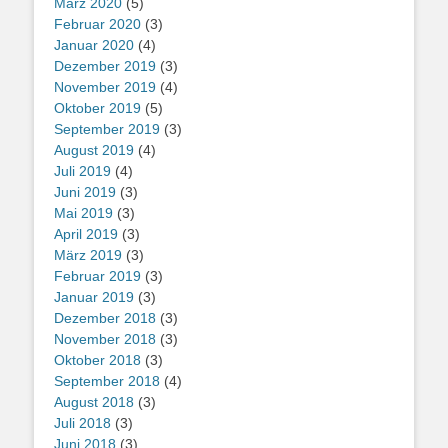
März 2020
(5)
Februar 2020
(3)
Januar 2020
(4)
Dezember 2019
(3)
November 2019
(4)
Oktober 2019
(5)
September 2019
(3)
August 2019
(4)
Juli 2019
(4)
Juni 2019
(3)
Mai 2019
(3)
April 2019
(3)
März 2019
(3)
Februar 2019
(3)
Januar 2019
(3)
Dezember 2018
(3)
November 2018
(3)
Oktober 2018
(3)
September 2018
(4)
August 2018
(3)
Juli 2018
(3)
Juni 2018
(3)