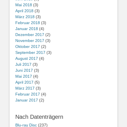
Mai 2018
(3)
April 2018
(3)
März 2018
(3)
Februar 2018
(3)
Januar 2018
(4)
Dezember 2017
(2)
November 2017
(3)
Oktober 2017
(2)
September 2017
(3)
August 2017
(4)
Juli 2017
(3)
Juni 2017
(3)
Mai 2017
(4)
April 2017
(5)
März 2017
(3)
Februar 2017
(4)
Januar 2017
(2)
Nach Datenträgern
Blu-ray Disc
(237)