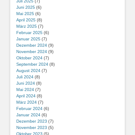
Juli 2025
(7)
Juni 2025
(6)
Mai 2025
(6)
April 2025
(8)
März 2025
(7)
Februar 2025
(6)
Januar 2025
(7)
Dezember 2024
(9)
November 2024
(9)
Oktober 2024
(7)
September 2024
(8)
August 2024
(7)
Juli 2024
(8)
Juni 2024
(8)
Mai 2024
(7)
April 2024
(8)
März 2024
(7)
Februar 2024
(6)
Januar 2024
(6)
Dezember 2023
(7)
November 2023
(5)
Oktober 2023
(5)