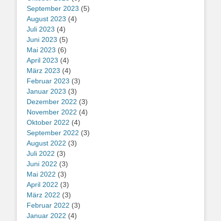
September 2023
(5)
August 2023
(4)
Juli 2023
(4)
Juni 2023
(5)
Mai 2023
(6)
April 2023
(4)
März 2023
(4)
Februar 2023
(3)
Januar 2023
(3)
Dezember 2022
(3)
November 2022
(4)
Oktober 2022
(4)
September 2022
(3)
August 2022
(3)
Juli 2022
(3)
Juni 2022
(3)
Mai 2022
(3)
April 2022
(3)
März 2022
(3)
Februar 2022
(3)
Januar 2022
(4)