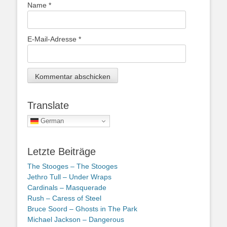
Name
*
E-Mail-Adresse
*
Translate
German
Letzte Beiträge
The Stooges – The Stooges
Jethro Tull – Under Wraps
Cardinals – Masquerade
Rush – Caress of Steel
Bruce Soord – Ghosts in The Park
Michael Jackson – Dangerous