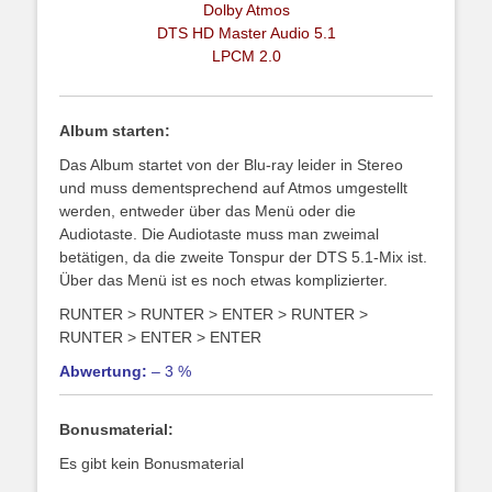
Dolby Atmos
DTS HD Master Audio 5.1
LPCM 2.0
Album starten:
Das Album startet von der Blu-ray leider in Stereo
und muss dementsprechend auf Atmos umgestellt
werden, entweder über das Menü oder die
Audiotaste. Die Audiotaste muss man zweimal
betätigen, da die zweite Tonspur der DTS 5.1-Mix ist.
Über das Menü ist es noch etwas komplizierter.
RUNTER > RUNTER > ENTER > RUNTER >
RUNTER > ENTER > ENTER
Abwertung:
– 3 %
Bonusmaterial:
Es gibt kein Bonusmaterial