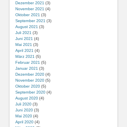
Dezember 2021
(3)
November 2021
(4)
Oktober 2021
(3)
September 2021
(3)
August 2021
(3)
Juli 2021
(3)
Juni 2021
(4)
Mai 2021
(3)
April 2021
(4)
März 2021
(5)
Februar 2021
(5)
Januar 2021
(3)
Dezember 2020
(4)
November 2020
(5)
Oktober 2020
(5)
September 2020
(4)
August 2020
(4)
Juli 2020
(3)
Juni 2020
(3)
Mai 2020
(4)
April 2020
(4)