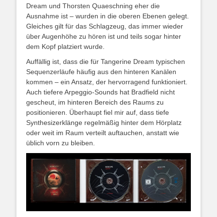
Dream und Thorsten Quaeschning eher die
Ausnahme ist – wurden in die oberen Ebenen gelegt.
Gleiches gilt für das Schlagzeug, das immer wieder
über Augenhöhe zu hören ist und teils sogar hinter
dem Kopf platziert wurde.
Auffällig ist, dass die für Tangerine Dream typischen
Sequenzerläufe häufig aus den hinteren Kanälen
kommen – ein Ansatz, der hervorragend funktioniert.
Auch tiefere Arpeggio-Sounds hat Bradfield nicht
gescheut, im hinteren Bereich des Raums zu
positionieren. Überhaupt fiel mir auf, dass tiefe
Synthesizerklänge regelmäßig hinter dem Hörplatz
oder weit im Raum verteilt auftauchen, anstatt wie
üblich vorn zu bleiben.