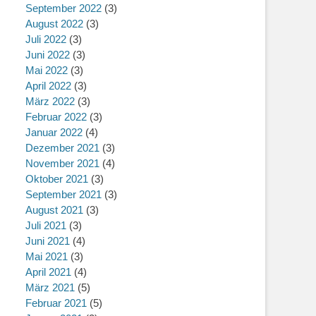
September 2022
(3)
August 2022
(3)
Juli 2022
(3)
Juni 2022
(3)
Mai 2022
(3)
April 2022
(3)
März 2022
(3)
Februar 2022
(3)
Januar 2022
(4)
Dezember 2021
(3)
November 2021
(4)
Oktober 2021
(3)
September 2021
(3)
August 2021
(3)
Juli 2021
(3)
Juni 2021
(4)
Mai 2021
(3)
April 2021
(4)
März 2021
(5)
Februar 2021
(5)