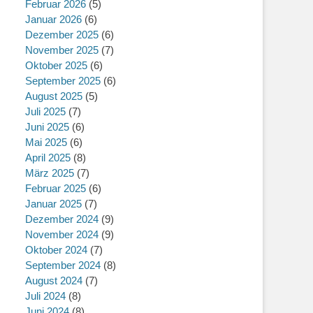
Februar 2026
(5)
Januar 2026
(6)
Dezember 2025
(6)
November 2025
(7)
Oktober 2025
(6)
September 2025
(6)
August 2025
(5)
Juli 2025
(7)
Juni 2025
(6)
Mai 2025
(6)
April 2025
(8)
März 2025
(7)
Februar 2025
(6)
Januar 2025
(7)
Dezember 2024
(9)
November 2024
(9)
Oktober 2024
(7)
September 2024
(8)
August 2024
(7)
Juli 2024
(8)
Juni 2024
(8)