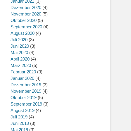
Januar 2021
(3)
Dezember 2020
(4)
November 2020
(5)
Oktober 2020
(5)
September 2020
(4)
August 2020
(4)
Juli 2020
(3)
Juni 2020
(3)
Mai 2020
(4)
April 2020
(4)
März 2020
(5)
Februar 2020
(3)
Januar 2020
(4)
Dezember 2019
(3)
November 2019
(4)
Oktober 2019
(5)
September 2019
(3)
August 2019
(4)
Juli 2019
(4)
Juni 2019
(3)
Mai 2019
(3)