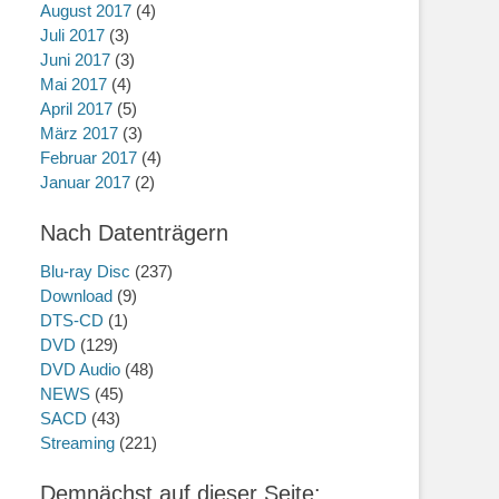
August 2017
(4)
Juli 2017
(3)
Juni 2017
(3)
Mai 2017
(4)
April 2017
(5)
März 2017
(3)
Februar 2017
(4)
Januar 2017
(2)
Nach Datenträgern
Blu-ray Disc
(237)
Download
(9)
DTS-CD
(1)
DVD
(129)
DVD Audio
(48)
NEWS
(45)
SACD
(43)
Streaming
(221)
Demnächst auf dieser Seite: