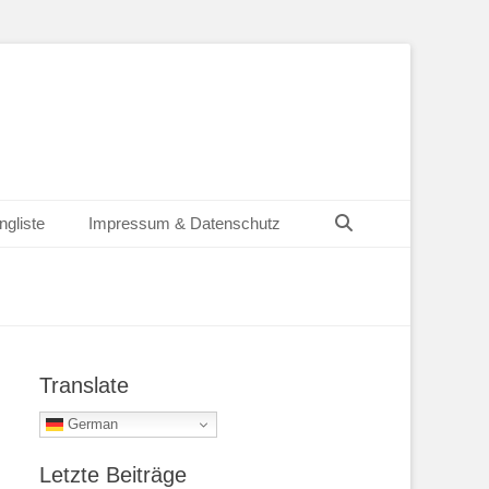
Suchen
ngliste
Impressum & Datenschutz
Translate
German
Letzte Beiträge