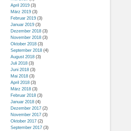
April 2019
(3)
März 2019
(3)
Februar 2019
(3)
Januar 2019
(3)
Dezember 2018
(3)
November 2018
(3)
Oktober 2018
(3)
September 2018
(4)
August 2018
(3)
Juli 2018
(3)
Juni 2018
(3)
Mai 2018
(3)
April 2018
(3)
März 2018
(3)
Februar 2018
(3)
Januar 2018
(4)
Dezember 2017
(2)
November 2017
(3)
Oktober 2017
(2)
September 2017
(3)