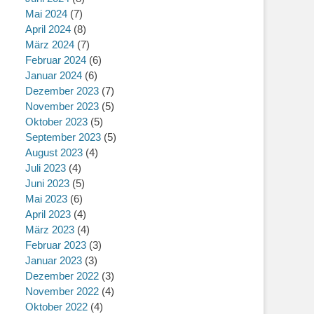
Mai 2024
(7)
April 2024
(8)
März 2024
(7)
Februar 2024
(6)
Januar 2024
(6)
Dezember 2023
(7)
November 2023
(5)
Oktober 2023
(5)
September 2023
(5)
August 2023
(4)
Juli 2023
(4)
Juni 2023
(5)
Mai 2023
(6)
April 2023
(4)
März 2023
(4)
Februar 2023
(3)
Januar 2023
(3)
Dezember 2022
(3)
November 2022
(4)
Oktober 2022
(4)