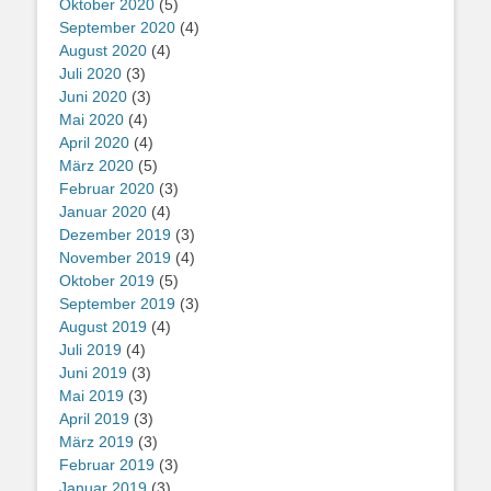
Oktober 2020
(5)
September 2020
(4)
August 2020
(4)
Juli 2020
(3)
Juni 2020
(3)
Mai 2020
(4)
April 2020
(4)
März 2020
(5)
Februar 2020
(3)
Januar 2020
(4)
Dezember 2019
(3)
November 2019
(4)
Oktober 2019
(5)
September 2019
(3)
August 2019
(4)
Juli 2019
(4)
Juni 2019
(3)
Mai 2019
(3)
April 2019
(3)
März 2019
(3)
Februar 2019
(3)
Januar 2019
(3)