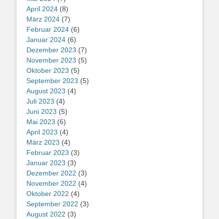
April 2024
(8)
März 2024
(7)
Februar 2024
(6)
Januar 2024
(6)
Dezember 2023
(7)
November 2023
(5)
Oktober 2023
(5)
September 2023
(5)
August 2023
(4)
Juli 2023
(4)
Juni 2023
(5)
Mai 2023
(6)
April 2023
(4)
März 2023
(4)
Februar 2023
(3)
Januar 2023
(3)
Dezember 2022
(3)
November 2022
(4)
Oktober 2022
(4)
September 2022
(3)
August 2022
(3)