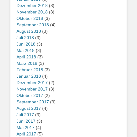
Dezember 2018
(3)
November 2018
(3)
Oktober 2018
(3)
September 2018
(4)
August 2018
(3)
Juli 2018
(3)
Juni 2018
(3)
Mai 2018
(3)
April 2018
(3)
März 2018
(3)
Februar 2018
(3)
Januar 2018
(4)
Dezember 2017
(2)
November 2017
(3)
Oktober 2017
(2)
September 2017
(3)
August 2017
(4)
Juli 2017
(3)
Juni 2017
(3)
Mai 2017
(4)
April 2017
(5)