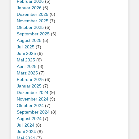
Februar 2026
(5)
Januar 2026
(6)
Dezember 2025
(6)
November 2025
(7)
Oktober 2025
(6)
September 2025
(6)
August 2025
(5)
Juli 2025
(7)
Juni 2025
(6)
Mai 2025
(6)
April 2025
(8)
März 2025
(7)
Februar 2025
(6)
Januar 2025
(7)
Dezember 2024
(9)
November 2024
(9)
Oktober 2024
(7)
September 2024
(8)
August 2024
(7)
Juli 2024
(8)
Juni 2024
(8)
Mai 2024
(7)