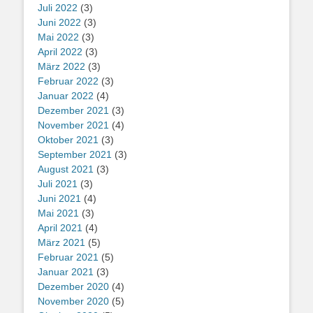
Juli 2022
(3)
Juni 2022
(3)
Mai 2022
(3)
April 2022
(3)
März 2022
(3)
Februar 2022
(3)
Januar 2022
(4)
Dezember 2021
(3)
November 2021
(4)
Oktober 2021
(3)
September 2021
(3)
August 2021
(3)
Juli 2021
(3)
Juni 2021
(4)
Mai 2021
(3)
April 2021
(4)
März 2021
(5)
Februar 2021
(5)
Januar 2021
(3)
Dezember 2020
(4)
November 2020
(5)