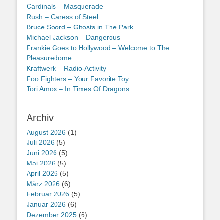
Cardinals – Masquerade
Rush – Caress of Steel
Bruce Soord – Ghosts in The Park
Michael Jackson – Dangerous
Frankie Goes to Hollywood – Welcome to The
Pleasuredome
Kraftwerk – Radio-Activity
Foo Fighters – Your Favorite Toy
Tori Amos – In Times Of Dragons
Archiv
August 2026
(1)
Juli 2026
(5)
Juni 2026
(5)
Mai 2026
(5)
April 2026
(5)
März 2026
(6)
Februar 2026
(5)
Januar 2026
(6)
Dezember 2025
(6)