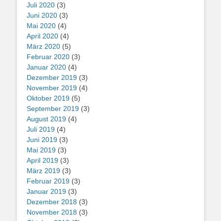
Juli 2020
(3)
Juni 2020
(3)
Mai 2020
(4)
April 2020
(4)
März 2020
(5)
Februar 2020
(3)
Januar 2020
(4)
Dezember 2019
(3)
November 2019
(4)
Oktober 2019
(5)
September 2019
(3)
August 2019
(4)
Juli 2019
(4)
Juni 2019
(3)
Mai 2019
(3)
April 2019
(3)
März 2019
(3)
Februar 2019
(3)
Januar 2019
(3)
Dezember 2018
(3)
November 2018
(3)