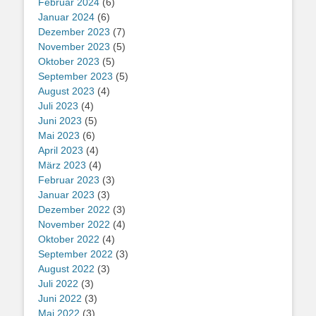
Februar 2024
(6)
Januar 2024
(6)
Dezember 2023
(7)
November 2023
(5)
Oktober 2023
(5)
September 2023
(5)
August 2023
(4)
Juli 2023
(4)
Juni 2023
(5)
Mai 2023
(6)
April 2023
(4)
März 2023
(4)
Februar 2023
(3)
Januar 2023
(3)
Dezember 2022
(3)
November 2022
(4)
Oktober 2022
(4)
September 2022
(3)
August 2022
(3)
Juli 2022
(3)
Juni 2022
(3)
Mai 2022
(3)