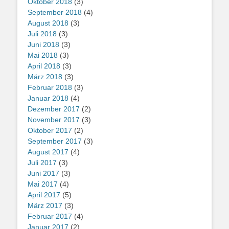
Oktober 2018
(3)
September 2018
(4)
August 2018
(3)
Juli 2018
(3)
Juni 2018
(3)
Mai 2018
(3)
April 2018
(3)
März 2018
(3)
Februar 2018
(3)
Januar 2018
(4)
Dezember 2017
(2)
November 2017
(3)
Oktober 2017
(2)
September 2017
(3)
August 2017
(4)
Juli 2017
(3)
Juni 2017
(3)
Mai 2017
(4)
April 2017
(5)
März 2017
(3)
Februar 2017
(4)
Januar 2017
(2)