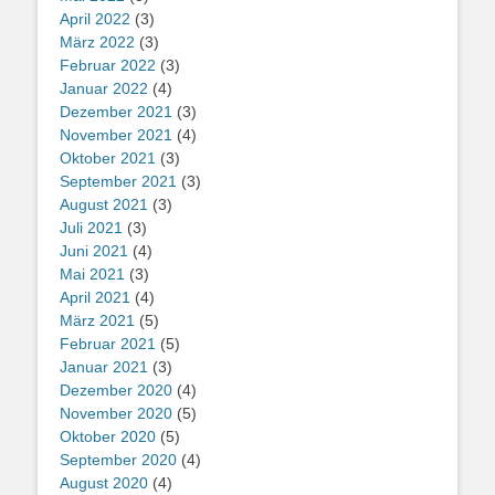
April 2022
(3)
März 2022
(3)
Februar 2022
(3)
Januar 2022
(4)
Dezember 2021
(3)
November 2021
(4)
Oktober 2021
(3)
September 2021
(3)
August 2021
(3)
Juli 2021
(3)
Juni 2021
(4)
Mai 2021
(3)
April 2021
(4)
März 2021
(5)
Februar 2021
(5)
Januar 2021
(3)
Dezember 2020
(4)
November 2020
(5)
Oktober 2020
(5)
September 2020
(4)
August 2020
(4)