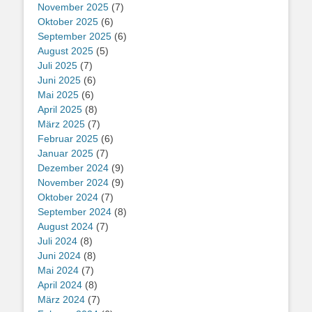
November 2025
(7)
Oktober 2025
(6)
September 2025
(6)
August 2025
(5)
Juli 2025
(7)
Juni 2025
(6)
Mai 2025
(6)
April 2025
(8)
März 2025
(7)
Februar 2025
(6)
Januar 2025
(7)
Dezember 2024
(9)
November 2024
(9)
Oktober 2024
(7)
September 2024
(8)
August 2024
(7)
Juli 2024
(8)
Juni 2024
(8)
Mai 2024
(7)
April 2024
(8)
März 2024
(7)