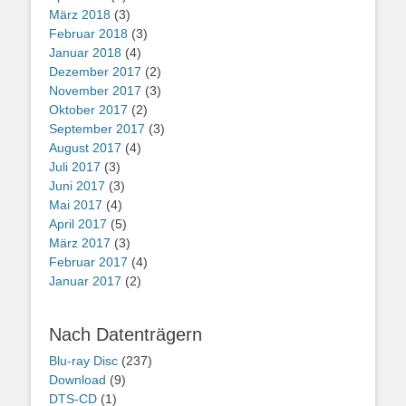
März 2018
(3)
Februar 2018
(3)
Januar 2018
(4)
Dezember 2017
(2)
November 2017
(3)
Oktober 2017
(2)
September 2017
(3)
August 2017
(4)
Juli 2017
(3)
Juni 2017
(3)
Mai 2017
(4)
April 2017
(5)
März 2017
(3)
Februar 2017
(4)
Januar 2017
(2)
Nach Datenträgern
Blu-ray Disc
(237)
Download
(9)
DTS-CD
(1)