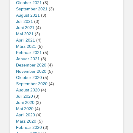
Oktober 2021
(3)
September 2021
(3)
August 2021
(3)
Juli 2021
(3)
Juni 2021
(4)
Mai 2021
(3)
April 2021
(4)
März 2021
(5)
Februar 2021
(5)
Januar 2021
(3)
Dezember 2020
(4)
November 2020
(5)
Oktober 2020
(5)
September 2020
(4)
August 2020
(4)
Juli 2020
(3)
Juni 2020
(3)
Mai 2020
(4)
April 2020
(4)
März 2020
(5)
Februar 2020
(3)