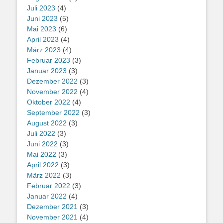
Juli 2023
(4)
Juni 2023
(5)
Mai 2023
(6)
April 2023
(4)
März 2023
(4)
Februar 2023
(3)
Januar 2023
(3)
Dezember 2022
(3)
November 2022
(4)
Oktober 2022
(4)
September 2022
(3)
August 2022
(3)
Juli 2022
(3)
Juni 2022
(3)
Mai 2022
(3)
April 2022
(3)
März 2022
(3)
Februar 2022
(3)
Januar 2022
(4)
Dezember 2021
(3)
November 2021
(4)