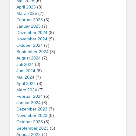
Mai 2025
(6)
April 2025
(8)
März 2025
(7)
Februar 2025
(6)
Januar 2025
(7)
Dezember 2024
(9)
November 2024
(9)
Oktober 2024
(7)
September 2024
(8)
August 2024
(7)
Juli 2024
(8)
Juni 2024
(8)
Mai 2024
(7)
April 2024
(8)
März 2024
(7)
Februar 2024
(6)
Januar 2024
(6)
Dezember 2023
(7)
November 2023
(5)
Oktober 2023
(5)
September 2023
(5)
August 2023
(4)