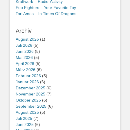
Kraftwerk – Radio-Activity
Foo Fighters – Your Favorite Toy
Tori Amos – In Times Of Dragons
Archiv
August 2026
(1)
Juli 2026
(5)
Juni 2026
(5)
Mai 2026
(5)
April 2026
(5)
März 2026
(6)
Februar 2026
(5)
Januar 2026
(6)
Dezember 2025
(6)
November 2025
(7)
Oktober 2025
(6)
September 2025
(6)
August 2025
(5)
Juli 2025
(7)
Juni 2025
(6)