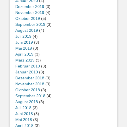
Januar 2020
(4)
Dezember 2019
(3)
November 2019
(4)
Oktober 2019
(5)
September 2019
(3)
August 2019
(4)
Juli 2019
(4)
Juni 2019
(3)
Mai 2019
(3)
April 2019
(3)
März 2019
(3)
Februar 2019
(3)
Januar 2019
(3)
Dezember 2018
(3)
November 2018
(3)
Oktober 2018
(3)
September 2018
(4)
August 2018
(3)
Juli 2018
(3)
Juni 2018
(3)
Mai 2018
(3)
April 2018
(3)