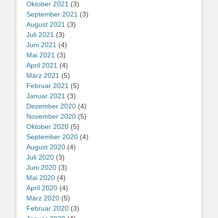
Oktober 2021
(3)
September 2021
(3)
August 2021
(3)
Juli 2021
(3)
Juni 2021
(4)
Mai 2021
(3)
April 2021
(4)
März 2021
(5)
Februar 2021
(5)
Januar 2021
(3)
Dezember 2020
(4)
November 2020
(5)
Oktober 2020
(5)
September 2020
(4)
August 2020
(4)
Juli 2020
(3)
Juni 2020
(3)
Mai 2020
(4)
April 2020
(4)
März 2020
(5)
Februar 2020
(3)