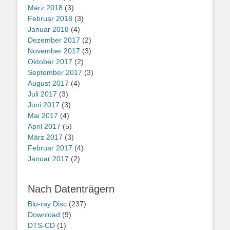
März 2018
(3)
Februar 2018
(3)
Januar 2018
(4)
Dezember 2017
(2)
November 2017
(3)
Oktober 2017
(2)
September 2017
(3)
August 2017
(4)
Juli 2017
(3)
Juni 2017
(3)
Mai 2017
(4)
April 2017
(5)
März 2017
(3)
Februar 2017
(4)
Januar 2017
(2)
Nach Datenträgern
Blu-ray Disc
(237)
Download
(9)
DTS-CD
(1)