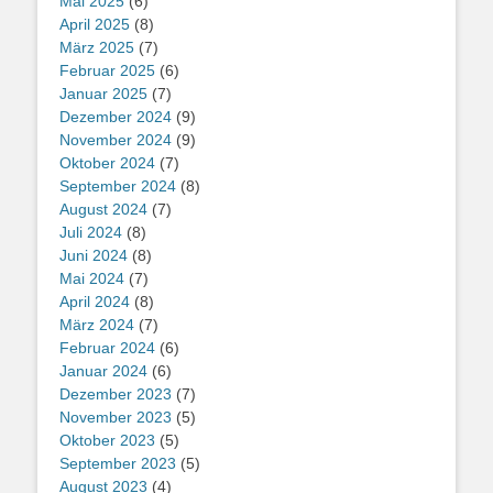
Mai 2025
(6)
April 2025
(8)
März 2025
(7)
Februar 2025
(6)
Januar 2025
(7)
Dezember 2024
(9)
November 2024
(9)
Oktober 2024
(7)
September 2024
(8)
August 2024
(7)
Juli 2024
(8)
Juni 2024
(8)
Mai 2024
(7)
April 2024
(8)
März 2024
(7)
Februar 2024
(6)
Januar 2024
(6)
Dezember 2023
(7)
November 2023
(5)
Oktober 2023
(5)
September 2023
(5)
August 2023
(4)