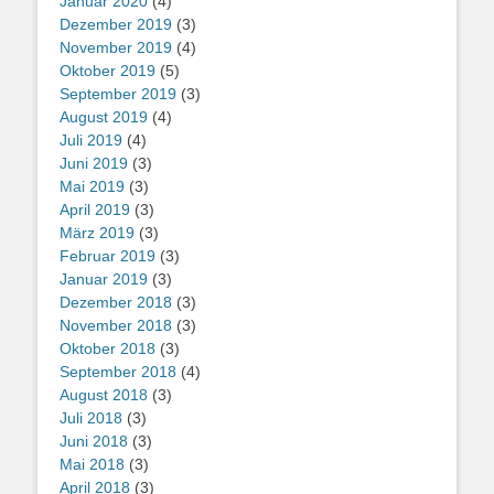
Januar 2020
(4)
Dezember 2019
(3)
November 2019
(4)
Oktober 2019
(5)
September 2019
(3)
August 2019
(4)
Juli 2019
(4)
Juni 2019
(3)
Mai 2019
(3)
April 2019
(3)
März 2019
(3)
Februar 2019
(3)
Januar 2019
(3)
Dezember 2018
(3)
November 2018
(3)
Oktober 2018
(3)
September 2018
(4)
August 2018
(3)
Juli 2018
(3)
Juni 2018
(3)
Mai 2018
(3)
April 2018
(3)