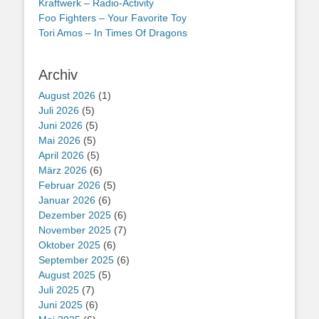
Kraftwerk – Radio-Activity
Foo Fighters – Your Favorite Toy
Tori Amos – In Times Of Dragons
Archiv
August 2026
(1)
Juli 2026
(5)
Juni 2026
(5)
Mai 2026
(5)
April 2026
(5)
März 2026
(6)
Februar 2026
(5)
Januar 2026
(6)
Dezember 2025
(6)
November 2025
(7)
Oktober 2025
(6)
September 2025
(6)
August 2025
(5)
Juli 2025
(7)
Juni 2025
(6)