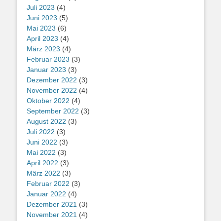
Juli 2023
(4)
Juni 2023
(5)
Mai 2023
(6)
April 2023
(4)
März 2023
(4)
Februar 2023
(3)
Januar 2023
(3)
Dezember 2022
(3)
November 2022
(4)
Oktober 2022
(4)
September 2022
(3)
August 2022
(3)
Juli 2022
(3)
Juni 2022
(3)
Mai 2022
(3)
April 2022
(3)
März 2022
(3)
Februar 2022
(3)
Januar 2022
(4)
Dezember 2021
(3)
November 2021
(4)