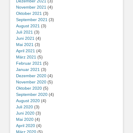
Dezember 2021
(3)
November 2021
(4)
Oktober 2021
(3)
September 2021
(3)
August 2021
(3)
Juli 2021
(3)
Juni 2021
(4)
Mai 2021
(3)
April 2021
(4)
März 2021
(5)
Februar 2021
(5)
Januar 2021
(3)
Dezember 2020
(4)
November 2020
(5)
Oktober 2020
(5)
September 2020
(4)
August 2020
(4)
Juli 2020
(3)
Juni 2020
(3)
Mai 2020
(4)
April 2020
(4)
März 2020
(5)