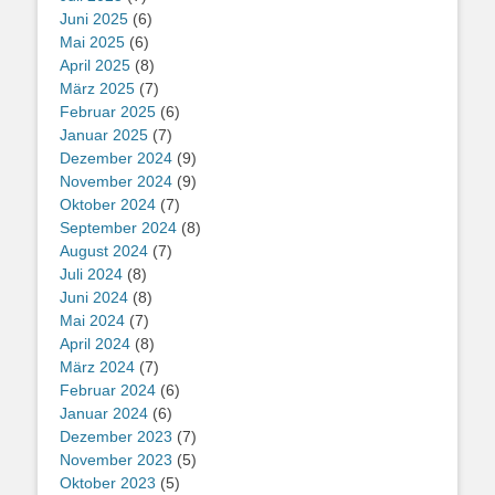
Juni 2025
(6)
Mai 2025
(6)
April 2025
(8)
März 2025
(7)
Februar 2025
(6)
Januar 2025
(7)
Dezember 2024
(9)
November 2024
(9)
Oktober 2024
(7)
September 2024
(8)
August 2024
(7)
Juli 2024
(8)
Juni 2024
(8)
Mai 2024
(7)
April 2024
(8)
März 2024
(7)
Februar 2024
(6)
Januar 2024
(6)
Dezember 2023
(7)
November 2023
(5)
Oktober 2023
(5)