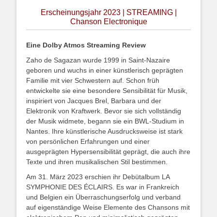
Erscheinungsjahr 2023 | STREAMING |
Chanson Electronique
Eine Dolby Atmos Streaming Review
Zaho de Sagazan wurde 1999 in Saint-Nazaire
geboren und wuchs in einer künstlerisch geprägten
Familie mit vier Schwestern auf. Schon früh
entwickelte sie eine besondere Sensibilität für Musik,
inspiriert von Jacques Brel, Barbara und der
Elektronik von Kraftwerk. Bevor sie sich vollständig
der Musik widmete, begann sie ein BWL-Studium in
Nantes. Ihre künstlerische Ausdrucksweise ist stark
von persönlichen Erfahrungen und einer
ausgeprägten Hypersensibilität geprägt, die auch ihre
Texte und ihren musikalischen Stil bestimmen.
Am 31. März 2023 erschien ihr Debütalbum LA
SYMPHONIE DES ÉCLAIRS. Es war in Frankreich
und Belgien ein Überraschungserfolg und verband
auf eigenständige Weise Elemente des Chansons mit