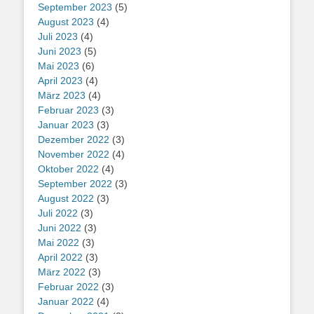
September 2023
(5)
August 2023
(4)
Juli 2023
(4)
Juni 2023
(5)
Mai 2023
(6)
April 2023
(4)
März 2023
(4)
Februar 2023
(3)
Januar 2023
(3)
Dezember 2022
(3)
November 2022
(4)
Oktober 2022
(4)
September 2022
(3)
August 2022
(3)
Juli 2022
(3)
Juni 2022
(3)
Mai 2022
(3)
April 2022
(3)
März 2022
(3)
Februar 2022
(3)
Januar 2022
(4)