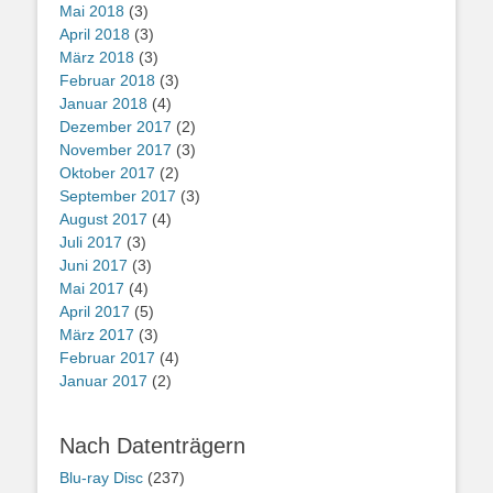
Mai 2018
(3)
April 2018
(3)
März 2018
(3)
Februar 2018
(3)
Januar 2018
(4)
Dezember 2017
(2)
November 2017
(3)
Oktober 2017
(2)
September 2017
(3)
August 2017
(4)
Juli 2017
(3)
Juni 2017
(3)
Mai 2017
(4)
April 2017
(5)
März 2017
(3)
Februar 2017
(4)
Januar 2017
(2)
Nach Datenträgern
Blu-ray Disc
(237)