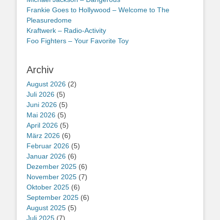
Frankie Goes to Hollywood – Welcome to The
Pleasuredome
Kraftwerk – Radio-Activity
Foo Fighters – Your Favorite Toy
Archiv
August 2026
(2)
Juli 2026
(5)
Juni 2026
(5)
Mai 2026
(5)
April 2026
(5)
März 2026
(6)
Februar 2026
(5)
Januar 2026
(6)
Dezember 2025
(6)
November 2025
(7)
Oktober 2025
(6)
September 2025
(6)
August 2025
(5)
Juli 2025
(7)