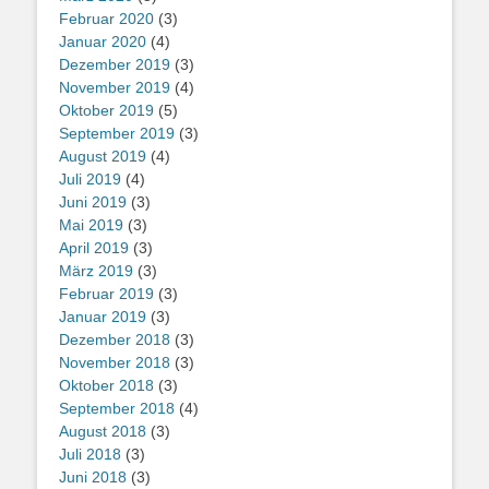
Februar 2020
(3)
Januar 2020
(4)
Dezember 2019
(3)
November 2019
(4)
Oktober 2019
(5)
September 2019
(3)
August 2019
(4)
Juli 2019
(4)
Juni 2019
(3)
Mai 2019
(3)
April 2019
(3)
März 2019
(3)
Februar 2019
(3)
Januar 2019
(3)
Dezember 2018
(3)
November 2018
(3)
Oktober 2018
(3)
September 2018
(4)
August 2018
(3)
Juli 2018
(3)
Juni 2018
(3)