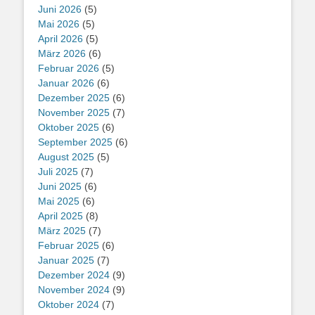
Juni 2026
(5)
Mai 2026
(5)
April 2026
(5)
März 2026
(6)
Februar 2026
(5)
Januar 2026
(6)
Dezember 2025
(6)
November 2025
(7)
Oktober 2025
(6)
September 2025
(6)
August 2025
(5)
Juli 2025
(7)
Juni 2025
(6)
Mai 2025
(6)
April 2025
(8)
März 2025
(7)
Februar 2025
(6)
Januar 2025
(7)
Dezember 2024
(9)
November 2024
(9)
Oktober 2024
(7)