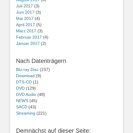
Juli 2017
(3)
Juni 2017
(3)
Mai 2017
(4)
April 2017
(5)
März 2017
(3)
Februar 2017
(4)
Januar 2017
(2)
Nach Datenträgern
Blu-ray Disc
(237)
Download
(9)
DTS-CD
(1)
DVD
(129)
DVD Audio
(48)
NEWS
(45)
SACD
(43)
Streaming
(221)
Demnächst auf dieser Seite: