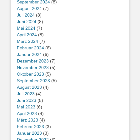
September 2024
(8)
August 2024
(7)
Juli 2024
(8)
Juni 2024
(8)
Mai 2024
(7)
April 2024
(8)
März 2024
(7)
Februar 2024
(6)
Januar 2024
(6)
Dezember 2023
(7)
November 2023
(5)
Oktober 2023
(5)
September 2023
(5)
August 2023
(4)
Juli 2023
(4)
Juni 2023
(5)
Mai 2023
(6)
April 2023
(4)
März 2023
(4)
Februar 2023
(3)
Januar 2023
(3)
Dezember 2022
(3)