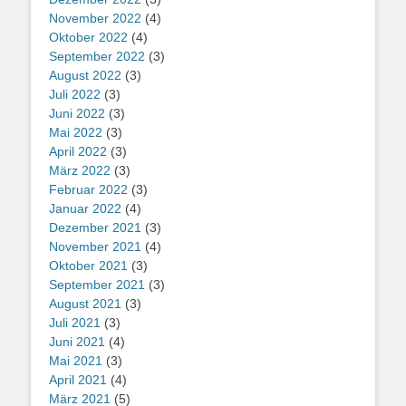
November 2022
(4)
Oktober 2022
(4)
September 2022
(3)
August 2022
(3)
Juli 2022
(3)
Juni 2022
(3)
Mai 2022
(3)
April 2022
(3)
März 2022
(3)
Februar 2022
(3)
Januar 2022
(4)
Dezember 2021
(3)
November 2021
(4)
Oktober 2021
(3)
September 2021
(3)
August 2021
(3)
Juli 2021
(3)
Juni 2021
(4)
Mai 2021
(3)
April 2021
(4)
März 2021
(5)