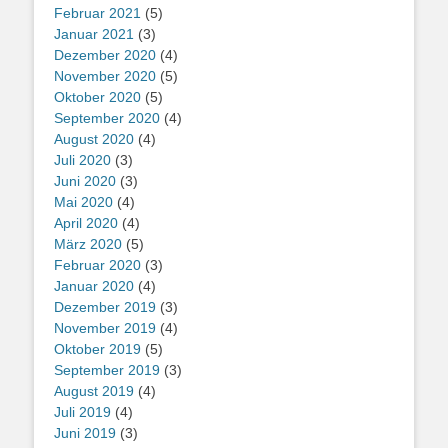
Februar 2021
(5)
Januar 2021
(3)
Dezember 2020
(4)
November 2020
(5)
Oktober 2020
(5)
September 2020
(4)
August 2020
(4)
Juli 2020
(3)
Juni 2020
(3)
Mai 2020
(4)
April 2020
(4)
März 2020
(5)
Februar 2020
(3)
Januar 2020
(4)
Dezember 2019
(3)
November 2019
(4)
Oktober 2019
(5)
September 2019
(3)
August 2019
(4)
Juli 2019
(4)
Juni 2019
(3)