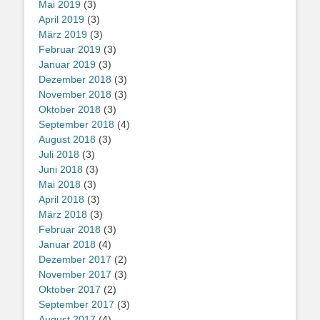
Mai 2019
(3)
April 2019
(3)
März 2019
(3)
Februar 2019
(3)
Januar 2019
(3)
Dezember 2018
(3)
November 2018
(3)
Oktober 2018
(3)
September 2018
(4)
August 2018
(3)
Juli 2018
(3)
Juni 2018
(3)
Mai 2018
(3)
April 2018
(3)
März 2018
(3)
Februar 2018
(3)
Januar 2018
(4)
Dezember 2017
(2)
November 2017
(3)
Oktober 2017
(2)
September 2017
(3)
August 2017
(4)