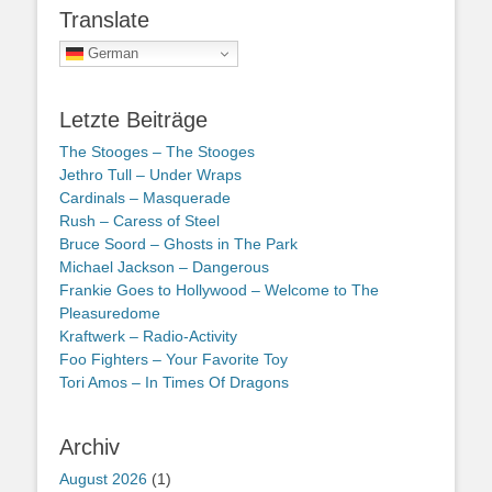
Translate
German
Letzte Beiträge
The Stooges – The Stooges
Jethro Tull – Under Wraps
Cardinals – Masquerade
Rush – Caress of Steel
Bruce Soord – Ghosts in The Park
Michael Jackson – Dangerous
Frankie Goes to Hollywood – Welcome to The
Pleasuredome
Kraftwerk – Radio-Activity
Foo Fighters – Your Favorite Toy
Tori Amos – In Times Of Dragons
Archiv
August 2026
(1)