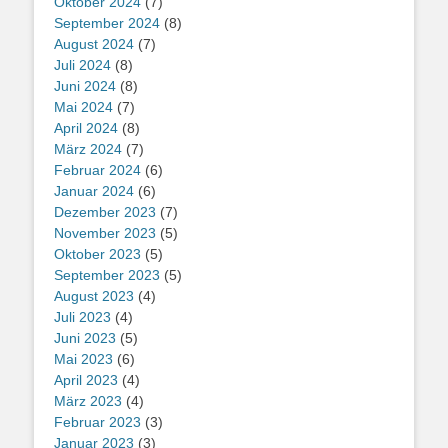
Oktober 2024
(7)
September 2024
(8)
August 2024
(7)
Juli 2024
(8)
Juni 2024
(8)
Mai 2024
(7)
April 2024
(8)
März 2024
(7)
Februar 2024
(6)
Januar 2024
(6)
Dezember 2023
(7)
November 2023
(5)
Oktober 2023
(5)
September 2023
(5)
August 2023
(4)
Juli 2023
(4)
Juni 2023
(5)
Mai 2023
(6)
April 2023
(4)
März 2023
(4)
Februar 2023
(3)
Januar 2023
(3)