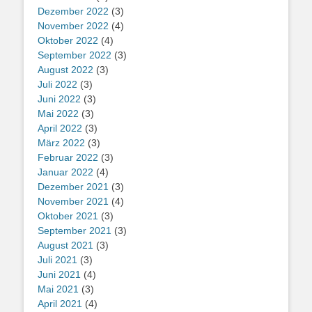
Dezember 2022
(3)
November 2022
(4)
Oktober 2022
(4)
September 2022
(3)
August 2022
(3)
Juli 2022
(3)
Juni 2022
(3)
Mai 2022
(3)
April 2022
(3)
März 2022
(3)
Februar 2022
(3)
Januar 2022
(4)
Dezember 2021
(3)
November 2021
(4)
Oktober 2021
(3)
September 2021
(3)
August 2021
(3)
Juli 2021
(3)
Juni 2021
(4)
Mai 2021
(3)
April 2021
(4)