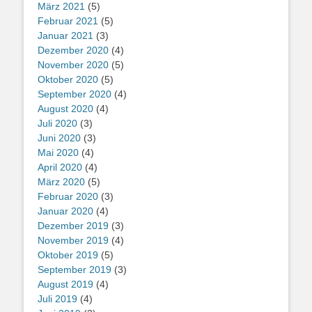
März 2021
(5)
Februar 2021
(5)
Januar 2021
(3)
Dezember 2020
(4)
November 2020
(5)
Oktober 2020
(5)
September 2020
(4)
August 2020
(4)
Juli 2020
(3)
Juni 2020
(3)
Mai 2020
(4)
April 2020
(4)
März 2020
(5)
Februar 2020
(3)
Januar 2020
(4)
Dezember 2019
(3)
November 2019
(4)
Oktober 2019
(5)
September 2019
(3)
August 2019
(4)
Juli 2019
(4)