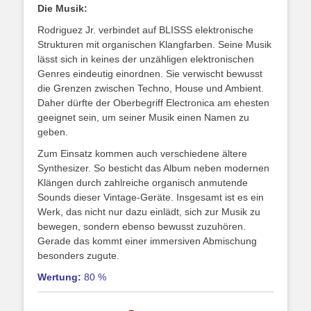
Die Musik:
Rodriguez Jr. verbindet auf BLISSS elektronische
Strukturen mit organischen Klangfarben. Seine Musik
lässt sich in keines der unzähligen elektronischen
Genres eindeutig einordnen. Sie verwischt bewusst
die Grenzen zwischen Techno, House und Ambient.
Daher dürfte der Oberbegriff Electronica am ehesten
geeignet sein, um seiner Musik einen Namen zu
geben.
Zum Einsatz kommen auch verschiedene ältere
Synthesizer. So besticht das Album neben modernen
Klängen durch zahlreiche organisch anmutende
Sounds dieser Vintage-Geräte. Insgesamt ist es ein
Werk, das nicht nur dazu einlädt, sich zur Musik zu
bewegen, sondern ebenso bewusst zuzuhören.
Gerade das kommt einer immersiven Abmischung
besonders zugute.
Wertung:
80 %