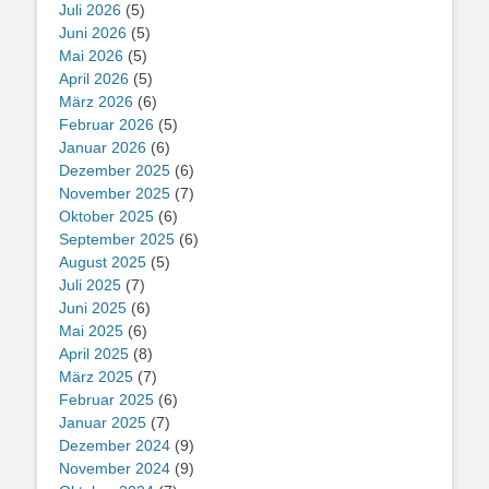
Juli 2026
(5)
Juni 2026
(5)
Mai 2026
(5)
April 2026
(5)
März 2026
(6)
Februar 2026
(5)
Januar 2026
(6)
Dezember 2025
(6)
November 2025
(7)
Oktober 2025
(6)
September 2025
(6)
August 2025
(5)
Juli 2025
(7)
Juni 2025
(6)
Mai 2025
(6)
April 2025
(8)
März 2025
(7)
Februar 2025
(6)
Januar 2025
(7)
Dezember 2024
(9)
November 2024
(9)