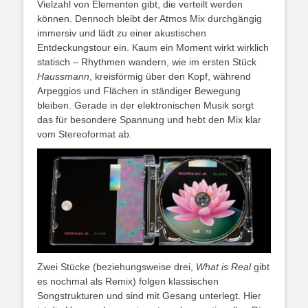
Vielzahl von Elementen gibt, die verteilt werden
können. Dennoch bleibt der Atmos Mix durchgängig
immersiv und lädt zu einer akustischen
Entdeckungstour ein. Kaum ein Moment wirkt wirklich
statisch – Rhythmen wandern, wie im ersten Stück
Haussmann
, kreisförmig über den Kopf, während
Arpeggios und Flächen in ständiger Bewegung
bleiben. Gerade in der elektronischen Musik sorgt
das für besondere Spannung und hebt den Mix klar
vom Stereoformat ab.
Zwei Stücke (beziehungsweise drei,
What is Real
gibt
es nochmal als Remix) folgen klassischen
Songstrukturen und sind mit Gesang unterlegt. Hier