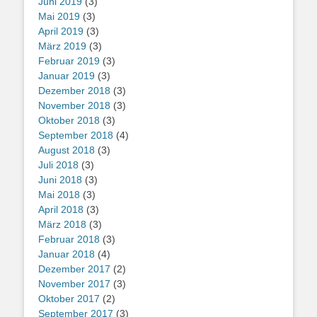
Juni 2019
(3)
Mai 2019
(3)
April 2019
(3)
März 2019
(3)
Februar 2019
(3)
Januar 2019
(3)
Dezember 2018
(3)
November 2018
(3)
Oktober 2018
(3)
September 2018
(4)
August 2018
(3)
Juli 2018
(3)
Juni 2018
(3)
Mai 2018
(3)
April 2018
(3)
März 2018
(3)
Februar 2018
(3)
Januar 2018
(4)
Dezember 2017
(2)
November 2017
(3)
Oktober 2017
(2)
September 2017
(3)