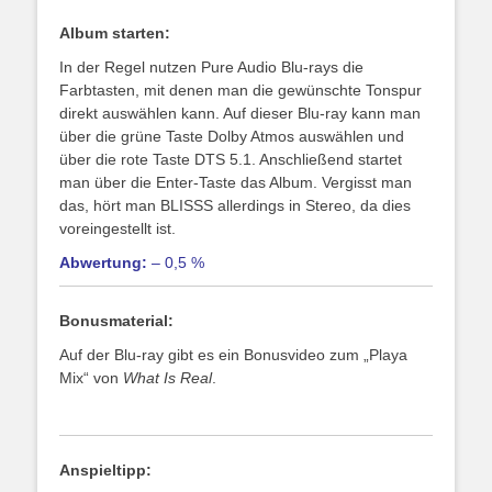
Album starten:
In der Regel nutzen Pure Audio Blu-rays die
Farbtasten, mit denen man die gewünschte Tonspur
direkt auswählen kann. Auf dieser Blu-ray kann man
über die grüne Taste Dolby Atmos auswählen und
über die rote Taste DTS 5.1. Anschließend startet
man über die Enter-Taste das Album. Vergisst man
das, hört man BLISSS allerdings in Stereo, da dies
voreingestellt ist.
Abwertung:
– 0,5 %
Bonusmaterial:
Auf der Blu-ray gibt es ein Bonusvideo zum „Playa
Mix“ von
What Is Real
.
Anspieltipp: