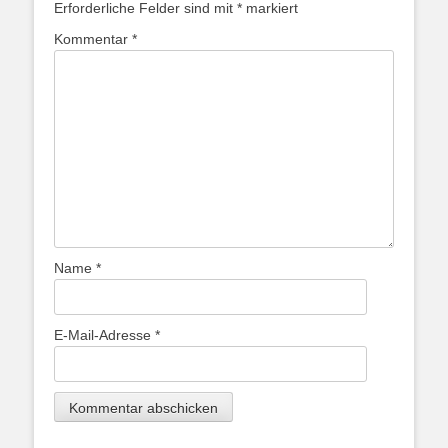
Erforderliche Felder sind mit
*
markiert
Kommentar
*
Name
*
E-Mail-Adresse
*