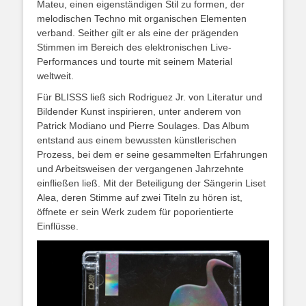
Mateu, einen eigenständigen Stil zu formen, der
melodischen Techno mit organischen Elementen
verband. Seither gilt er als eine der prägenden
Stimmen im Bereich des elektronischen Live-
Performances und tourte mit seinem Material
weltweit.
Für BLISSS ließ sich Rodriguez Jr. von Literatur und
Bildender Kunst inspirieren, unter anderem von
Patrick Modiano und Pierre Soulages. Das Album
entstand aus einem bewussten künstlerischen
Prozess, bei dem er seine gesammelten Erfahrungen
und Arbeitsweisen der vergangenen Jahrzehnte
einfließen ließ. Mit der Beteiligung der Sängerin Liset
Alea, deren Stimme auf zwei Titeln zu hören ist,
öffnete er sein Werk zudem für poporientierte
Einflüsse.