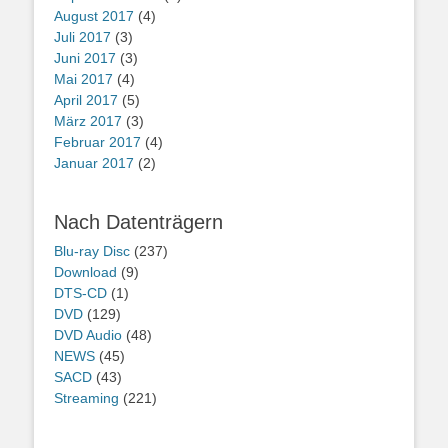
August 2017
(4)
Juli 2017
(3)
Juni 2017
(3)
Mai 2017
(4)
April 2017
(5)
März 2017
(3)
Februar 2017
(4)
Januar 2017
(2)
Nach Datenträgern
Blu-ray Disc
(237)
Download
(9)
DTS-CD
(1)
DVD
(129)
DVD Audio
(48)
NEWS
(45)
SACD
(43)
Streaming
(221)