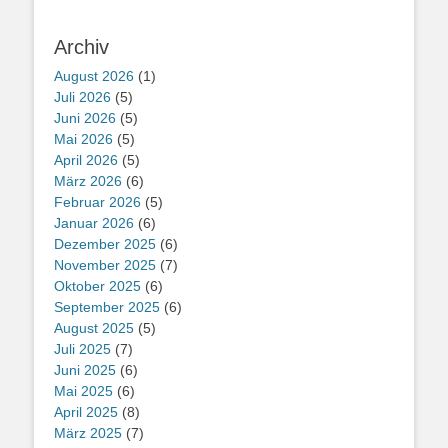
Archiv
August 2026
(1)
Juli 2026
(5)
Juni 2026
(5)
Mai 2026
(5)
April 2026
(5)
März 2026
(6)
Februar 2026
(5)
Januar 2026
(6)
Dezember 2025
(6)
November 2025
(7)
Oktober 2025
(6)
September 2025
(6)
August 2025
(5)
Juli 2025
(7)
Juni 2025
(6)
Mai 2025
(6)
April 2025
(8)
März 2025
(7)