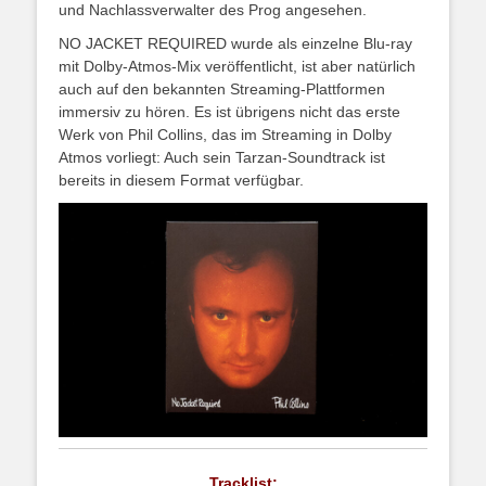
und Nachlassverwalter des Prog angesehen.
NO JACKET REQUIRED wurde als einzelne Blu-ray
mit Dolby-Atmos-Mix veröffentlicht, ist aber natürlich
auch auf den bekannten Streaming-Plattformen
immersiv zu hören. Es ist übrigens nicht das erste
Werk von Phil Collins, das im Streaming in Dolby
Atmos vorliegt: Auch sein Tarzan-Soundtrack ist
bereits in diesem Format verfügbar.
Tracklist: