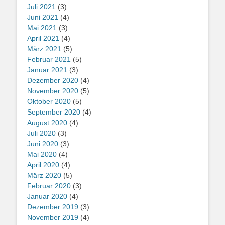
Juli 2021
(3)
Juni 2021
(4)
Mai 2021
(3)
April 2021
(4)
März 2021
(5)
Februar 2021
(5)
Januar 2021
(3)
Dezember 2020
(4)
November 2020
(5)
Oktober 2020
(5)
September 2020
(4)
August 2020
(4)
Juli 2020
(3)
Juni 2020
(3)
Mai 2020
(4)
April 2020
(4)
März 2020
(5)
Februar 2020
(3)
Januar 2020
(4)
Dezember 2019
(3)
November 2019
(4)