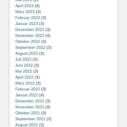
April 2023
(4)
März 2023
(4)
Februar 2023
(3)
Januar 2023
(3)
Dezember 2022
(3)
November 2022
(4)
Oktober 2022
(4)
September 2022
(3)
August 2022
(3)
Juli 2022
(3)
Juni 2022
(3)
Mai 2022
(3)
April 2022
(3)
März 2022
(3)
Februar 2022
(3)
Januar 2022
(4)
Dezember 2021
(3)
November 2021
(4)
Oktober 2021
(3)
September 2021
(3)
August 2021
(3)