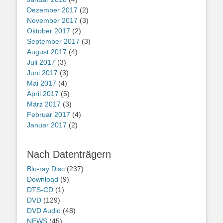
Dezember 2017
(2)
November 2017
(3)
Oktober 2017
(2)
September 2017
(3)
August 2017
(4)
Juli 2017
(3)
Juni 2017
(3)
Mai 2017
(4)
April 2017
(5)
März 2017
(3)
Februar 2017
(4)
Januar 2017
(2)
Nach Datenträgern
Blu-ray Disc
(237)
Download
(9)
DTS-CD
(1)
DVD
(129)
DVD Audio
(48)
NEWS
(45)