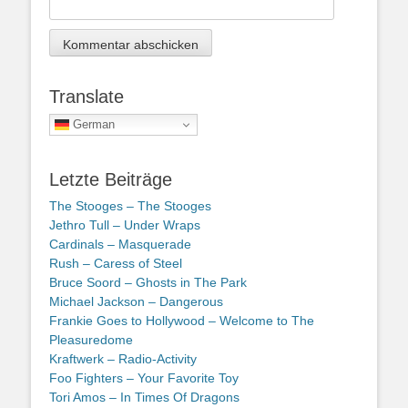
Translate
German
Letzte Beiträge
The Stooges – The Stooges
Jethro Tull – Under Wraps
Cardinals – Masquerade
Rush – Caress of Steel
Bruce Soord – Ghosts in The Park
Michael Jackson – Dangerous
Frankie Goes to Hollywood – Welcome to The
Pleasuredome
Kraftwerk – Radio-Activity
Foo Fighters – Your Favorite Toy
Tori Amos – In Times Of Dragons