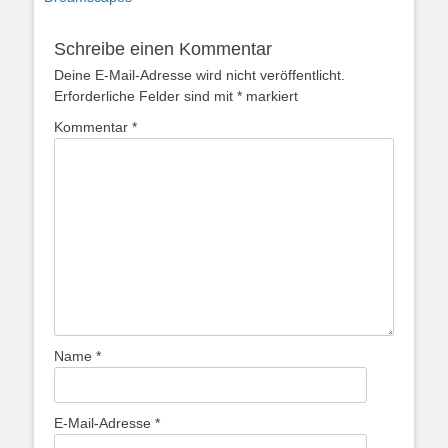
Schreibe einen Kommentar
Deine E-Mail-Adresse wird nicht veröffentlicht.
Erforderliche Felder sind mit
*
markiert
Kommentar
*
Name
*
E-Mail-Adresse
*