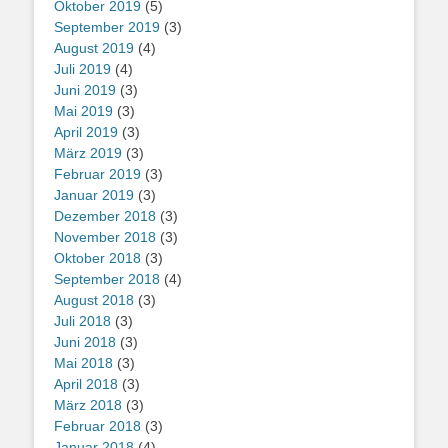
Oktober 2019
(5)
September 2019
(3)
August 2019
(4)
Juli 2019
(4)
Juni 2019
(3)
Mai 2019
(3)
April 2019
(3)
März 2019
(3)
Februar 2019
(3)
Januar 2019
(3)
Dezember 2018
(3)
November 2018
(3)
Oktober 2018
(3)
September 2018
(4)
August 2018
(3)
Juli 2018
(3)
Juni 2018
(3)
Mai 2018
(3)
April 2018
(3)
März 2018
(3)
Februar 2018
(3)
Januar 2018
(4)