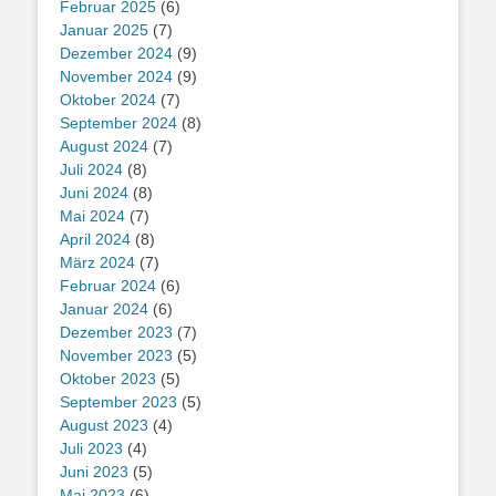
Februar 2025
(6)
Januar 2025
(7)
Dezember 2024
(9)
November 2024
(9)
Oktober 2024
(7)
September 2024
(8)
August 2024
(7)
Juli 2024
(8)
Juni 2024
(8)
Mai 2024
(7)
April 2024
(8)
März 2024
(7)
Februar 2024
(6)
Januar 2024
(6)
Dezember 2023
(7)
November 2023
(5)
Oktober 2023
(5)
September 2023
(5)
August 2023
(4)
Juli 2023
(4)
Juni 2023
(5)
Mai 2023
(6)