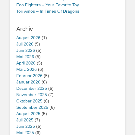
Foo Fighters – Your Favorite Toy
Tori Amos – In Times Of Dragons
Archiv
August 2026
(1)
Juli 2026
(5)
Juni 2026
(5)
Mai 2026
(5)
April 2026
(5)
März 2026
(6)
Februar 2026
(5)
Januar 2026
(6)
Dezember 2025
(6)
November 2025
(7)
Oktober 2025
(6)
September 2025
(6)
August 2025
(5)
Juli 2025
(7)
Juni 2025
(6)
Mai 2025
(6)