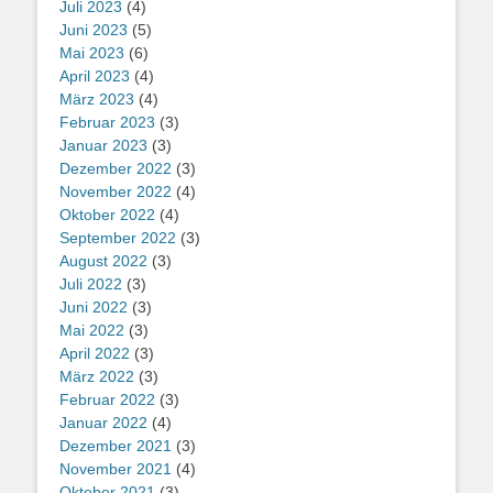
Juli 2023
(4)
Juni 2023
(5)
Mai 2023
(6)
April 2023
(4)
März 2023
(4)
Februar 2023
(3)
Januar 2023
(3)
Dezember 2022
(3)
November 2022
(4)
Oktober 2022
(4)
September 2022
(3)
August 2022
(3)
Juli 2022
(3)
Juni 2022
(3)
Mai 2022
(3)
April 2022
(3)
März 2022
(3)
Februar 2022
(3)
Januar 2022
(4)
Dezember 2021
(3)
November 2021
(4)
Oktober 2021
(3)