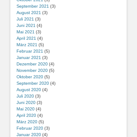
September 2021
(3)
August 2021
(3)
Juli 2021
(3)
Juni 2021
(4)
Mai 2021
(3)
April 2021
(4)
März 2021
(5)
Februar 2021
(5)
Januar 2021
(3)
Dezember 2020
(4)
November 2020
(5)
Oktober 2020
(5)
September 2020
(4)
August 2020
(4)
Juli 2020
(3)
Juni 2020
(3)
Mai 2020
(4)
April 2020
(4)
März 2020
(5)
Februar 2020
(3)
Januar 2020
(4)