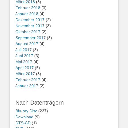
März 2018
(3)
Februar 2018
(3)
Januar 2018
(4)
Dezember 2017
(2)
November 2017
(3)
Oktober 2017
(2)
September 2017
(3)
August 2017
(4)
Juli 2017
(3)
Juni 2017
(3)
Mai 2017
(4)
April 2017
(5)
März 2017
(3)
Februar 2017
(4)
Januar 2017
(2)
Nach Datenträgern
Blu-ray Disc
(237)
Download
(9)
DTS-CD
(1)