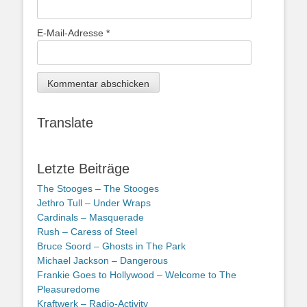
E-Mail-Adresse
*
Translate
Letzte Beiträge
The Stooges – The Stooges
Jethro Tull – Under Wraps
Cardinals – Masquerade
Rush – Caress of Steel
Bruce Soord – Ghosts in The Park
Michael Jackson – Dangerous
Frankie Goes to Hollywood – Welcome to The
Pleasuredome
Kraftwerk – Radio-Activity