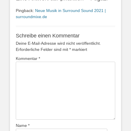
Pingback:
Neue Musik in Surround Sound 2021 |
surroundmixe.de
Schreibe einen Kommentar
Deine E-Mail-Adresse wird nicht veröffentlicht.
Erforderliche Felder sind mit
*
markiert
Kommentar
*
Name
*