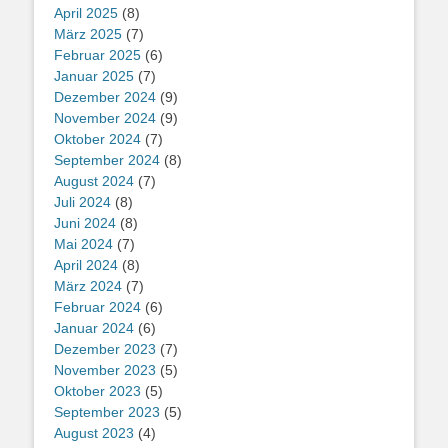
April 2025
(8)
März 2025
(7)
Februar 2025
(6)
Januar 2025
(7)
Dezember 2024
(9)
November 2024
(9)
Oktober 2024
(7)
September 2024
(8)
August 2024
(7)
Juli 2024
(8)
Juni 2024
(8)
Mai 2024
(7)
April 2024
(8)
März 2024
(7)
Februar 2024
(6)
Januar 2024
(6)
Dezember 2023
(7)
November 2023
(5)
Oktober 2023
(5)
September 2023
(5)
August 2023
(4)