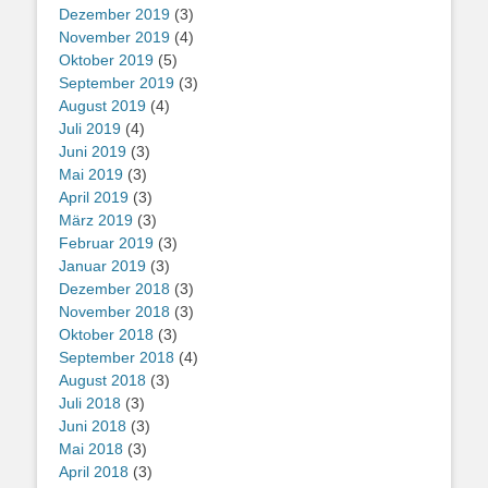
Dezember 2019
(3)
November 2019
(4)
Oktober 2019
(5)
September 2019
(3)
August 2019
(4)
Juli 2019
(4)
Juni 2019
(3)
Mai 2019
(3)
April 2019
(3)
März 2019
(3)
Februar 2019
(3)
Januar 2019
(3)
Dezember 2018
(3)
November 2018
(3)
Oktober 2018
(3)
September 2018
(4)
August 2018
(3)
Juli 2018
(3)
Juni 2018
(3)
Mai 2018
(3)
April 2018
(3)