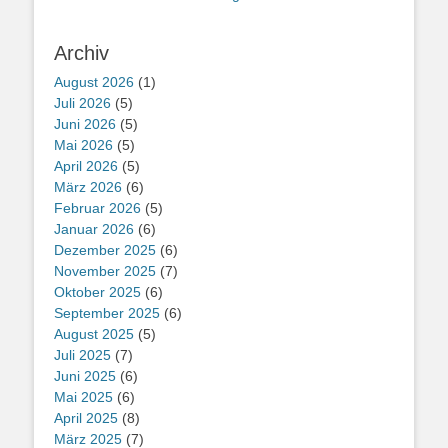
Archiv
August 2026
(1)
Juli 2026
(5)
Juni 2026
(5)
Mai 2026
(5)
April 2026
(5)
März 2026
(6)
Februar 2026
(5)
Januar 2026
(6)
Dezember 2025
(6)
November 2025
(7)
Oktober 2025
(6)
September 2025
(6)
August 2025
(5)
Juli 2025
(7)
Juni 2025
(6)
Mai 2025
(6)
April 2025
(8)
März 2025
(7)