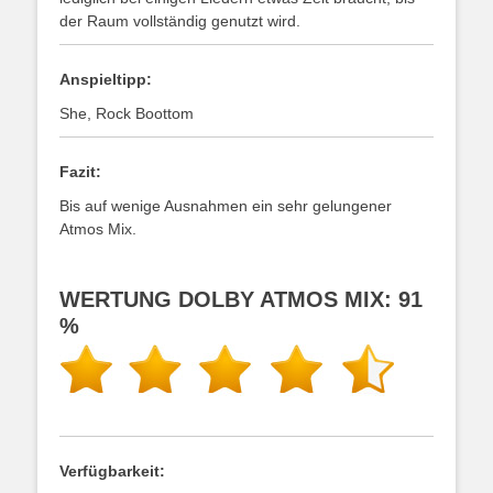
der Raum vollständig genutzt wird.
Anspieltipp:
She, Rock Boottom
Fazit:
Bis auf wenige Ausnahmen ein sehr gelungener
Atmos Mix.
WERTUNG DOLBY ATMOS MIX: 91
%
Verfügbarkeit: