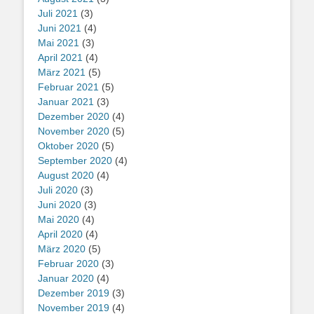
Juli 2021
(3)
Juni 2021
(4)
Mai 2021
(3)
April 2021
(4)
März 2021
(5)
Februar 2021
(5)
Januar 2021
(3)
Dezember 2020
(4)
November 2020
(5)
Oktober 2020
(5)
September 2020
(4)
August 2020
(4)
Juli 2020
(3)
Juni 2020
(3)
Mai 2020
(4)
April 2020
(4)
März 2020
(5)
Februar 2020
(3)
Januar 2020
(4)
Dezember 2019
(3)
November 2019
(4)