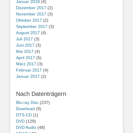
Januar 2018
(4)
Dezember 2017
(2)
November 2017
(3)
Oktober 2017
(2)
September 2017
(3)
August 2017
(4)
Juli 2017
(3)
Juni 2017
(3)
Mai 2017
(4)
April 2017
(5)
März 2017
(3)
Februar 2017
(4)
Januar 2017
(2)
Nach Datenträgern
Blu-ray Disc
(237)
Download
(9)
DTS-CD
(1)
DVD
(129)
DVD Audio
(48)