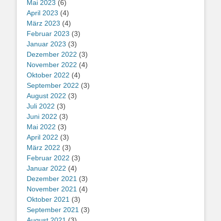
Mai 2023
(6)
April 2023
(4)
März 2023
(4)
Februar 2023
(3)
Januar 2023
(3)
Dezember 2022
(3)
November 2022
(4)
Oktober 2022
(4)
September 2022
(3)
August 2022
(3)
Juli 2022
(3)
Juni 2022
(3)
Mai 2022
(3)
April 2022
(3)
März 2022
(3)
Februar 2022
(3)
Januar 2022
(4)
Dezember 2021
(3)
November 2021
(4)
Oktober 2021
(3)
September 2021
(3)
August 2021
(3)