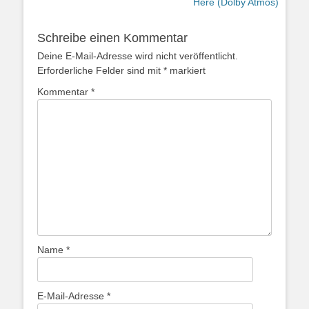
Beitrag:
Beitrag:
Here (Dolby Atmos)
Schreibe einen Kommentar
Deine E-Mail-Adresse wird nicht veröffentlicht.
Erforderliche Felder sind mit
*
markiert
Kommentar
*
Name
*
E-Mail-Adresse
*