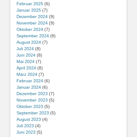
Februar 2025
(6)
Januar 2025
(7)
Dezember 2024
(9)
November 2024
(9)
Oktober 2024
(7)
September 2024
(8)
August 2024
(7)
Juli 2024
(8)
Juni 2024
(8)
Mai 2024
(7)
April 2024
(8)
März 2024
(7)
Februar 2024
(6)
Januar 2024
(6)
Dezember 2023
(7)
November 2023
(5)
Oktober 2023
(5)
September 2023
(5)
August 2023
(4)
Juli 2023
(4)
Juni 2023
(5)