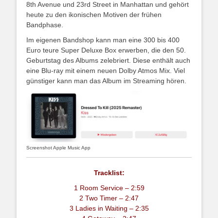
8th Avenue und 23rd Street in Manhattan und gehört
heute zu den ikonischen Motiven der frühen
Bandphase.
Im eigenen Bandshop kann man eine 300 bis 400
Euro teure Super Deluxe Box erwerben, die den 50.
Geburtstag des Albums zelebriert. Diese enthält auch
eine Blu-ray mit einem neuen Dolby Atmos Mix. Viel
günstiger kann man das Album im Streaming hören.
Screenshot Apple Music App
Tracklist:
1 Room Service – 2:59
2 Two Timer – 2:47
3 Ladies in Waiting – 2:35