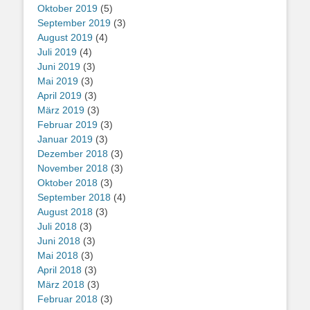
Oktober 2019
(5)
September 2019
(3)
August 2019
(4)
Juli 2019
(4)
Juni 2019
(3)
Mai 2019
(3)
April 2019
(3)
März 2019
(3)
Februar 2019
(3)
Januar 2019
(3)
Dezember 2018
(3)
November 2018
(3)
Oktober 2018
(3)
September 2018
(4)
August 2018
(3)
Juli 2018
(3)
Juni 2018
(3)
Mai 2018
(3)
April 2018
(3)
März 2018
(3)
Februar 2018
(3)