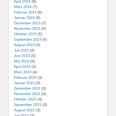
April 2024
(8)
März 2024
(7)
Februar 2024
(6)
Januar 2024
(6)
Dezember 2023
(7)
November 2023
(5)
Oktober 2023
(5)
September 2023
(5)
August 2023
(4)
Juli 2023
(4)
Juni 2023
(5)
Mai 2023
(6)
April 2023
(4)
März 2023
(4)
Februar 2023
(3)
Januar 2023
(3)
Dezember 2022
(3)
November 2022
(4)
Oktober 2022
(4)
September 2022
(3)
August 2022
(3)
Juli 2022
(3)