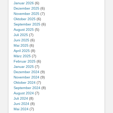
Januar 2026
(6)
Dezember 2025
(6)
November 2025
(7)
Oktober 2025
(6)
September 2025
(6)
August 2025
(5)
Juli 2025
(7)
Juni 2025
(6)
Mai 2025
(6)
April 2025
(8)
März 2025
(7)
Februar 2025
(6)
Januar 2025
(7)
Dezember 2024
(9)
November 2024
(9)
Oktober 2024
(7)
September 2024
(8)
August 2024
(7)
Juli 2024
(8)
Juni 2024
(8)
Mai 2024
(7)