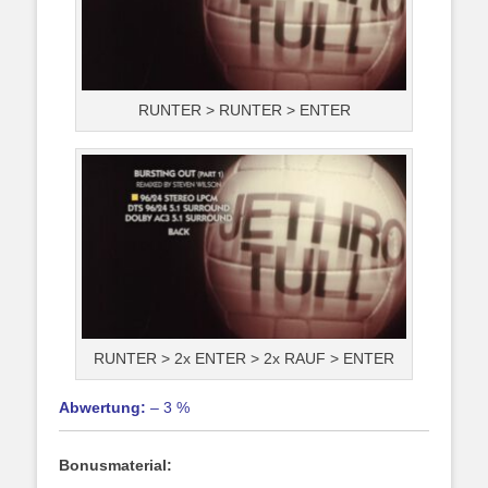
RUNTER > RUNTER > ENTER
RUNTER > 2x ENTER > 2x RAUF > ENTER
Abwertung:
– 3 %
Bonusmaterial: