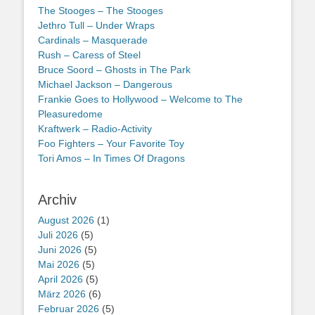
The Stooges – The Stooges
Jethro Tull – Under Wraps
Cardinals – Masquerade
Rush – Caress of Steel
Bruce Soord – Ghosts in The Park
Michael Jackson – Dangerous
Frankie Goes to Hollywood – Welcome to The
Pleasuredome
Kraftwerk – Radio-Activity
Foo Fighters – Your Favorite Toy
Tori Amos – In Times Of Dragons
Archiv
August 2026
(1)
Juli 2026
(5)
Juni 2026
(5)
Mai 2026
(5)
April 2026
(5)
März 2026
(6)
Februar 2026
(5)