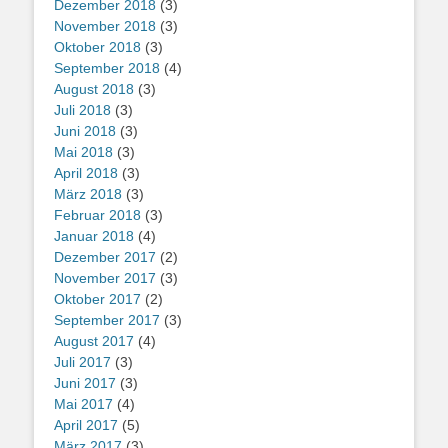
Dezember 2018
(3)
November 2018
(3)
Oktober 2018
(3)
September 2018
(4)
August 2018
(3)
Juli 2018
(3)
Juni 2018
(3)
Mai 2018
(3)
April 2018
(3)
März 2018
(3)
Februar 2018
(3)
Januar 2018
(4)
Dezember 2017
(2)
November 2017
(3)
Oktober 2017
(2)
September 2017
(3)
August 2017
(4)
Juli 2017
(3)
Juni 2017
(3)
Mai 2017
(4)
April 2017
(5)
März 2017
(3)