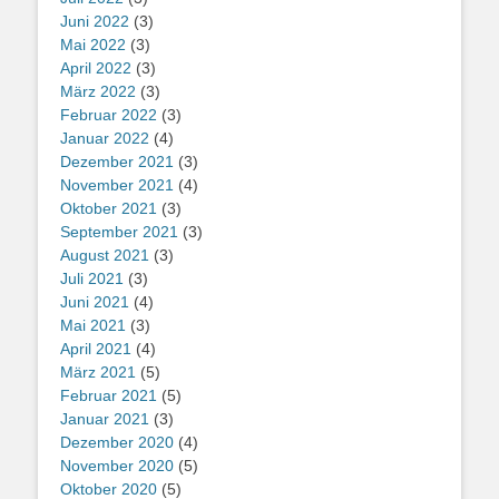
Juni 2022
(3)
Mai 2022
(3)
April 2022
(3)
März 2022
(3)
Februar 2022
(3)
Januar 2022
(4)
Dezember 2021
(3)
November 2021
(4)
Oktober 2021
(3)
September 2021
(3)
August 2021
(3)
Juli 2021
(3)
Juni 2021
(4)
Mai 2021
(3)
April 2021
(4)
März 2021
(5)
Februar 2021
(5)
Januar 2021
(3)
Dezember 2020
(4)
November 2020
(5)
Oktober 2020
(5)