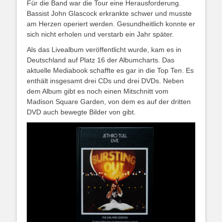
Für die Band war die Tour eine Herausforderung.
Bassist John Glascock erkrankte schwer und musste
am Herzen operiert werden. Gesundheitlich konnte er
sich nicht erholen und verstarb ein Jahr später.
Als das Livealbum veröffentlicht wurde, kam es in
Deutschland auf Platz 16 der Albumcharts. Das
aktuelle Mediabook schaffte es gar in die Top Ten. Es
enthält insgesamt drei CDs und drei DVDs. Neben
dem Album gibt es noch einen Mitschnitt vom
Madison Square Garden, von dem es auf der dritten
DVD auch bewegte Bilder von gibt.