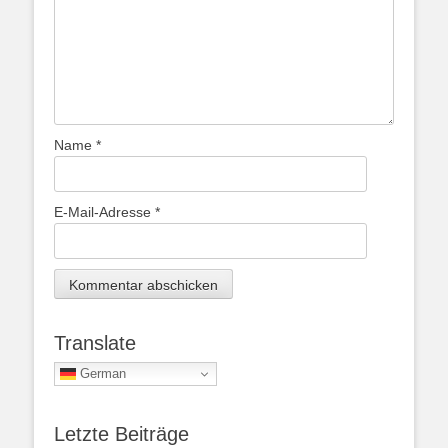
Name
*
E-Mail-Adresse
*
Translate
German
Letzte Beiträge