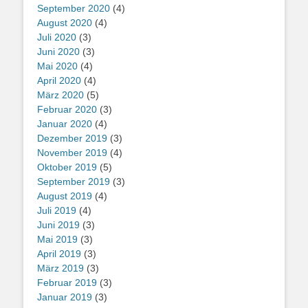
September 2020
(4)
August 2020
(4)
Juli 2020
(3)
Juni 2020
(3)
Mai 2020
(4)
April 2020
(4)
März 2020
(5)
Februar 2020
(3)
Januar 2020
(4)
Dezember 2019
(3)
November 2019
(4)
Oktober 2019
(5)
September 2019
(3)
August 2019
(4)
Juli 2019
(4)
Juni 2019
(3)
Mai 2019
(3)
April 2019
(3)
März 2019
(3)
Februar 2019
(3)
Januar 2019
(3)