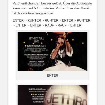
Veröffentlichungen besser gelöst. Über die Audiotaste
kann man auf 5.1 umstellen. Vorher über das Menü
ist das weitaus langwieriger:
ENTER > RUNTER > RUNTER > ENTER > RUNTER
> ENTER > ENTER > RAUF > RAUF > ENTER
ENTER