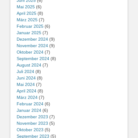
Juni 2025
(6)
Mai 2025
(6)
April 2025
(8)
März 2025
(7)
Februar 2025
(6)
Januar 2025
(7)
Dezember 2024
(9)
November 2024
(9)
Oktober 2024
(7)
September 2024
(8)
August 2024
(7)
Juli 2024
(8)
Juni 2024
(8)
Mai 2024
(7)
April 2024
(8)
März 2024
(7)
Februar 2024
(6)
Januar 2024
(6)
Dezember 2023
(7)
November 2023
(5)
Oktober 2023
(5)
September 2023
(5)