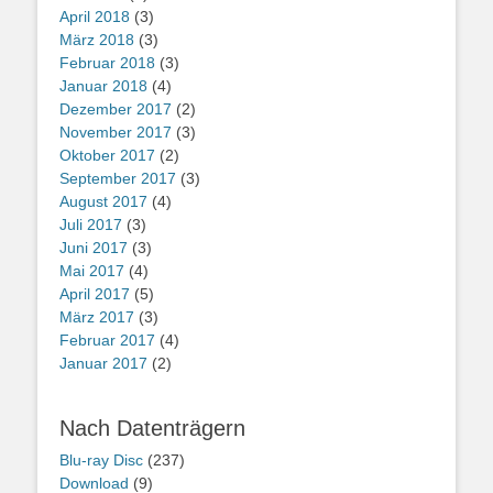
April 2018
(3)
März 2018
(3)
Februar 2018
(3)
Januar 2018
(4)
Dezember 2017
(2)
November 2017
(3)
Oktober 2017
(2)
September 2017
(3)
August 2017
(4)
Juli 2017
(3)
Juni 2017
(3)
Mai 2017
(4)
April 2017
(5)
März 2017
(3)
Februar 2017
(4)
Januar 2017
(2)
Nach Datenträgern
Blu-ray Disc
(237)
Download
(9)