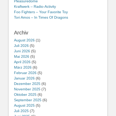
Pleasuredome
Kraftwerk – Radio-Activity
Foo Fighters – Your Favorite Toy
Tori Amos – In Times Of Dragons
Archiv
August 2026
(1)
Juli 2026
(5)
Juni 2026
(5)
Mai 2026
(5)
April 2026
(5)
März 2026
(6)
Februar 2026
(5)
Januar 2026
(6)
Dezember 2025
(6)
November 2025
(7)
Oktober 2025
(6)
September 2025
(6)
August 2025
(5)
Juli 2025
(7)