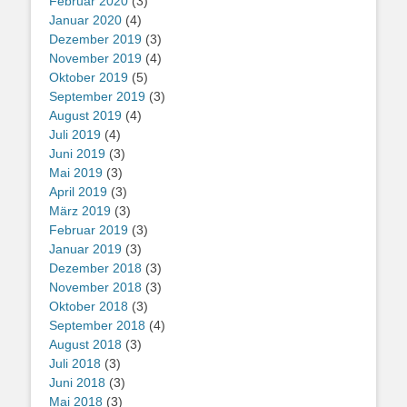
Februar 2020
(3)
Januar 2020
(4)
Dezember 2019
(3)
November 2019
(4)
Oktober 2019
(5)
September 2019
(3)
August 2019
(4)
Juli 2019
(4)
Juni 2019
(3)
Mai 2019
(3)
April 2019
(3)
März 2019
(3)
Februar 2019
(3)
Januar 2019
(3)
Dezember 2018
(3)
November 2018
(3)
Oktober 2018
(3)
September 2018
(4)
August 2018
(3)
Juli 2018
(3)
Juni 2018
(3)
Mai 2018
(3)