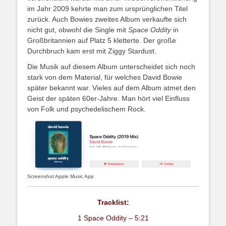
im Jahr 2009 kehrte man zum ursprünglichen Titel
zurück. Auch Bowies zweites Album verkaufte sich
nicht gut, obwohl die Single mit
Space Oddity
in
Großbritannien auf Platz 5 kletterte. Der große
Durchbruch kam erst mit Ziggy Stardust.
Die Musik auf diesem Album unterscheidet sich noch
stark von dem Material, für welches David Bowie
später bekannt war. Vieles auf dem Album atmet den
Geist der späten 60er-Jahre. Man hört viel Einfluss
von Folk und psychedelischem Rock.
Screenshot Apple Music App
Tracklist:
1 Space Oddity – 5:21