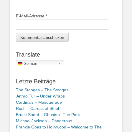
E-Mail-Adresse
*
Translate
German
Letzte Beiträge
The Stooges – The Stooges
Jethro Tull – Under Wraps
Cardinals – Masquerade
Rush – Caress of Steel
Bruce Soord – Ghosts in The Park
Michael Jackson – Dangerous
Frankie Goes to Hollywood – Welcome to The