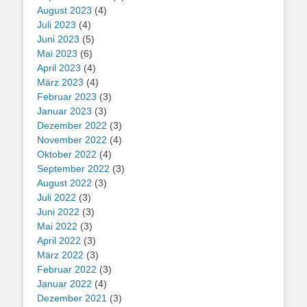
August 2023
(4)
Juli 2023
(4)
Juni 2023
(5)
Mai 2023
(6)
April 2023
(4)
März 2023
(4)
Februar 2023
(3)
Januar 2023
(3)
Dezember 2022
(3)
November 2022
(4)
Oktober 2022
(4)
September 2022
(3)
August 2022
(3)
Juli 2022
(3)
Juni 2022
(3)
Mai 2022
(3)
April 2022
(3)
März 2022
(3)
Februar 2022
(3)
Januar 2022
(4)
Dezember 2021
(3)