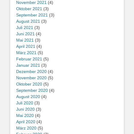
November 2021
(4)
Oktober 2021
(3)
September 2021
(3)
August 2021
(3)
Juli 2021
(3)
Juni 2021
(4)
Mai 2021
(3)
April 2021
(4)
März 2021
(5)
Februar 2021
(5)
Januar 2021
(3)
Dezember 2020
(4)
November 2020
(5)
Oktober 2020
(5)
September 2020
(4)
August 2020
(4)
Juli 2020
(3)
Juni 2020
(3)
Mai 2020
(4)
April 2020
(4)
März 2020
(5)