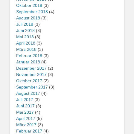
Oktober 2018
(3)
September 2018
(4)
August 2018
(3)
Juli 2018
(3)
Juni 2018
(3)
Mai 2018
(3)
April 2018
(3)
März 2018
(3)
Februar 2018
(3)
Januar 2018
(4)
Dezember 2017
(2)
November 2017
(3)
Oktober 2017
(2)
September 2017
(3)
August 2017
(4)
Juli 2017
(3)
Juni 2017
(3)
Mai 2017
(4)
April 2017
(5)
März 2017
(3)
Februar 2017
(4)