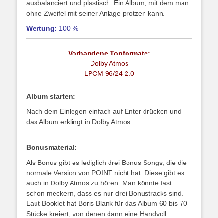
ausbalanciert und plastisch. Ein Album, mit dem man
ohne Zweifel mit seiner Anlage protzen kann.
Wertung:
100 %
Vorhandene Tonformate:
Dolby Atmos
LPCM 96/24 2.0
Album starten:
Nach dem Einlegen einfach auf Enter drücken und
das Album erklingt in Dolby Atmos.
Bonusmaterial:
Als Bonus gibt es lediglich drei Bonus Songs, die die
normale Version von POINT nicht hat. Diese gibt es
auch in Dolby Atmos zu hören. Man könnte fast
schon meckern, dass es nur drei Bonustracks sind.
Laut Booklet hat Boris Blank für das Album 60 bis 70
Stücke kreiert, von denen dann eine Handvoll