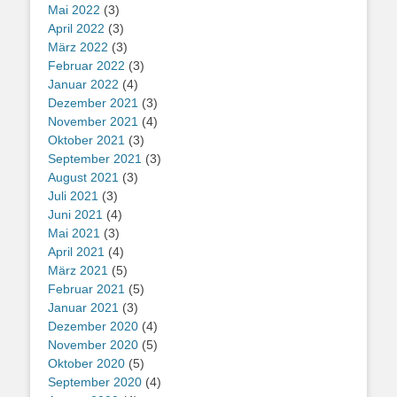
Mai 2022
(3)
April 2022
(3)
März 2022
(3)
Februar 2022
(3)
Januar 2022
(4)
Dezember 2021
(3)
November 2021
(4)
Oktober 2021
(3)
September 2021
(3)
August 2021
(3)
Juli 2021
(3)
Juni 2021
(4)
Mai 2021
(3)
April 2021
(4)
März 2021
(5)
Februar 2021
(5)
Januar 2021
(3)
Dezember 2020
(4)
November 2020
(5)
Oktober 2020
(5)
September 2020
(4)