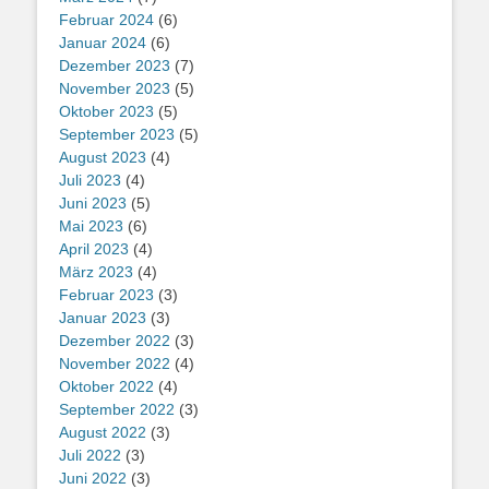
Februar 2024
(6)
Januar 2024
(6)
Dezember 2023
(7)
November 2023
(5)
Oktober 2023
(5)
September 2023
(5)
August 2023
(4)
Juli 2023
(4)
Juni 2023
(5)
Mai 2023
(6)
April 2023
(4)
März 2023
(4)
Februar 2023
(3)
Januar 2023
(3)
Dezember 2022
(3)
November 2022
(4)
Oktober 2022
(4)
September 2022
(3)
August 2022
(3)
Juli 2022
(3)
Juni 2022
(3)