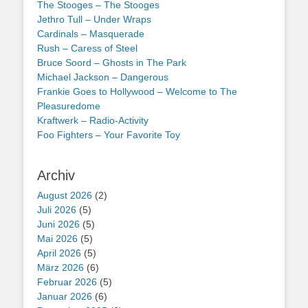
The Stooges – The Stooges
Jethro Tull – Under Wraps
Cardinals – Masquerade
Rush – Caress of Steel
Bruce Soord – Ghosts in The Park
Michael Jackson – Dangerous
Frankie Goes to Hollywood – Welcome to The
Pleasuredome
Kraftwerk – Radio-Activity
Foo Fighters – Your Favorite Toy
Archiv
August 2026
(2)
Juli 2026
(5)
Juni 2026
(5)
Mai 2026
(5)
April 2026
(5)
März 2026
(6)
Februar 2026
(5)
Januar 2026
(6)