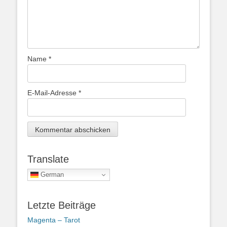
Name
*
E-Mail-Adresse
*
Translate
German
Letzte Beiträge
Magenta – Tarot