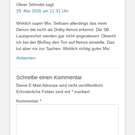
Oliver Söhndel
sagt:
29. Mai 2026 um 21:31 Uhr
Wirklich super Mix. Seltsam allerdings das mein
Denon die nicht als Dolby Atmos erkennt. Die SB
Lautsprecher werden gar nicht angesteuert. Obwohl
ich bei der BluRay den Ton auf Atmos einstelle. Das
tut aber nix zur Sachen. Wirklich richtig guter Mix.
Antworten
Schreibe einen Kommentar
Deine E-Mail-Adresse wird nicht veröffentlicht.
Erforderliche Felder sind mit
*
markiert
Kommentar
*