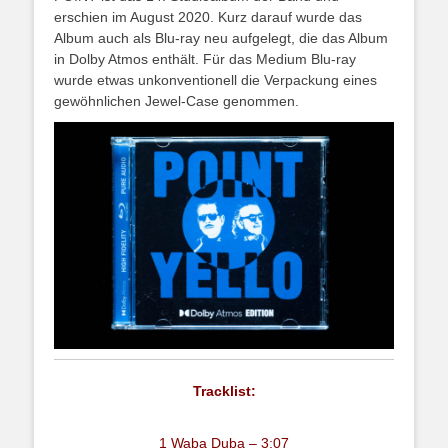
erschien im August 2020. Kurz darauf wurde das
Album auch als Blu-ray neu aufgelegt, die das Album
in Dolby Atmos enthält. Für das Medium Blu-ray
wurde etwas unkonventionell die Verpackung eines
gewöhnlichen Jewel-Case genommen.
Tracklist:
1 Waba Duba – 3:07