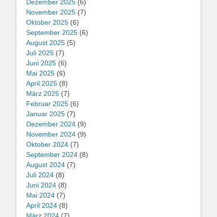
Dezember 2025
(6)
November 2025
(7)
Oktober 2025
(6)
September 2025
(6)
August 2025
(5)
Juli 2025
(7)
Juni 2025
(6)
Mai 2025
(6)
April 2025
(8)
März 2025
(7)
Februar 2025
(6)
Januar 2025
(7)
Dezember 2024
(9)
November 2024
(9)
Oktober 2024
(7)
September 2024
(8)
August 2024
(7)
Juli 2024
(8)
Juni 2024
(8)
Mai 2024
(7)
April 2024
(8)
März 2024
(7)