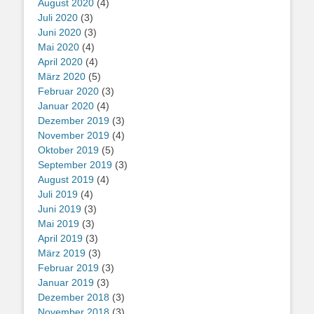
August 2020
(4)
Juli 2020
(3)
Juni 2020
(3)
Mai 2020
(4)
April 2020
(4)
März 2020
(5)
Februar 2020
(3)
Januar 2020
(4)
Dezember 2019
(3)
November 2019
(4)
Oktober 2019
(5)
September 2019
(3)
August 2019
(4)
Juli 2019
(4)
Juni 2019
(3)
Mai 2019
(3)
April 2019
(3)
März 2019
(3)
Februar 2019
(3)
Januar 2019
(3)
Dezember 2018
(3)
November 2018
(3)