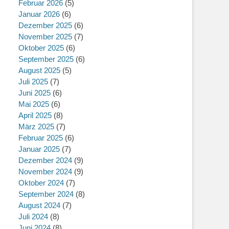
Februar 2026
(5)
Januar 2026
(6)
Dezember 2025
(6)
November 2025
(7)
Oktober 2025
(6)
September 2025
(6)
August 2025
(5)
Juli 2025
(7)
Juni 2025
(6)
Mai 2025
(6)
April 2025
(8)
März 2025
(7)
Februar 2025
(6)
Januar 2025
(7)
Dezember 2024
(9)
November 2024
(9)
Oktober 2024
(7)
September 2024
(8)
August 2024
(7)
Juli 2024
(8)
Juni 2024
(8)