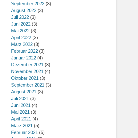
September 2022
(3)
August 2022
(3)
Juli 2022
(3)
Juni 2022
(3)
Mai 2022
(3)
April 2022
(3)
März 2022
(3)
Februar 2022
(3)
Januar 2022
(4)
Dezember 2021
(3)
November 2021
(4)
Oktober 2021
(3)
September 2021
(3)
August 2021
(3)
Juli 2021
(3)
Juni 2021
(4)
Mai 2021
(3)
April 2021
(4)
März 2021
(5)
Februar 2021
(5)