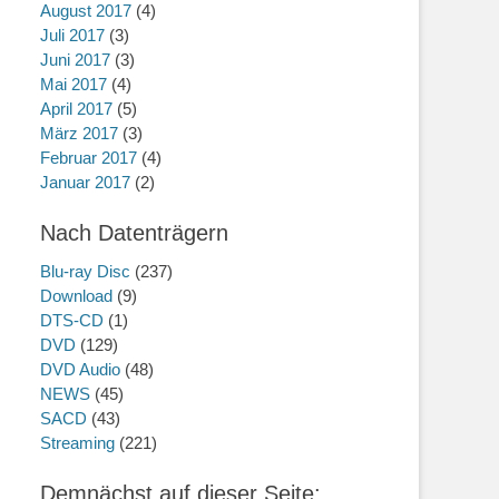
August 2017
(4)
Juli 2017
(3)
Juni 2017
(3)
Mai 2017
(4)
April 2017
(5)
März 2017
(3)
Februar 2017
(4)
Januar 2017
(2)
Nach Datenträgern
Blu-ray Disc
(237)
Download
(9)
DTS-CD
(1)
DVD
(129)
DVD Audio
(48)
NEWS
(45)
SACD
(43)
Streaming
(221)
Demnächst auf dieser Seite: