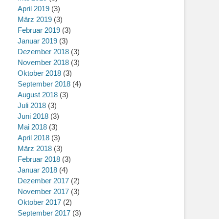
April 2019
(3)
März 2019
(3)
Februar 2019
(3)
Januar 2019
(3)
Dezember 2018
(3)
November 2018
(3)
Oktober 2018
(3)
September 2018
(4)
August 2018
(3)
Juli 2018
(3)
Juni 2018
(3)
Mai 2018
(3)
April 2018
(3)
März 2018
(3)
Februar 2018
(3)
Januar 2018
(4)
Dezember 2017
(2)
November 2017
(3)
Oktober 2017
(2)
September 2017
(3)