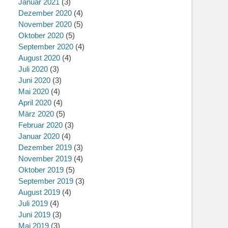
Januar 2021
(3)
Dezember 2020
(4)
November 2020
(5)
Oktober 2020
(5)
September 2020
(4)
August 2020
(4)
Juli 2020
(3)
Juni 2020
(3)
Mai 2020
(4)
April 2020
(4)
März 2020
(5)
Februar 2020
(3)
Januar 2020
(4)
Dezember 2019
(3)
November 2019
(4)
Oktober 2019
(5)
September 2019
(3)
August 2019
(4)
Juli 2019
(4)
Juni 2019
(3)
Mai 2019
(3)