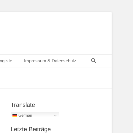
Suchen
ngliste
Impressum & Datenschutz
Translate
German
Letzte Beiträge