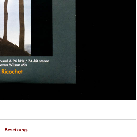
Besetzung: