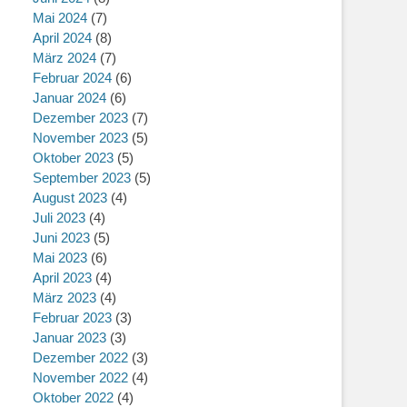
Mai 2024
(7)
April 2024
(8)
März 2024
(7)
Februar 2024
(6)
Januar 2024
(6)
Dezember 2023
(7)
November 2023
(5)
Oktober 2023
(5)
September 2023
(5)
August 2023
(4)
Juli 2023
(4)
Juni 2023
(5)
Mai 2023
(6)
April 2023
(4)
März 2023
(4)
Februar 2023
(3)
Januar 2023
(3)
Dezember 2022
(3)
November 2022
(4)
Oktober 2022
(4)