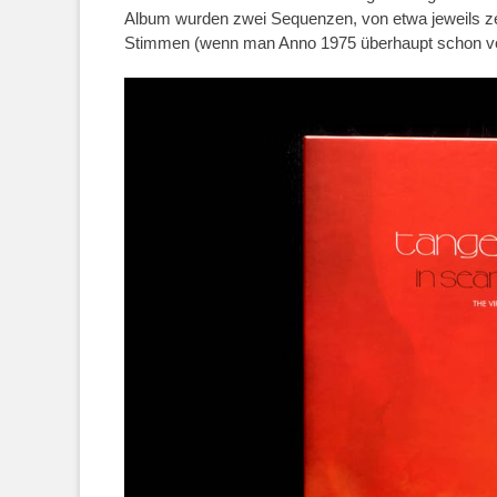
Album wurden zwei Sequenzen, von etwa jeweils ze
Stimmen (wenn man Anno 1975 überhaupt schon vo