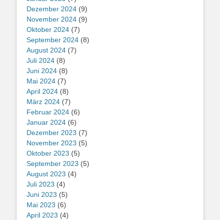
Dezember 2024
(9)
November 2024
(9)
Oktober 2024
(7)
September 2024
(8)
August 2024
(7)
Juli 2024
(8)
Juni 2024
(8)
Mai 2024
(7)
April 2024
(8)
März 2024
(7)
Februar 2024
(6)
Januar 2024
(6)
Dezember 2023
(7)
November 2023
(5)
Oktober 2023
(5)
September 2023
(5)
August 2023
(4)
Juli 2023
(4)
Juni 2023
(5)
Mai 2023
(6)
April 2023
(4)