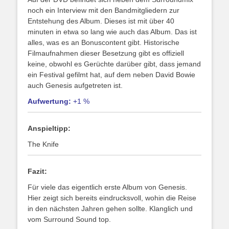
noch ein Interview mit den Bandmitgliedern zur
Entstehung des Album. Dieses ist mit über 40
minuten in etwa so lang wie auch das Album. Das ist
alles, was es an Bonuscontent gibt. Historische
Filmaufnahmen dieser Besetzung gibt es offiziell
keine, obwohl es Gerüchte darüber gibt, dass jemand
ein Festival gefilmt hat, auf dem neben David Bowie
auch Genesis aufgetreten ist.
Aufwertung:
+1 %
Anspieltipp:
The Knife
Fazit:
Für viele das eigentlich erste Album von Genesis.
Hier zeigt sich bereits eindrucksvoll, wohin die Reise
in den nächsten Jahren gehen sollte. Klanglich und
vom Surround Sound top.