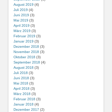
August 2019
(4)
Juli 2019
(4)
Juni 2019
(3)
Mai 2019
(3)
April 2019
(3)
März 2019
(3)
Februar 2019
(3)
Januar 2019
(3)
Dezember 2018
(3)
November 2018
(3)
Oktober 2018
(3)
September 2018
(4)
August 2018
(3)
Juli 2018
(3)
Juni 2018
(3)
Mai 2018
(3)
April 2018
(3)
März 2018
(3)
Februar 2018
(3)
Januar 2018
(4)
Dezember 2017
(2)