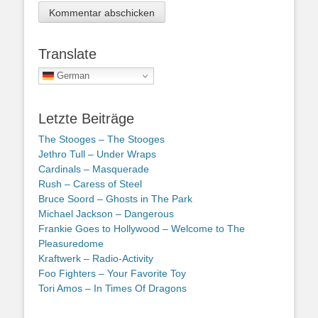
Translate
German
Letzte Beiträge
The Stooges – The Stooges
Jethro Tull – Under Wraps
Cardinals – Masquerade
Rush – Caress of Steel
Bruce Soord – Ghosts in The Park
Michael Jackson – Dangerous
Frankie Goes to Hollywood – Welcome to The
Pleasuredome
Kraftwerk – Radio-Activity
Foo Fighters – Your Favorite Toy
Tori Amos – In Times Of Dragons