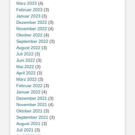
März 2023
(4)
Februar 2023
(3)
Januar 2023
(3)
Dezember 2022
(3)
November 2022
(4)
Oktober 2022
(4)
September 2022
(3)
August 2022
(3)
Juli 2022
(3)
Juni 2022
(3)
Mai 2022
(3)
April 2022
(3)
März 2022
(3)
Februar 2022
(3)
Januar 2022
(4)
Dezember 2021
(3)
November 2021
(4)
Oktober 2021
(3)
September 2021
(3)
August 2021
(3)
Juli 2021
(3)