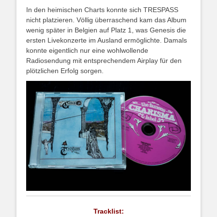
In den heimischen Charts konnte sich TRESPASS
nicht platzieren. Völlig überraschend kam das Album
wenig später in Belgien auf Platz 1, was Genesis die
ersten Livekonzerte im Ausland ermöglichte. Damals
konnte eigentlich nur eine wohlwollende
Radiosendung mit entsprechendem Airplay für den
plötzlichen Erfolg sorgen.
Tracklist: