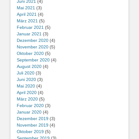
Juni 2021
(4)
Mai 2021
(3)
April 2021
(4)
März 2021
(5)
Februar 2021
(5)
Januar 2021
(3)
Dezember 2020
(4)
November 2020
(5)
Oktober 2020
(5)
September 2020
(4)
August 2020
(4)
Juli 2020
(3)
Juni 2020
(3)
Mai 2020
(4)
April 2020
(4)
März 2020
(5)
Februar 2020
(3)
Januar 2020
(4)
Dezember 2019
(3)
November 2019
(4)
Oktober 2019
(5)
September 2019
(3)