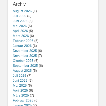
Archiv
August 2026
(1)
Juli 2026
(5)
Juni 2026
(5)
Mai 2026
(5)
April 2026
(5)
März 2026
(6)
Februar 2026
(5)
Januar 2026
(6)
Dezember 2025
(6)
November 2025
(7)
Oktober 2025
(6)
September 2025
(6)
August 2025
(5)
Juli 2025
(7)
Juni 2025
(6)
Mai 2025
(6)
April 2025
(8)
März 2025
(7)
Februar 2025
(6)
Januar 2025
(7)