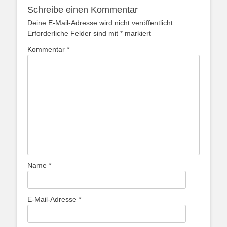
Schreibe einen Kommentar
Deine E-Mail-Adresse wird nicht veröffentlicht.
Erforderliche Felder sind mit
*
markiert
Kommentar
*
Name
*
E-Mail-Adresse
*