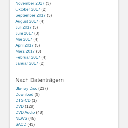
November 2017
(3)
Oktober 2017
(2)
September 2017
(3)
August 2017
(4)
Juli 2017
(3)
Juni 2017
(3)
Mai 2017
(4)
April 2017
(5)
März 2017
(3)
Februar 2017
(4)
Januar 2017
(2)
Nach Datenträgern
Blu-ray Disc
(237)
Download
(9)
DTS-CD
(1)
DVD
(129)
DVD Audio
(48)
NEWS
(45)
SACD
(43)