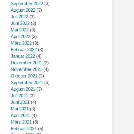
September 2022
(3)
August 2022
(3)
Juli 2022
(3)
Juni 2022
(3)
Mai 2022
(3)
April 2022
(3)
März 2022
(3)
Februar 2022
(3)
Januar 2022
(4)
Dezember 2021
(3)
November 2021
(4)
Oktober 2021
(3)
September 2021
(3)
August 2021
(3)
Juli 2021
(3)
Juni 2021
(4)
Mai 2021
(3)
April 2021
(4)
März 2021
(5)
Februar 2021
(5)