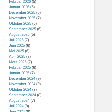
Februar 2026
(5)
Januar 2026
(6)
Dezember 2025
(6)
November 2025
(7)
Oktober 2025
(6)
September 2025
(6)
August 2025
(5)
Juli 2025
(7)
Juni 2025
(6)
Mai 2025
(6)
April 2025
(8)
März 2025
(7)
Februar 2025
(6)
Januar 2025
(7)
Dezember 2024
(9)
November 2024
(9)
Oktober 2024
(7)
September 2024
(8)
August 2024
(7)
Juli 2024
(8)
Juni 2024
(8)