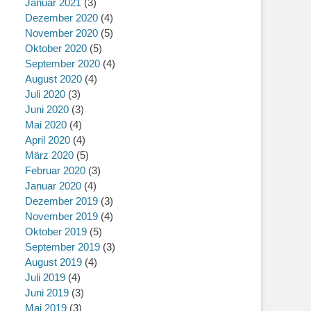
Januar 2021
(3)
Dezember 2020
(4)
November 2020
(5)
Oktober 2020
(5)
September 2020
(4)
August 2020
(4)
Juli 2020
(3)
Juni 2020
(3)
Mai 2020
(4)
April 2020
(4)
März 2020
(5)
Februar 2020
(3)
Januar 2020
(4)
Dezember 2019
(3)
November 2019
(4)
Oktober 2019
(5)
September 2019
(3)
August 2019
(4)
Juli 2019
(4)
Juni 2019
(3)
Mai 2019
(3)