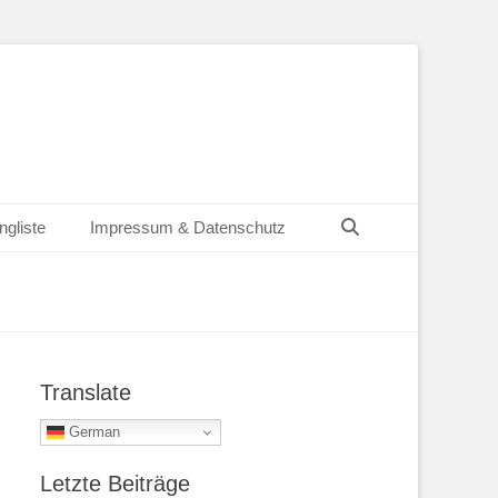
Suchen
ngliste
Impressum & Datenschutz
Translate
German
Letzte Beiträge