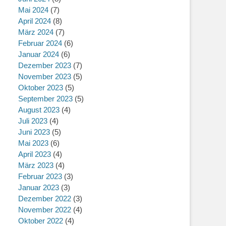
Mai 2024
(7)
April 2024
(8)
März 2024
(7)
Februar 2024
(6)
Januar 2024
(6)
Dezember 2023
(7)
November 2023
(5)
Oktober 2023
(5)
September 2023
(5)
August 2023
(4)
Juli 2023
(4)
Juni 2023
(5)
Mai 2023
(6)
April 2023
(4)
März 2023
(4)
Februar 2023
(3)
Januar 2023
(3)
Dezember 2022
(3)
November 2022
(4)
Oktober 2022
(4)