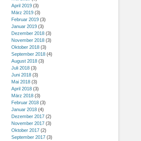
April 2019
(3)
März 2019
(3)
Februar 2019
(3)
Januar 2019
(3)
Dezember 2018
(3)
November 2018
(3)
Oktober 2018
(3)
September 2018
(4)
August 2018
(3)
Juli 2018
(3)
Juni 2018
(3)
Mai 2018
(3)
April 2018
(3)
März 2018
(3)
Februar 2018
(3)
Januar 2018
(4)
Dezember 2017
(2)
November 2017
(3)
Oktober 2017
(2)
September 2017
(3)