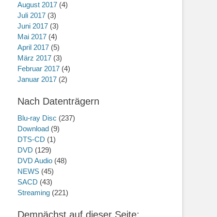
August 2017
(4)
Juli 2017
(3)
Juni 2017
(3)
Mai 2017
(4)
April 2017
(5)
März 2017
(3)
Februar 2017
(4)
Januar 2017
(2)
Nach Datenträgern
Blu-ray Disc
(237)
Download
(9)
DTS-CD
(1)
DVD
(129)
DVD Audio
(48)
NEWS
(45)
SACD
(43)
Streaming
(221)
Demnächst auf dieser Seite: