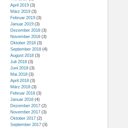
April 2019
(3)
März 2019
(3)
Februar 2019
(3)
Januar 2019
(3)
Dezember 2018
(3)
November 2018
(3)
Oktober 2018
(3)
September 2018
(4)
August 2018
(3)
Juli 2018
(3)
Juni 2018
(3)
Mai 2018
(3)
April 2018
(3)
März 2018
(3)
Februar 2018
(3)
Januar 2018
(4)
Dezember 2017
(2)
November 2017
(3)
Oktober 2017
(2)
September 2017
(3)