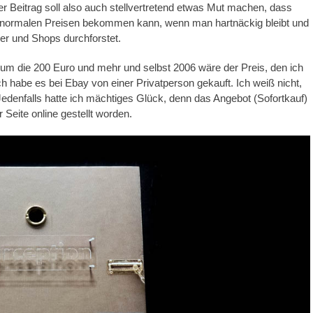
r Beitrag soll also auch stellvertretend etwas Mut machen, dass
u normalen Preisen bekommen kann, wenn man hartnäckig bleibt und
er und Shops durchforstet.
 die 200 Euro und mehr und selbst 2006 wäre der Preis, den ich
 habe es bei Ebay von einer Privatperson gekauft. Ich weiß nicht,
Jedenfalls hatte ich mächtiges Glück, denn das Angebot (Sofortkauf)
Seite online gestellt worden.