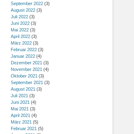
September 2022
(3)
August 2022
(3)
Juli 2022
(3)
Juni 2022
(3)
Mai 2022
(3)
April 2022
(3)
März 2022
(3)
Februar 2022
(3)
Januar 2022
(4)
Dezember 2021
(3)
November 2021
(4)
Oktober 2021
(3)
September 2021
(3)
August 2021
(3)
Juli 2021
(3)
Juni 2021
(4)
Mai 2021
(3)
April 2021
(4)
März 2021
(5)
Februar 2021
(5)