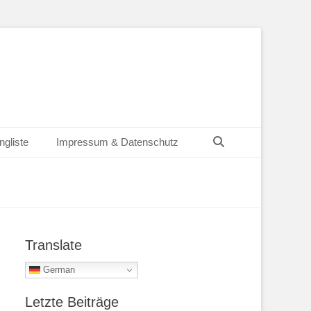
Suchen
ngliste
Impressum & Datenschutz
Translate
German
Letzte Beiträge