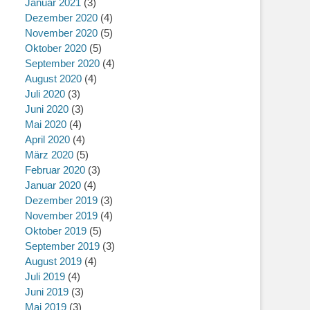
Januar 2021
(3)
Dezember 2020
(4)
November 2020
(5)
Oktober 2020
(5)
September 2020
(4)
August 2020
(4)
Juli 2020
(3)
Juni 2020
(3)
Mai 2020
(4)
April 2020
(4)
März 2020
(5)
Februar 2020
(3)
Januar 2020
(4)
Dezember 2019
(3)
November 2019
(4)
Oktober 2019
(5)
September 2019
(3)
August 2019
(4)
Juli 2019
(4)
Juni 2019
(3)
Mai 2019
(3)