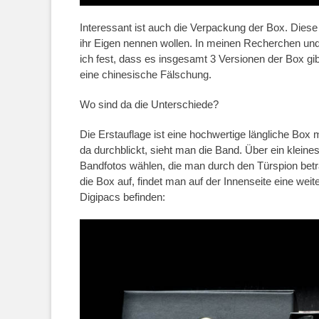
Interessant ist auch die Verpackung der Box. Diese 
ihr Eigen nennen wollen. In meinen Recherchen u
ich fest, dass es insgesamt 3 Versionen der Box gi
eine chinesische Fälschung.
Wo sind da die Unterschiede?
Die Erstauflage ist eine hochwertige längliche Box
da durchblickt, sieht man die Band. Über ein klei
Bandfotos wählen, die man durch den Türspion betr
die Box auf, findet man auf der Innenseite eine wei
Digipacs befinden: