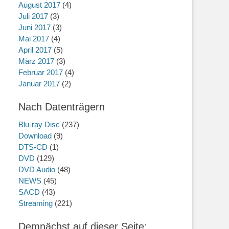
August 2017
(4)
Juli 2017
(3)
Juni 2017
(3)
Mai 2017
(4)
April 2017
(5)
März 2017
(3)
Februar 2017
(4)
Januar 2017
(2)
Nach Datenträgern
Blu-ray Disc
(237)
Download
(9)
DTS-CD
(1)
DVD
(129)
DVD Audio
(48)
NEWS
(45)
SACD
(43)
Streaming
(221)
Demnächst auf dieser Seite: