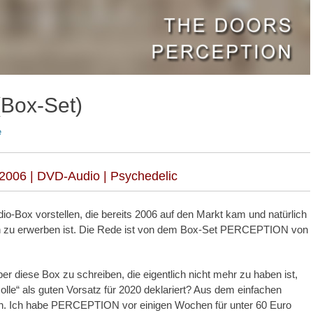
(Box-Set)
e
2006 | DVD-Audio | Psychedelic
o-Box vorstellen, die bereits 2006 auf den Markt kam und natürlich
sen zu erwerben ist. Die Rede ist von dem Box-Set PERCEPTION von
r diese Box zu schreiben, die eigentlich nicht mehr zu haben ist,
olle“ als guten Vorsatz für 2020 deklariert? Aus dem einfachen
ch. Ich habe PERCEPTION vor einigen Wochen für unter 60 Euro