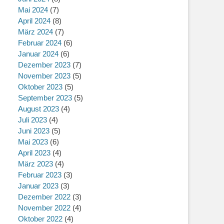
Mai 2024
(7)
April 2024
(8)
März 2024
(7)
Februar 2024
(6)
Januar 2024
(6)
Dezember 2023
(7)
November 2023
(5)
Oktober 2023
(5)
September 2023
(5)
August 2023
(4)
Juli 2023
(4)
Juni 2023
(5)
Mai 2023
(6)
April 2023
(4)
März 2023
(4)
Februar 2023
(3)
Januar 2023
(3)
Dezember 2022
(3)
November 2022
(4)
Oktober 2022
(4)