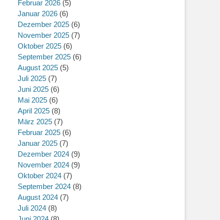
Februar 2026
(5)
Januar 2026
(6)
Dezember 2025
(6)
November 2025
(7)
Oktober 2025
(6)
September 2025
(6)
August 2025
(5)
Juli 2025
(7)
Juni 2025
(6)
Mai 2025
(6)
April 2025
(8)
März 2025
(7)
Februar 2025
(6)
Januar 2025
(7)
Dezember 2024
(9)
November 2024
(9)
Oktober 2024
(7)
September 2024
(8)
August 2024
(7)
Juli 2024
(8)
Juni 2024
(8)