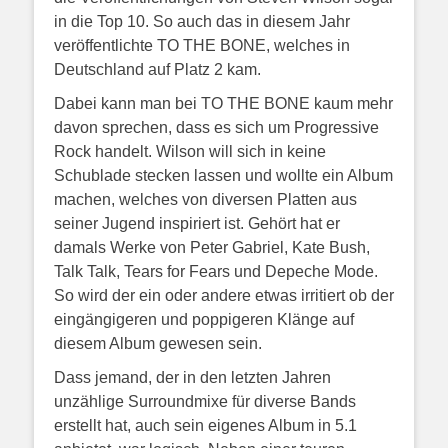
in die Top 10. So auch das in diesem Jahr
veröffentlichte TO THE BONE, welches in
Deutschland auf Platz 2 kam.
Dabei kann man bei
TO THE BONE
kaum mehr
davon sprechen, dass es sich um Progressive
Rock handelt. Wilson will sich in keine
Schublade stecken lassen und wollte ein Album
machen, welches von diversen Platten aus
seiner Jugend inspiriert ist. Gehört hat er
damals Werke von Peter Gabriel, Kate Bush,
Talk Talk, Tears for Fears und Depeche Mode.
So wird der ein oder andere etwas irritiert ob der
eingängigeren und poppigeren Klänge auf
diesem Album gewesen sein.
Dass jemand, der in den letzten Jahren
unzählige Surroundmixe für diverse Bands
erstellt hat, auch sein eigenes Album in 5.1