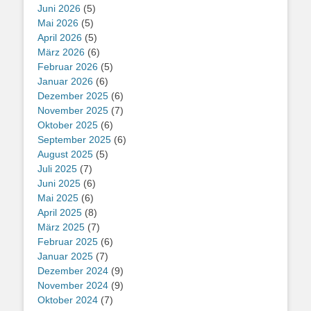
Juni 2026
(5)
Mai 2026
(5)
April 2026
(5)
März 2026
(6)
Februar 2026
(5)
Januar 2026
(6)
Dezember 2025
(6)
November 2025
(7)
Oktober 2025
(6)
September 2025
(6)
August 2025
(5)
Juli 2025
(7)
Juni 2025
(6)
Mai 2025
(6)
April 2025
(8)
März 2025
(7)
Februar 2025
(6)
Januar 2025
(7)
Dezember 2024
(9)
November 2024
(9)
Oktober 2024
(7)