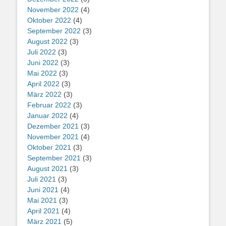
November 2022
(4)
Oktober 2022
(4)
September 2022
(3)
August 2022
(3)
Juli 2022
(3)
Juni 2022
(3)
Mai 2022
(3)
April 2022
(3)
März 2022
(3)
Februar 2022
(3)
Januar 2022
(4)
Dezember 2021
(3)
November 2021
(4)
Oktober 2021
(3)
September 2021
(3)
August 2021
(3)
Juli 2021
(3)
Juni 2021
(4)
Mai 2021
(3)
April 2021
(4)
März 2021
(5)