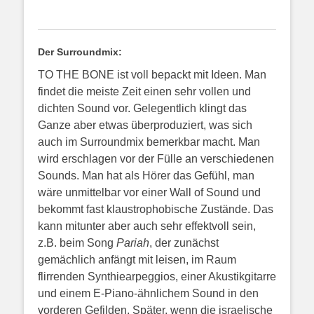
Der Surroundmix:
TO THE BONE ist voll bepackt mit Ideen. Man
findet die meiste Zeit einen sehr vollen und
dichten Sound vor. Gelegentlich klingt das
Ganze aber etwas überproduziert, was sich
auch im Surroundmix bemerkbar macht. Man
wird erschlagen vor der Fülle an verschiedenen
Sounds. Man hat als Hörer das Gefühl, man
wäre unmittelbar vor einer Wall of Sound und
bekommt fast klaustrophobische Zustände. Das
kann mitunter aber auch sehr effektvoll sein,
z.B. beim Song
Pariah
, der zunächst
gemächlich anfängt mit leisen, im Raum
flirrenden Synthiearpeggios, einer Akustikgitarre
und einem E-Piano-ähnlichem Sound in den
vorderen Gefilden. Später, wenn die israelische