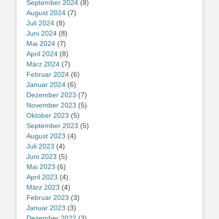
September 2024
(8)
August 2024
(7)
Juli 2024
(8)
Juni 2024
(8)
Mai 2024
(7)
April 2024
(8)
März 2024
(7)
Februar 2024
(6)
Januar 2024
(6)
Dezember 2023
(7)
November 2023
(5)
Oktober 2023
(5)
September 2023
(5)
August 2023
(4)
Juli 2023
(4)
Juni 2023
(5)
Mai 2023
(6)
April 2023
(4)
März 2023
(4)
Februar 2023
(3)
Januar 2023
(3)
Dezember 2022
(3)