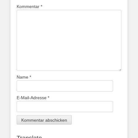
Kommentar
*
Name
*
E-Mail-Adresse
*
Translate