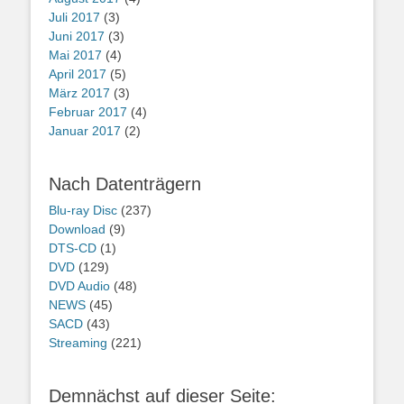
Juli 2017
(3)
Juni 2017
(3)
Mai 2017
(4)
April 2017
(5)
März 2017
(3)
Februar 2017
(4)
Januar 2017
(2)
Nach Datenträgern
Blu-ray Disc
(237)
Download
(9)
DTS-CD
(1)
DVD
(129)
DVD Audio
(48)
NEWS
(45)
SACD
(43)
Streaming
(221)
Demnächst auf dieser Seite: