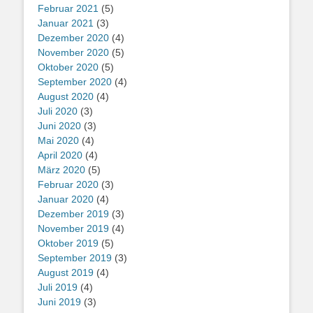
Februar 2021
(5)
Januar 2021
(3)
Dezember 2020
(4)
November 2020
(5)
Oktober 2020
(5)
September 2020
(4)
August 2020
(4)
Juli 2020
(3)
Juni 2020
(3)
Mai 2020
(4)
April 2020
(4)
März 2020
(5)
Februar 2020
(3)
Januar 2020
(4)
Dezember 2019
(3)
November 2019
(4)
Oktober 2019
(5)
September 2019
(3)
August 2019
(4)
Juli 2019
(4)
Juni 2019
(3)