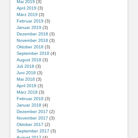
Mai 2019
(3)
April 2019
(3)
März 2019
(3)
Februar 2019
(3)
Januar 2019
(3)
Dezember 2018
(3)
November 2018
(3)
Oktober 2018
(3)
September 2018
(4)
August 2018
(3)
Juli 2018
(3)
Juni 2018
(3)
Mai 2018
(3)
April 2018
(3)
März 2018
(3)
Februar 2018
(3)
Januar 2018
(4)
Dezember 2017
(2)
November 2017
(3)
Oktober 2017
(2)
September 2017
(3)
August 2017
(4)