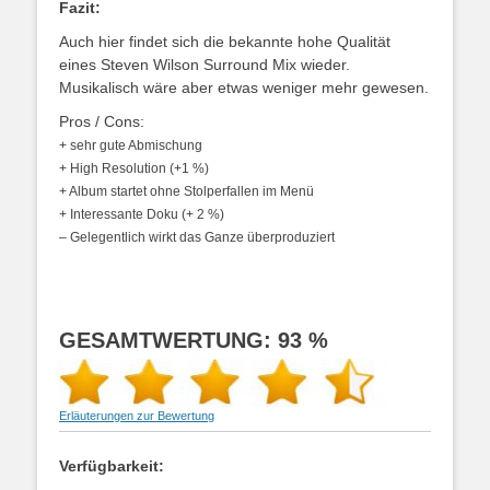
Fazit:
Auch hier findet sich die bekannte hohe Qualität
eines Steven Wilson Surround Mix wieder.
Musikalisch wäre aber etwas weniger mehr gewesen.
Pros / Cons:
+ sehr gute Abmischung
+ High Resolution (+1 %)
+ Album startet ohne Stolperfallen im Menü
+ Interessante Doku (+ 2 %)
– Gelegentlich wirkt das Ganze überproduziert
GESAMTWERTUNG: 93 %
Erläuterungen zur Bewertung
Verfügbarkeit: